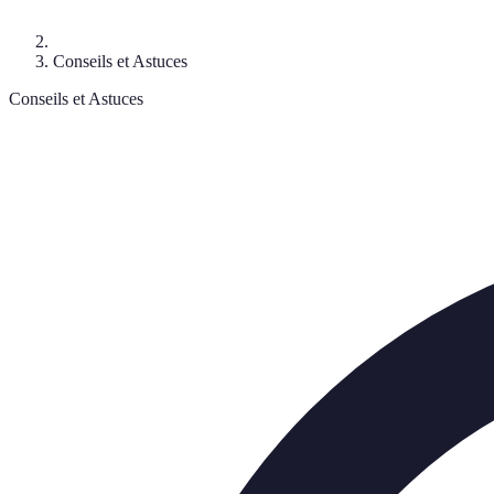
Conseils et Astuces
Conseils et Astuces