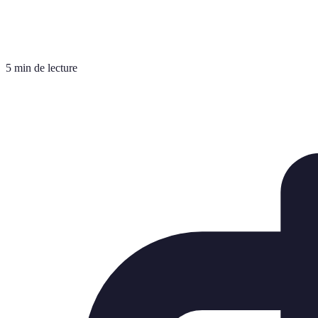
5 min de lecture