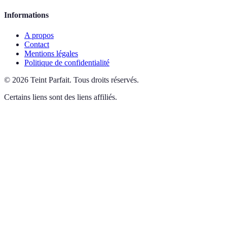
Informations
A propos
Contact
Mentions légales
Politique de confidentialité
©
2026
Teint Parfait
.
Tous droits réservés.
Certains liens sont des liens affiliés.