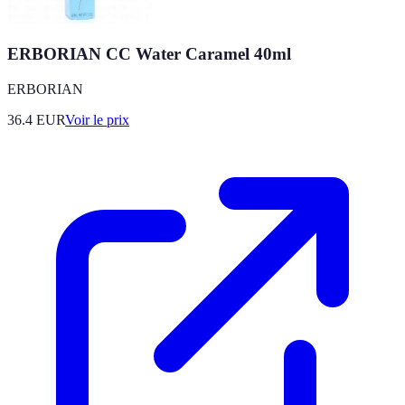
ERBORIAN CC Water Caramel 40ml
ERBORIAN
36.4
EUR
Voir le prix