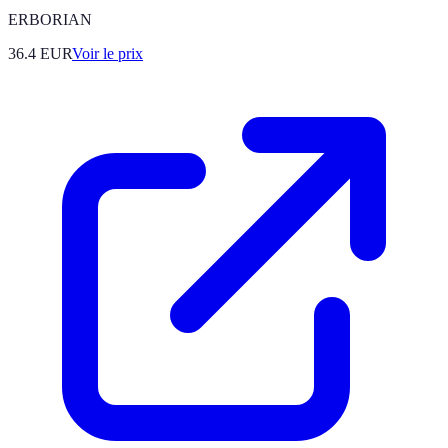
ERBORIAN
36.4
EUR
Voir le prix