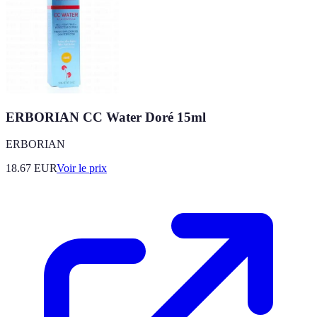
ERBORIAN CC Water Doré 15ml
ERBORIAN
18.67
EUR
Voir le prix