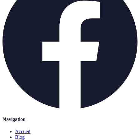
Navigation
Accueil
Blog