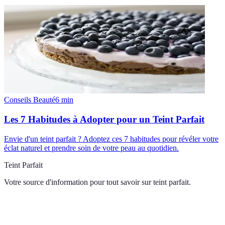
Conseils Beauté
6
min
Les 7 Habitudes à Adopter pour un Teint Parfait
Envie d'un teint parfait ? Adoptez ces 7 habitudes pour révéler votre
éclat naturel et prendre soin de votre peau au quotidien.
Teint Parfait
Votre source d'information pour tout savoir sur
teint parfait
.