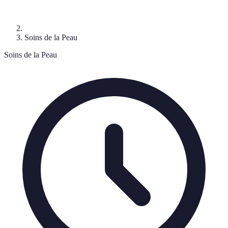
Soins de la Peau
Soins de la Peau