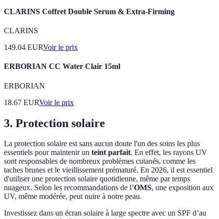
CLARINS Coffret Double Serum & Extra-Firming
CLARINS
149.04
EUR
Voir le prix
ERBORIAN CC Water Clair 15ml
ERBORIAN
18.67
EUR
Voir le prix
3. Protection solaire
La protection solaire est sans aucun doute l'un des soins les plus
essentiels pour maintenir un
teint parfait
. En effet, les rayons UV
sont responsables de nombreux problèmes cutanés, comme les
taches brunes et le vieillissement prématuré. En 2026, il est essentiel
d'utiliser une protection solaire quotidienne, même par temps
nuageux. Selon les recommandations de l’
OMS
, une exposition aux
UV, même modérée, peut nuire à notre peau.
Investissez dans un écran solaire à large spectre avec un SPF d’au