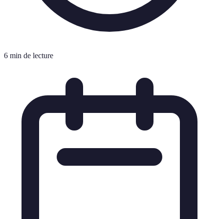
6 min de lecture