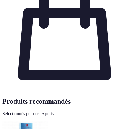
Produits recommandés
Sélectionnés par nos experts