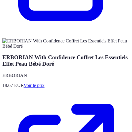
ERBORIAN With Confidence Coffret Les Essentiels
Effet Peau Bébé Doré
ERBORIAN
18.67
EUR
Voir le prix