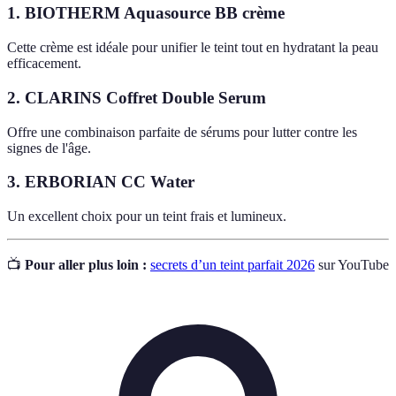
1. BIOTHERM Aquasource BB crème
Cette crème est idéale pour unifier le teint tout en hydratant la peau
efficacement.
2. CLARINS Coffret Double Serum
Offre une combinaison parfaite de sérums pour lutter contre les
signes de l'âge.
3. ERBORIAN CC Water
Un excellent choix pour un teint frais et lumineux.
📺
Pour aller plus loin :
secrets d’un teint parfait 2026
sur YouTube