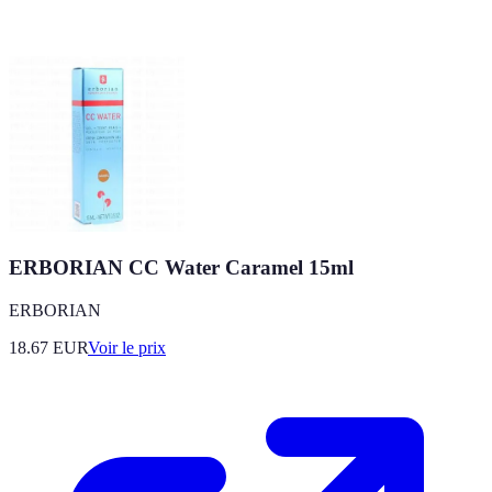
ERBORIAN CC Water Caramel 15ml
ERBORIAN
18.67
EUR
Voir le prix