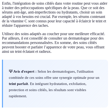
Enfin, l'intégration de soins ciblés dans votre routine peut vous aider
à traiter des préoccupations spécifiques de la peau. Que ce soit des
sérums anti-âge, anti-imperfections ou hydratants, choisir un soin
adapté à vos besoins est crucial. Par exemple, les sérums contenant
de la vitamine C sont connus pour leur capacité à éclaircir le teint et
réduire l'apparence des taches.
Utilisez des soins adaptés au coucher pour une meilleure efficacité.
Par ailleurs, il est conseillé de consulter un dermatologue pour des
recommandations personnalisées. En somme, des soins ciblés
peuvent booster et parfaire l’apparence de votre peau, vous offrant
ainsi un teint éclatant et radieux.
💡 Avis d'expert :
Selon les dermatologues, l'utilisation
combinée de ces soins offre une synergie optimale pour un
teint parfait
. En intégrant hydratation, exfoliation,
protection et soins ciblés, les résultats sont visibles
rapidement.