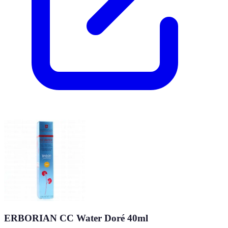
ERBORIAN CC Water Doré 40ml