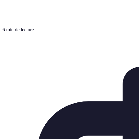
6 min de lecture