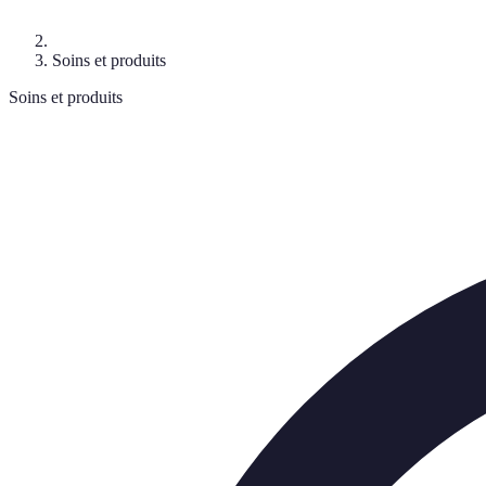
Soins et produits
Soins et produits