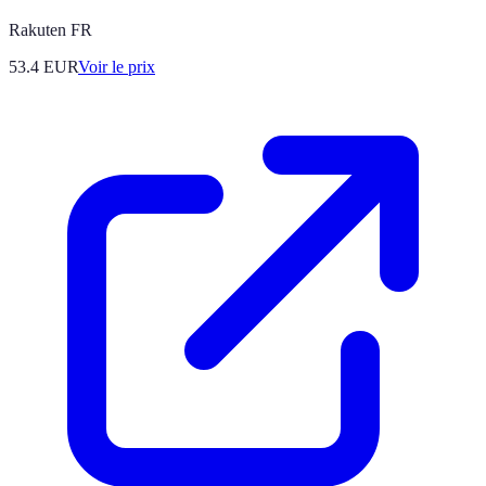
Rakuten FR
53.4
EUR
Voir le prix