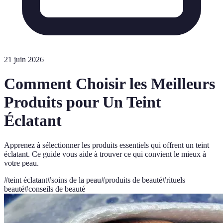
21 juin 2026
Comment Choisir les Meilleurs
Produits pour Un Teint
Éclatant
Apprenez à sélectionner les produits essentiels qui offrent un teint
éclatant. Ce guide vous aide à trouver ce qui convient le mieux à
votre peau.
#
teint éclatant
#
soins de la peau
#
produits de beauté
#
rituels
beauté
#
conseils de beauté