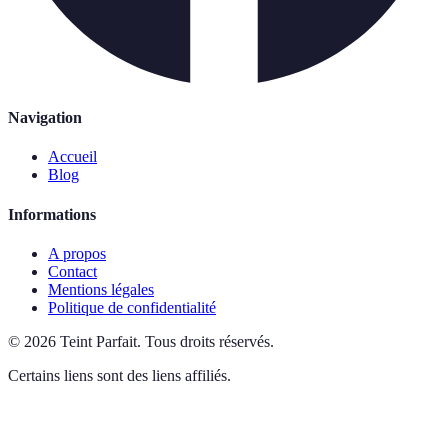
Navigation
Accueil
Blog
Informations
A propos
Contact
Mentions légales
Politique de confidentialité
©
2026
Teint Parfait
.
Tous droits réservés.
Certains liens sont des liens affiliés.