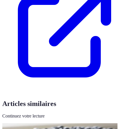
Articles similaires
Continuez votre lecture