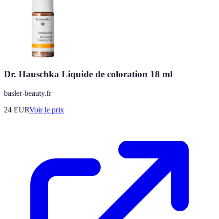
Dr. Hauschka Liquide de coloration 18 ml
basler-beauty.fr
24
EUR
Voir le prix