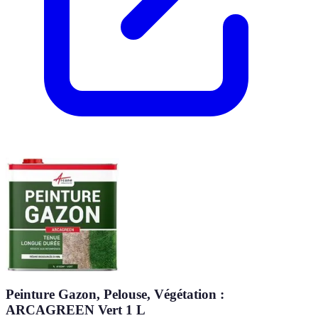
Peinture Gazon, Pelouse, Végétation :
ARCAGREEN Vert 1 L