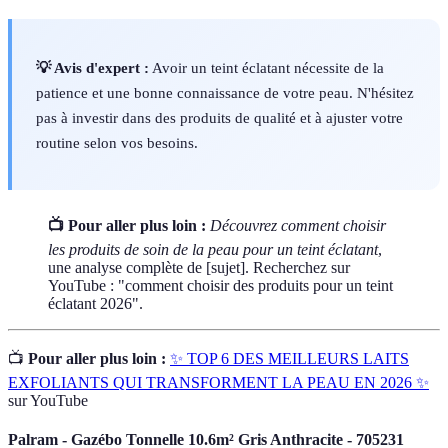
💡 Avis d'expert :
Avoir un teint éclatant nécessite de la
patience et une bonne connaissance de votre peau. N'hésitez
pas à investir dans des produits de qualité et à ajuster votre
routine selon vos besoins.
📺 Pour aller plus loin :
Découvrez comment choisir
les produits de soin de la peau pour un teint éclatant
,
une analyse complète de [sujet]. Recherchez sur
YouTube : "comment choisir des produits pour un teint
éclatant 2026".
📺
Pour aller plus loin :
✨ TOP 6 DES MEILLEURS LAITS
EXFOLIANTS QUI TRANSFORMENT LA PEAU EN 2026 ✨
sur YouTube
Palram - Gazébo Tonnelle 10.6m² Gris Anthracite - 705231