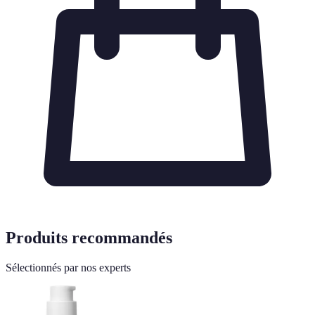
Produits recommandés
Sélectionnés par nos experts