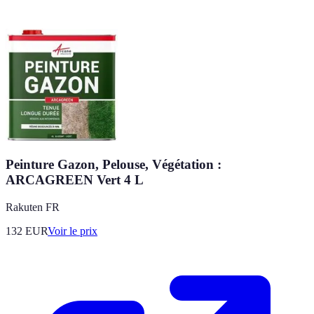
Peinture Gazon, Pelouse, Végétation :
ARCAGREEN Vert 4 L
Rakuten FR
132
EUR
Voir le prix