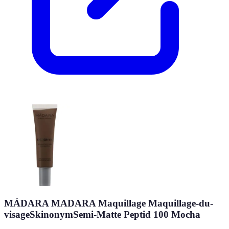
MÁDARA MADARA Maquillage Maquillage-du-
visageSkinonymSemi-Matte Peptid 100 Mocha