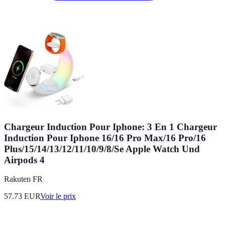
Chargeur Induction Pour Iphone: 3 En 1 Chargeur
Induction Pour Iphone 16/16 Pro Max/16 Pro/16
Plus/15/14/13/12/11/10/9/8/Se Apple Watch Und
Airpods 4
Rakuten FR
57.73
EUR
Voir le prix