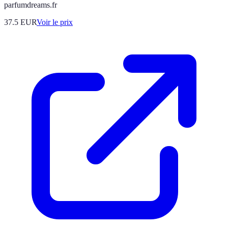
parfumdreams.fr
37.5
EUR
Voir le prix