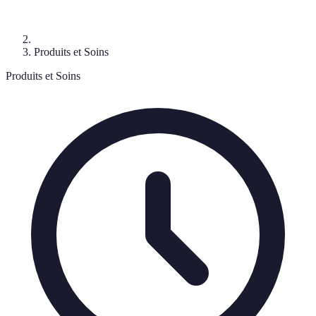
Produits et Soins
Produits et Soins