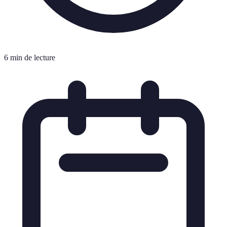
6 min de lecture