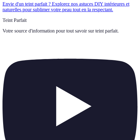
Envie d'un teint parfait ? Explorez nos astuces DIY intérieures et
naturelles pour sublimer votre peau tout en la respectant.
Teint Parfait
Votre source d'information pour tout savoir sur
teint parfait
.