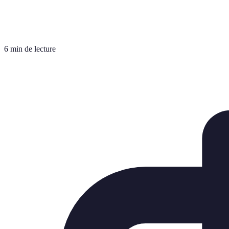
6 min de lecture