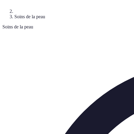
Soins de la peau
Soins de la peau