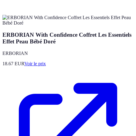
ERBORIAN With Confidence Coffret Les Essentiels
Effet Peau Bébé Doré
ERBORIAN
18.67
EUR
Voir le prix