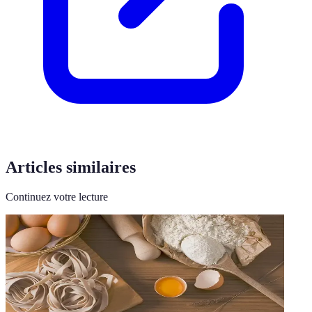
Articles similaires
Continuez votre lecture