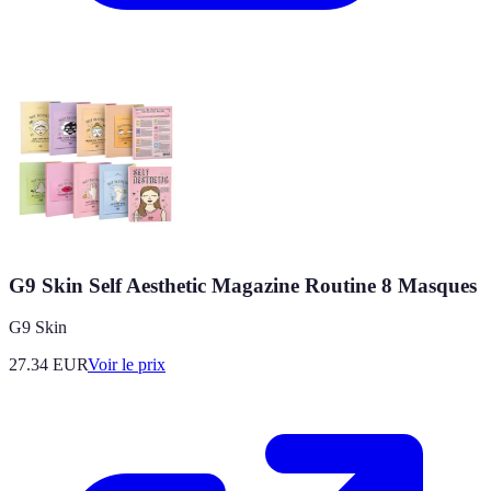
G9 Skin Self Aesthetic Magazine Routine 8 Masques
G9 Skin
27.34
EUR
Voir le prix