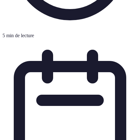
5 min de lecture