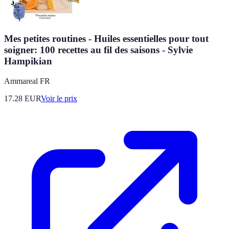
Mes petites routines - Huiles essentielles pour tout
soigner: 100 recettes au fil des saisons - Sylvie
Hampikian
Ammareal FR
17.28
EUR
Voir le prix