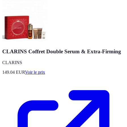
CLARINS Coffret Double Serum & Extra-Firming
CLARINS
149.04
EUR
Voir le prix