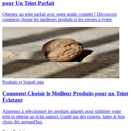
pour Un Teint Parfait
Obtenez un teint parfait avec notre guide complet ! Découvrez
comment choisir les meilleurs produits et les erreurs à éviter.
Produits et Soins
6
min
Comment Choisir le Meilleur Produits pour un Teint
Éclatant
Apprenez à sélectionner les produits adaptés pour sublimer votre
teint et obtenir un éclat naturel. Guidé par des experts, faites le bon
choix dès aujourd'hui.