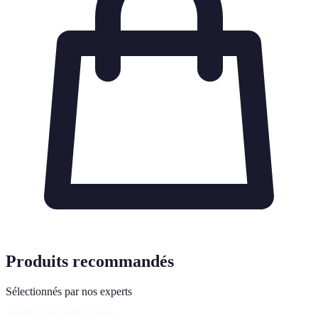
Produits recommandés
Sélectionnés par nos experts