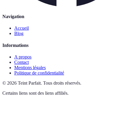
Navigation
Accueil
Blog
Informations
A propos
Contact
Mentions légales
Politique de confidentialité
©
2026
Teint Parfait
.
Tous droits réservés.
Certains liens sont des liens affiliés.