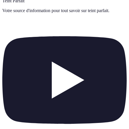
Teint Parfait
Votre source d'information pour tout savoir sur
teint parfait
.