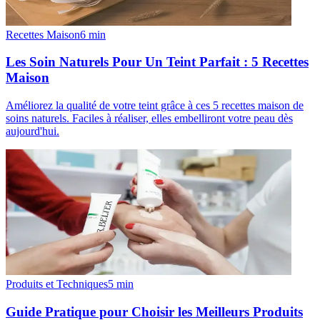
Recettes Maison
6
min
Les Soin Naturels Pour Un Teint Parfait : 5 Recettes
Maison
Améliorez la qualité de votre teint grâce à ces 5 recettes maison de
soins naturels. Faciles à réaliser, elles embelliront votre peau dès
aujourd'hui.
Produits et Techniques
5
min
Guide Pratique pour Choisir les Meilleurs Produits