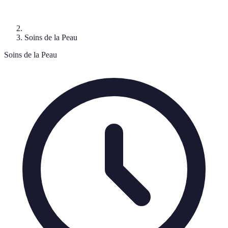
Soins de la Peau
Soins de la Peau