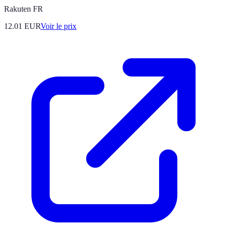
Rakuten FR
12.01
EUR
Voir le prix