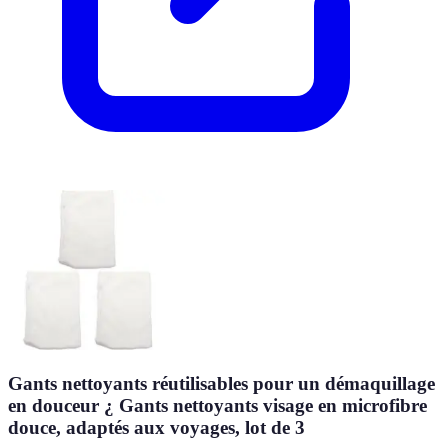
Gants nettoyants réutilisables pour un démaquillage
en douceur ¿ Gants nettoyants visage en microfibre
douce, adaptés aux voyages, lot de 3