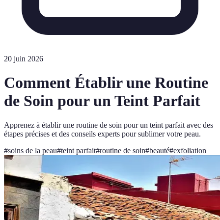
20 juin 2026
Comment Établir une Routine
de Soin pour un Teint Parfait
Apprenez à établir une routine de soin pour un teint parfait avec des
étapes précises et des conseils experts pour sublimer votre peau.
#
soins de la peau
#
teint parfait
#
routine de soin
#
beauté
#
exfoliation