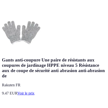
Gants anti-coupure Une paire de résistants aux
coupures de jardinage HPPE niveau 5 Résistance
aux de coupe de sécurité anti abrasion anti-abrasion
de
Rakuten FR
9.47
EUR
Voir le prix