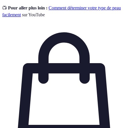
📺
Pour aller plus loin :
Comment déterminer votre type de peau
facilement
sur YouTube