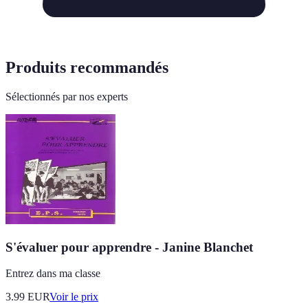
Produits recommandés
Sélectionnés par nos experts
S'évaluer pour apprendre - Janine Blanchet
Entrez dans ma classe
3.99
EUR
Voir le prix