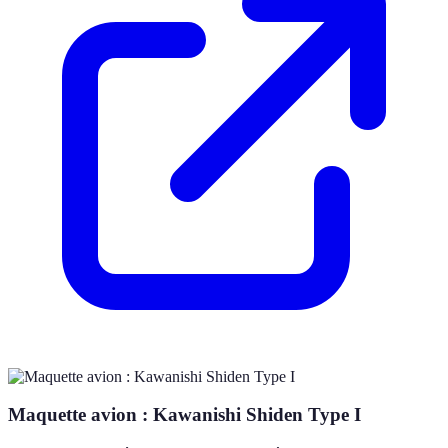
Maquette avion : Kawanishi Shiden Type I