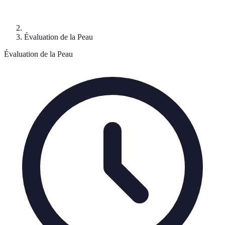
Évaluation de la Peau
Évaluation de la Peau