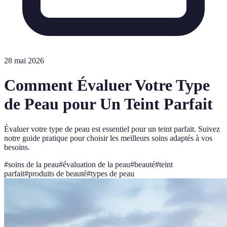
28 mai 2026
Comment Évaluer Votre Type
de Peau pour Un Teint Parfait
Évaluer votre type de peau est essentiel pour un teint parfait. Suivez
notre guide pratique pour choisir les meilleurs soins adaptés à vos
besoins.
#
soins de la peau
#
évaluation de la peau
#
beauté
#
teint
parfait
#
produits de beauté
#
types de peau