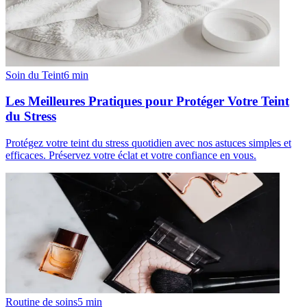
Soin du Teint
6
min
Les Meilleures Pratiques pour Protéger Votre Teint
du Stress
Protégez votre teint du stress quotidien avec nos astuces simples et
efficaces. Préservez votre éclat et votre confiance en vous.
Routine de soins
5
min