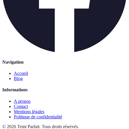
Navigation
Accueil
Blog
Informations
A propos
Contact
Mentions légales
Politique de confidentialité
©
2026
Teint Parfait
.
Tous droits réservés.