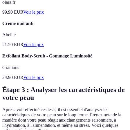
olara.fr
99.90
EUR
Voir le prix
Crème nuit anti
Abellie
21.50
EUR
Voir le prix
Exfoliant Body-Scrub - Gommage Luminosité
Granions
24.90
EUR
Voir le prix
Étape 3 : Analyser les caractéristiques de
votre peau
Après avoir effectué ces tests, il est essentiel d'analyser les
caractéristiques de votre peau sur le long terme. Prenez note de la
manière dont votre peau réagit aux changements saisonniers, à
l'hydratation, à l'alimentation, et même au stress. Voici quelques