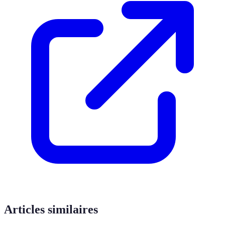
Articles similaires