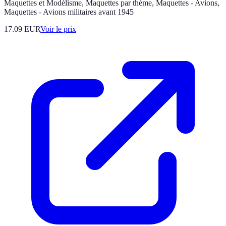
Maquettes et Modélisme, Maquettes par thème, Maquettes - Avions,
Maquettes - Avions militaires avant 1945
17.09
EUR
Voir le prix