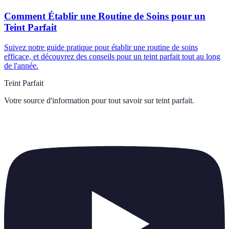
Comment Établir une Routine de Soins pour un
Teint Parfait
Suivez notre guide pratique pour établir une routine de soins
efficace, et découvrez des conseils pour un teint parfait tout au long
de l'année.
Teint Parfait
Votre source d'information pour tout savoir sur
teint parfait
.