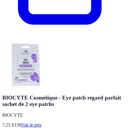
BIOCYTE Cosmétique - Eye patch regard parfait
sachet de 2 eye patchs
BIOCYTE
7.25
EUR
Voir le prix