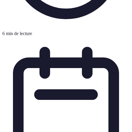
6 min de lecture