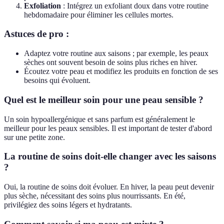
Exfoliation
: Intégrez un exfoliant doux dans votre routine
hebdomadaire pour éliminer les cellules mortes.
Astuces de pro :
Adaptez votre routine aux saisons ; par exemple, les peaux
sèches ont souvent besoin de soins plus riches en hiver.
Écoutez votre peau et modifiez les produits en fonction de ses
besoins qui évoluent.
Quel est le meilleur soin pour une peau sensible ?
Un soin hypoallergénique et sans parfum est généralement le
meilleur pour les peaux sensibles. Il est important de tester d'abord
sur une petite zone.
La routine de soins doit-elle changer avec les saisons
?
Oui, la routine de soins doit évoluer. En hiver, la peau peut devenir
plus sèche, nécessitant des soins plus nourrissants. En été,
privilégiez des soins légers et hydratants.