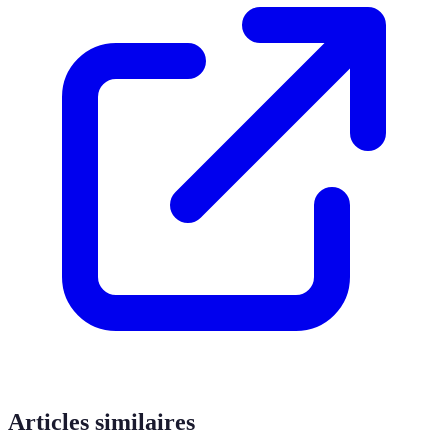
Articles similaires