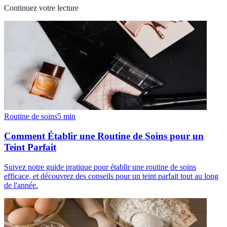
Continuez votre lecture
Routine de soins
5
min
Comment Établir une Routine de Soins pour un
Teint Parfait
Suivez notre guide pratique pour établir une routine de soins
efficace, et découvrez des conseils pour un teint parfait tout au long
de l'année.