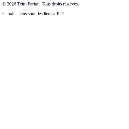
©
2026
Teint Parfait
.
Tous droits réservés.
Certains liens sont des liens affiliés.