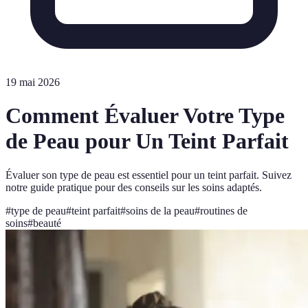
19 mai 2026
Comment Évaluer Votre Type
de Peau pour Un Teint Parfait
Évaluer son type de peau est essentiel pour un teint parfait. Suivez
notre guide pratique pour des conseils sur les soins adaptés.
#
type de peau
#
teint parfait
#
soins de la peau
#
routines de
soins
#
beauté