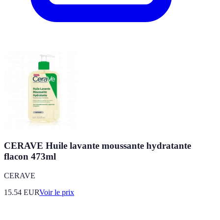
CERAVE Huile lavante moussante hydratante
flacon 473ml
CERAVE
15.54
EUR
Voir le prix