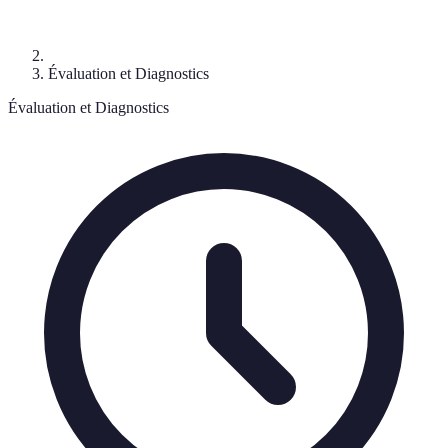
Évaluation et Diagnostics
Évaluation et Diagnostics