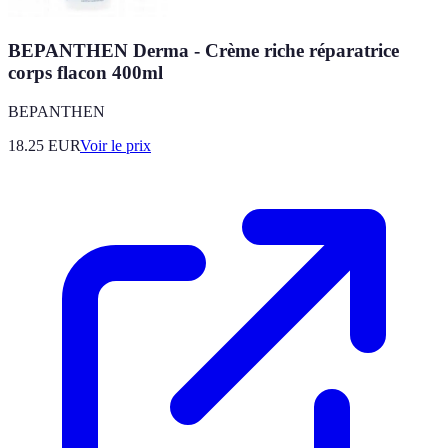
BEPANTHEN Derma - Crème riche réparatrice
corps flacon 400ml
BEPANTHEN
18.25
EUR
Voir le prix