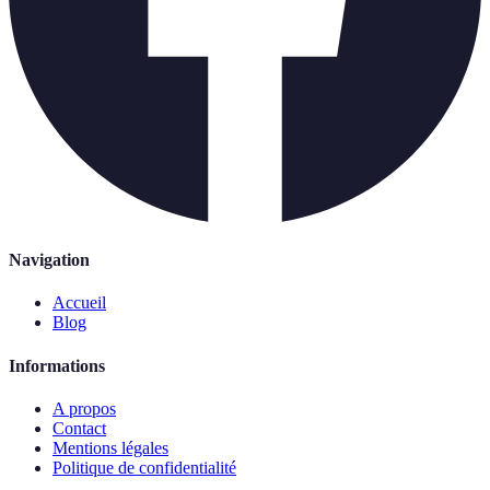
Navigation
Accueil
Blog
Informations
A propos
Contact
Mentions légales
Politique de confidentialité