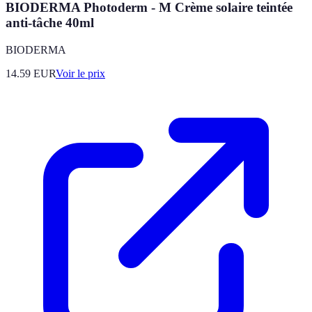
BIODERMA Photoderm - M Crème solaire teintée
anti-tâche 40ml
BIODERMA
14.59
EUR
Voir le prix