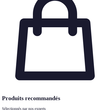
Produits recommandés
Sélectionnés par nos experts