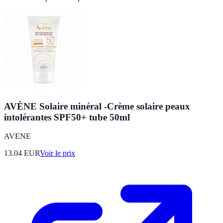
AVÈNE Solaire minéral -Crème solaire peaux
intolérantes SPF50+ tube 50ml
AVENE
13.04
EUR
Voir le prix