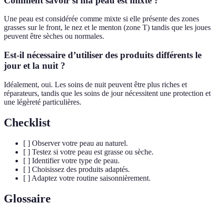
Comment savoir si ma peau est mixte ?
Une peau est considérée comme mixte si elle présente des zones
grasses sur le front, le nez et le menton (zone T) tandis que les joues
peuvent être sèches ou normales.
Est-il nécessaire d’utiliser des produits différents le
jour et la nuit ?
Idéalement, oui. Les soins de nuit peuvent être plus riches et
réparateurs, tandis que les soins de jour nécessitent une protection et
une légèreté particulières.
Checklist
[ ] Observer votre peau au naturel.
[ ] Testez si votre peau est grasse ou sèche.
[ ] Identifier votre type de peau.
[ ] Choisissez des produits adaptés.
[ ] Adaptez votre routine saisonnièrement.
Glossaire