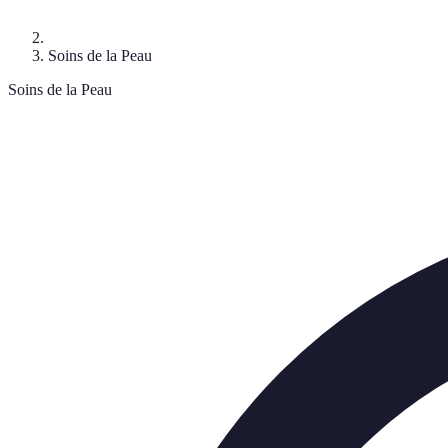
Soins de la Peau
Soins de la Peau