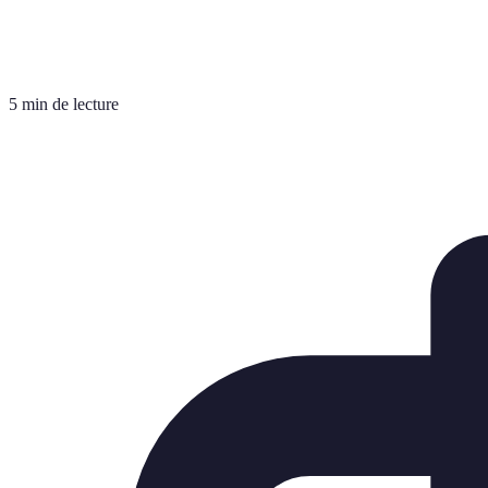
5 min de lecture