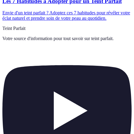
Les 7 Habitudes à Adopter pour un Teint Parfait
Envie d'un teint parfait ? Adoptez ces 7 habitudes pour révéler votre
éclat naturel et prendre soin de votre peau au quotidien.
Teint Parfait
Votre source d'information pour tout savoir sur
teint parfait
.