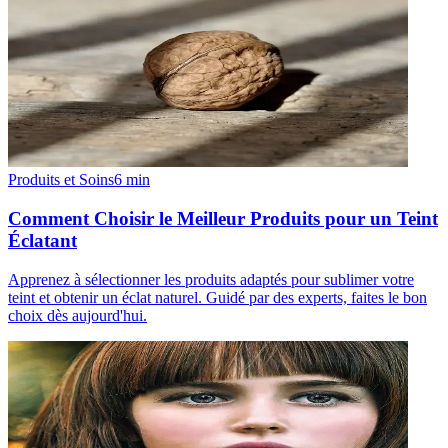
Produits et Soins
6
min
Comment Choisir le Meilleur Produits pour un Teint
Éclatant
Apprenez à sélectionner les produits adaptés pour sublimer votre
teint et obtenir un éclat naturel. Guidé par des experts, faites le bon
choix dès aujourd'hui.