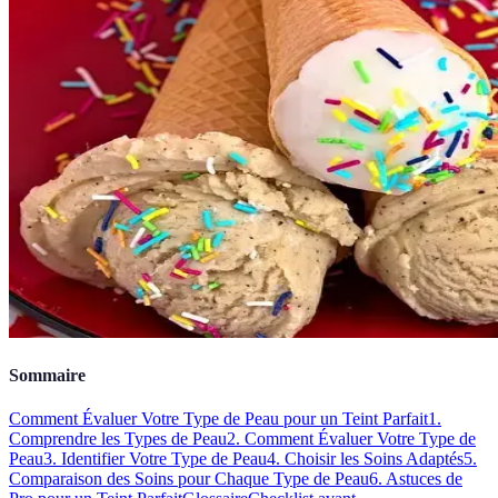
Sommaire
Comment Évaluer Votre Type de Peau pour un Teint Parfait
1.
Comprendre les Types de Peau
2. Comment Évaluer Votre Type de
Peau
3. Identifier Votre Type de Peau
4. Choisir les Soins Adaptés
5.
Comparaison des Soins pour Chaque Type de Peau
6. Astuces de