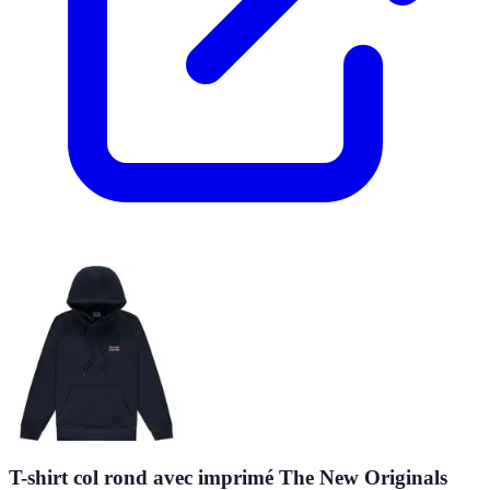
T-shirt col rond avec imprimé The New Originals