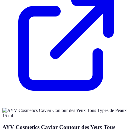
AYV Cosmetics Caviar Contour des Yeux Tous