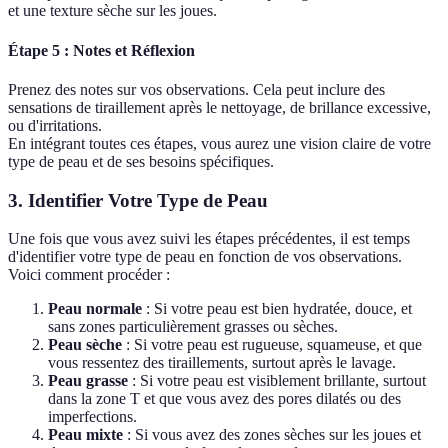
et une texture sèche sur les joues.
Étape 5 : Notes et Réflexion
Prenez des notes sur vos observations. Cela peut inclure des
sensations de tiraillement après le nettoyage, de brillance excessive,
ou d'irritations.
En intégrant toutes ces étapes, vous aurez une vision claire de votre
type de peau et de ses besoins spécifiques.
3. Identifier Votre Type de Peau
Une fois que vous avez suivi les étapes précédentes, il est temps
d'identifier votre type de peau en fonction de vos observations.
Voici comment procéder :
Peau normale
: Si votre peau est bien hydratée, douce, et
sans zones particulièrement grasses ou sèches.
Peau sèche
: Si votre peau est rugueuse, squameuse, et que
vous ressentez des tiraillements, surtout après le lavage.
Peau grasse
: Si votre peau est visiblement brillante, surtout
dans la zone T et que vous avez des pores dilatés ou des
imperfections.
Peau mixte
: Si vous avez des zones sèches sur les joues et