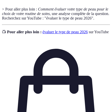
> Pour aller plus loin :
Comment évaluer votre type de peau pour le
choix de votre routine de soins
, une analyse complète de la question.
Recherchez sur YouTube : "évaluer le type de peau 2026".
📺
Pour aller plus loin :
évaluer le type de peau 2026
sur YouTube