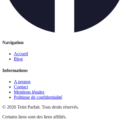
Navigation
Accueil
Blog
Informations
A propos
Contact
Mentions légales
Politique de confidentialité
©
2026
Teint Parfait
.
Tous droits réservés.
Certains liens sont des liens affiliés.