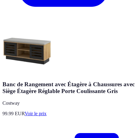
Banc de Rangement avec Étagère à Chaussures avec
Siège Étagère Réglable Porte Coulissante Gris
Costway
99.99
EUR
Voir le prix