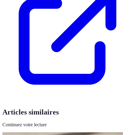
Articles similaires
Continuez votre lecture