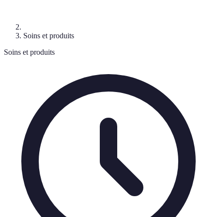
Soins et produits
Soins et produits