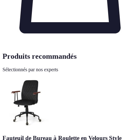
Produits recommandés
Sélectionnés par nos experts
Fauteuil de Bureau à Roulette en Velours Style