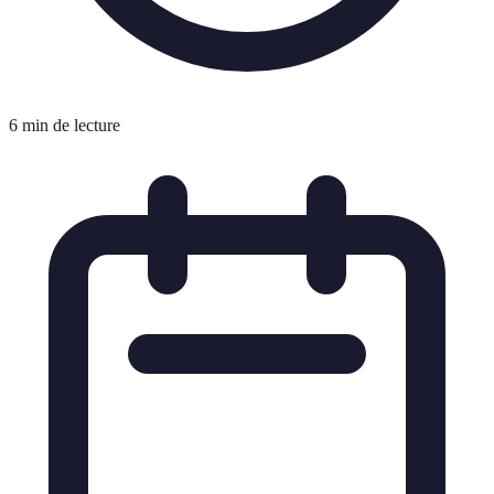
6 min de lecture