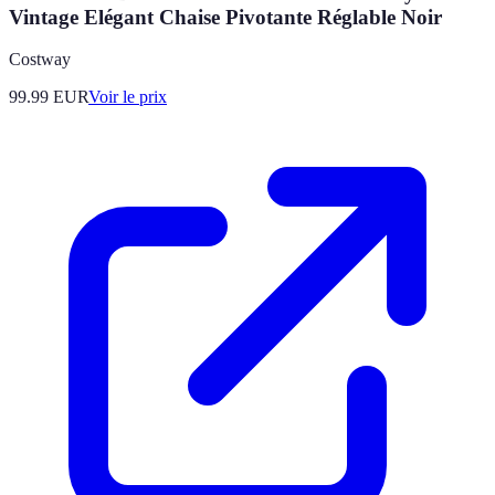
Vintage Elégant Chaise Pivotante Réglable Noir
Costway
99.99
EUR
Voir le prix