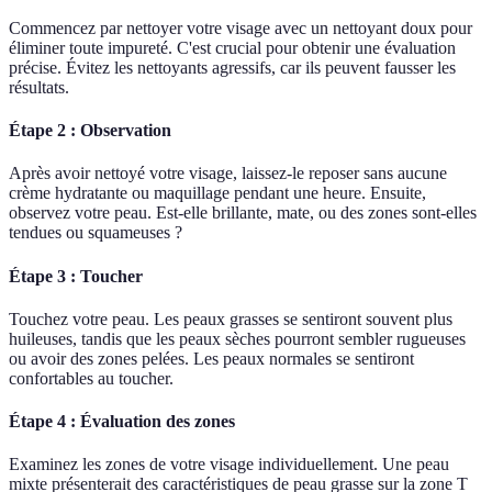
Commencez par nettoyer votre visage avec un nettoyant doux pour
éliminer toute impureté. C'est crucial pour obtenir une évaluation
précise. Évitez les nettoyants agressifs, car ils peuvent fausser les
résultats.
Étape 2 : Observation
Après avoir nettoyé votre visage, laissez-le reposer sans aucune
crème hydratante ou maquillage pendant une heure. Ensuite,
observez votre peau. Est-elle brillante, mate, ou des zones sont-elles
tendues ou squameuses ?
Étape 3 : Toucher
Touchez votre peau. Les peaux grasses se sentiront souvent plus
huileuses, tandis que les peaux sèches pourront sembler rugueuses
ou avoir des zones pelées. Les peaux normales se sentiront
confortables au toucher.
Étape 4 : Évaluation des zones
Examinez les zones de votre visage individuellement. Une peau
mixte présenterait des caractéristiques de peau grasse sur la zone T