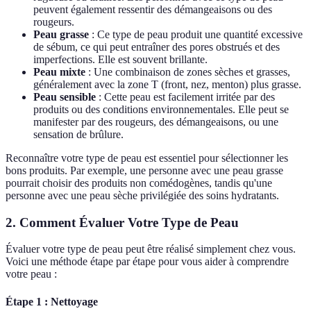
peuvent également ressentir des démangeaisons ou des
rougeurs.
Peau grasse
: Ce type de peau produit une quantité excessive
de sébum, ce qui peut entraîner des pores obstrués et des
imperfections. Elle est souvent brillante.
Peau mixte
: Une combinaison de zones sèches et grasses,
généralement avec la zone T (front, nez, menton) plus grasse.
Peau sensible
: Cette peau est facilement irritée par des
produits ou des conditions environnementales. Elle peut se
manifester par des rougeurs, des démangeaisons, ou une
sensation de brûlure.
Reconnaître votre type de peau est essentiel pour sélectionner les
bons produits. Par exemple, une personne avec une peau grasse
pourrait choisir des produits non comédogènes, tandis qu'une
personne avec une peau sèche privilégiée des soins hydratants.
2. Comment Évaluer Votre Type de Peau
Évaluer votre type de peau peut être réalisé simplement chez vous.
Voici une méthode étape par étape pour vous aider à comprendre
votre peau :
Étape 1 : Nettoyage