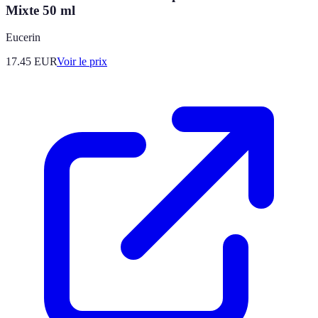
Mixte 50 ml
Eucerin
17.45
EUR
Voir le prix