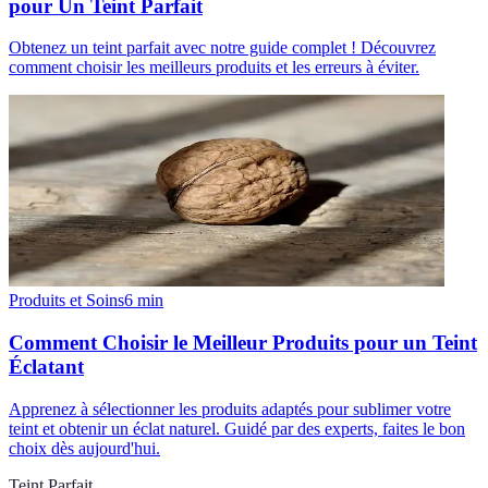
pour Un Teint Parfait
Obtenez un teint parfait avec notre guide complet ! Découvrez
comment choisir les meilleurs produits et les erreurs à éviter.
Produits et Soins
6
min
Comment Choisir le Meilleur Produits pour un Teint
Éclatant
Apprenez à sélectionner les produits adaptés pour sublimer votre
teint et obtenir un éclat naturel. Guidé par des experts, faites le bon
choix dès aujourd'hui.
Teint Parfait