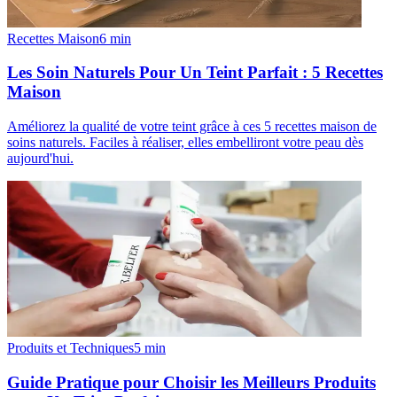
Recettes Maison
6
min
Les Soin Naturels Pour Un Teint Parfait : 5 Recettes
Maison
Améliorez la qualité de votre teint grâce à ces 5 recettes maison de
soins naturels. Faciles à réaliser, elles embelliront votre peau dès
aujourd'hui.
Produits et Techniques
5
min
Guide Pratique pour Choisir les Meilleurs Produits