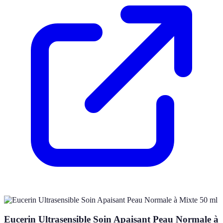
Eucerin Ultrasensible Soin Apaisant Peau Normale à