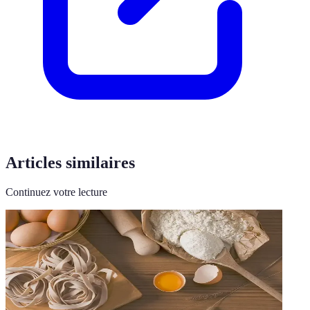
Articles similaires
Continuez votre lecture