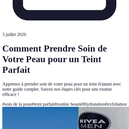
3 juillet 2026
Comment Prendre Soin de
Votre Peau pour un Teint
Parfait
Apprenez à prendre soin de votre peau pour un teint éclatant avec
notre guide complet. Suivez nos étapes clés pour une routine
efficace !
#
soin de la peau
#
teint parfait
#
routine beauté
#
hydratation
#
exfoliation