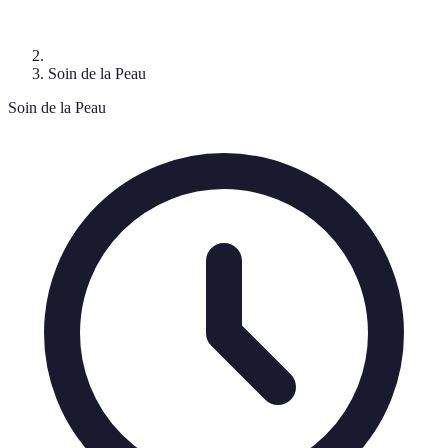
Soin de la Peau
Soin de la Peau