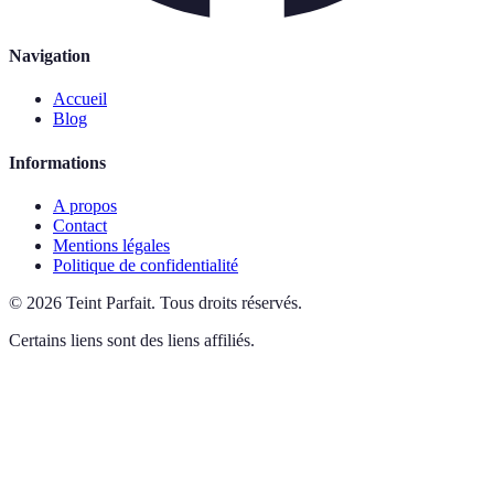
Navigation
Accueil
Blog
Informations
A propos
Contact
Mentions légales
Politique de confidentialité
©
2026
Teint Parfait
.
Tous droits réservés.
Certains liens sont des liens affiliés.