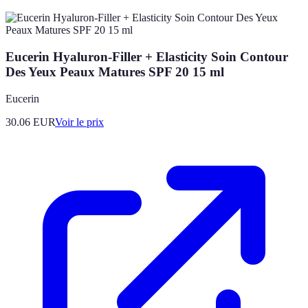
Eucerin Hyaluron-Filler + Elasticity Soin Contour
Des Yeux Peaux Matures SPF 20 15 ml
Eucerin
30.06
EUR
Voir le prix