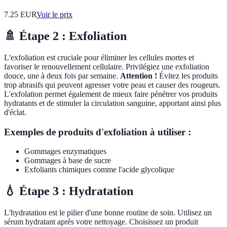
7.25
EUR
Voir le prix
🚿 Étape 2 : Exfoliation
L'exfoliation est cruciale pour éliminer les cellules mortes et
favoriser le renouvellement cellulaire. Privilégiez une exfoliation
douce, une à deux fois par semaine.
Attention !
Évitez les produits
trop abrasifs qui peuvent agresser votre peau et causer des rougeurs.
L'exfolation permet également de mieux faire pénétrer vos produits
hydratants et de stimuler la circulation sanguine, apportant ainsi plus
d'éclat.
Exemples de produits d'exfoliation à utiliser :
Gommages enzymatiques
Gommages à base de sucre
Exfoliants chimiques comme l'acide glycolique
💧 Étape 3 : Hydratation
L'hydratation est le pilier d'une bonne routine de soin. Utilisez un
sérum hydratant après votre nettoyage. Choisissez un produit