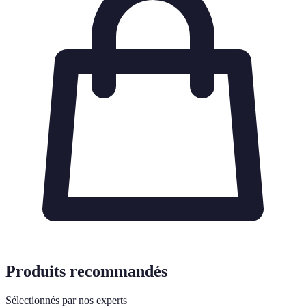
Produits recommandés
Sélectionnés par nos experts