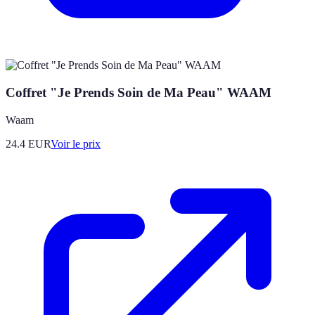
Coffret "Je Prends Soin de Ma Peau" WAAM
Waam
24.4
EUR
Voir le prix