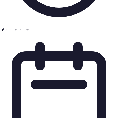
6 min de lecture