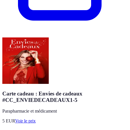
Carte cadeau : Envies de cadeaux
#CC_ENVIEDECADEAUX1-5
Parapharmacie et médicament
5
EUR
Voir le prix