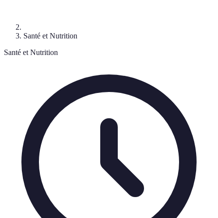
Santé et Nutrition
Santé et Nutrition