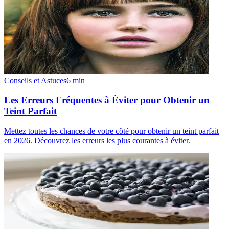
Conseils et Astuces
6
min
Les Erreurs Fréquentes à Éviter pour Obtenir un
Teint Parfait
Mettez toutes les chances de votre côté pour obtenir un teint parfait
en 2026. Découvrez les erreurs les plus courantes à éviter.