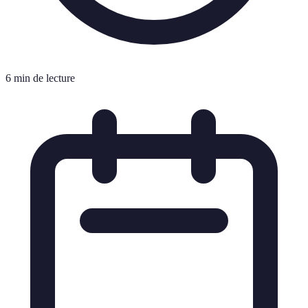
6 min de lecture