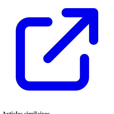
Articles similaires