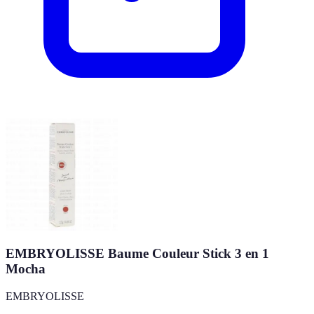
EMBRYOLISSE Baume Couleur Stick 3 en 1
Mocha
EMBRYOLISSE