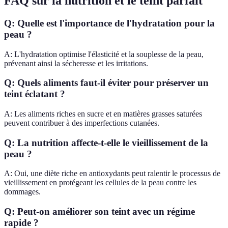
FAQ sur la nutrition et le teint parfait
Q: Quelle est l'importance de l'hydratation pour la
peau ?
A: L'hydratation optimise l'élasticité et la souplesse de la peau,
prévenant ainsi la sécheresse et les irritations.
Q: Quels aliments faut-il éviter pour préserver un
teint éclatant ?
A: Les aliments riches en sucre et en matières grasses saturées
peuvent contribuer à des imperfections cutanées.
Q: La nutrition affecte-t-elle le vieillissement de la
peau ?
A: Oui, une diète riche en antioxydants peut ralentir le processus de
vieillissement en protégeant les cellules de la peau contre les
dommages.
Q: Peut-on améliorer son teint avec un régime
rapide ?