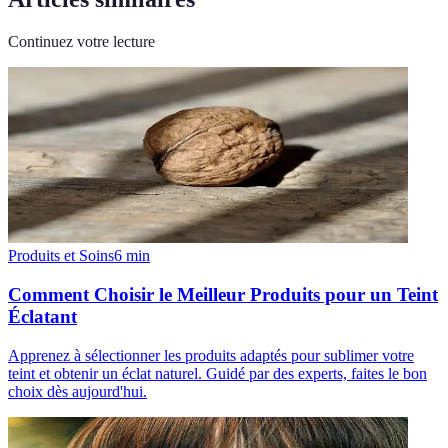
Continuez votre lecture
Produits et Soins
6
min
Comment Choisir le Meilleur Produits pour un Teint
Éclatant
Apprenez à sélectionner les produits adaptés pour sublimer votre
teint et obtenir un éclat naturel. Guidé par des experts, faites le bon
choix dès aujourd'hui.