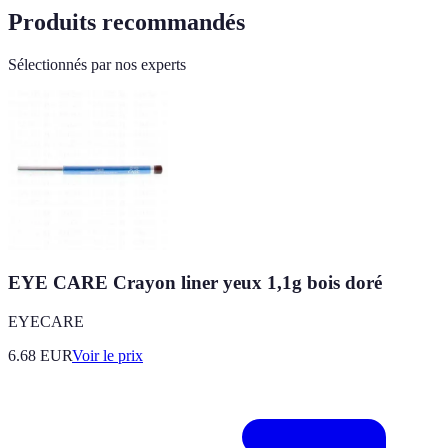
Produits recommandés
Sélectionnés par nos experts
EYE CARE Crayon liner yeux 1,1g bois doré
EYECARE
6.68
EUR
Voir le prix