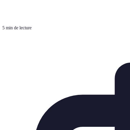
5 min de lecture