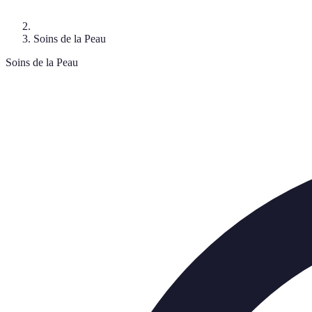
Soins de la Peau
Soins de la Peau