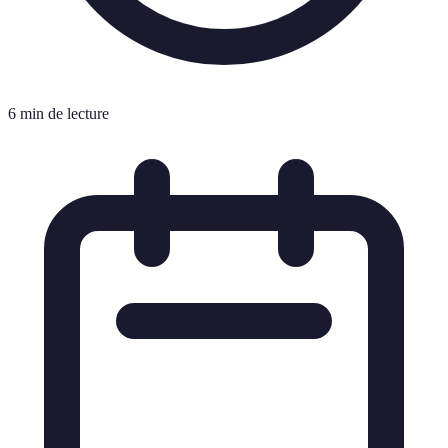
6 min de lecture