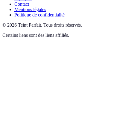
Contact
Mentions légales
Politique de confidentialité
©
2026
Teint Parfait
.
Tous droits réservés.
Certains liens sont des liens affiliés.