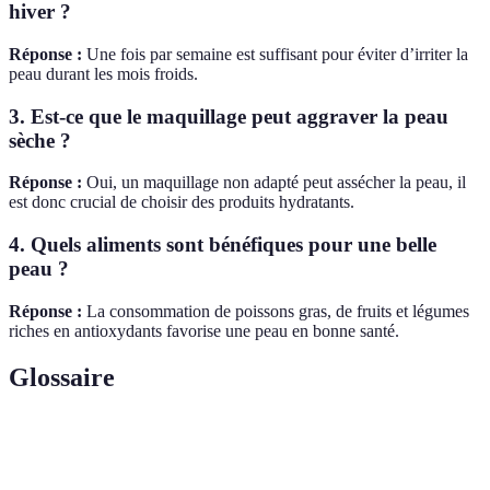
hiver ?
Réponse :
Une fois par semaine est suffisant pour éviter d’irriter la
peau durant les mois froids.
3. Est-ce que le maquillage peut aggraver la peau
sèche ?
Réponse :
Oui, un maquillage non adapté peut assécher la peau, il
est donc crucial de choisir des produits hydratants.
4. Quels aliments sont bénéfiques pour une belle
peau ?
Réponse :
La consommation de poissons gras, de fruits et légumes
riches en antioxydants favorise une peau en bonne santé.
Glossaire
Terme
Définition