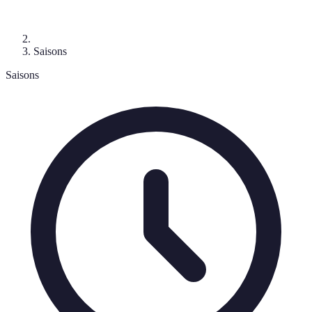
Saisons
Saisons