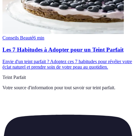
Conseils Beauté
6
min
Les 7 Habitudes à Adopter pour un Teint Parfait
Envie d'un teint parfait ? Adoptez ces 7 habitudes pour révéler votre
éclat naturel et prendre soin de votre peau au quotidien.
Teint Parfait
Votre source d'information pour tout savoir sur
teint parfait
.