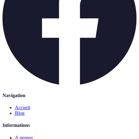
Navigation
Accueil
Blog
Informations
A propos