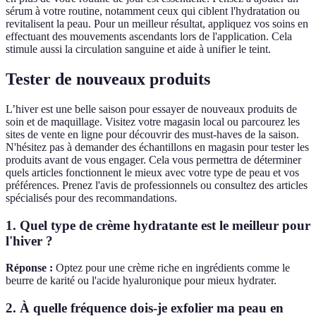
sérum à votre routine, notamment ceux qui ciblent l'hydratation ou
revitalisent la peau. Pour un meilleur résultat, appliquez vos soins en
effectuant des mouvements ascendants lors de l'application. Cela
stimule aussi la circulation sanguine et aide à unifier le teint.
Tester de nouveaux produits
L’hiver est une belle saison pour essayer de nouveaux produits de
soin et de maquillage. Visitez votre magasin local ou parcourez les
sites de vente en ligne pour découvrir des must-haves de la saison.
N'hésitez pas à demander des échantillons en magasin pour tester les
produits avant de vous engager. Cela vous permettra de déterminer
quels articles fonctionnent le mieux avec votre type de peau et vos
préférences. Prenez l'avis de professionnels ou consultez des articles
spécialisés pour des recommandations.
1. Quel type de crème hydratante est le meilleur pour
l'hiver ?
Réponse :
Optez pour une crème riche en ingrédients comme le
beurre de karité ou l'acide hyaluronique pour mieux hydrater.
2. À quelle fréquence dois-je exfolier ma peau en