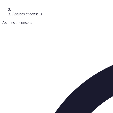
Astuces et conseils
Astuces et conseils