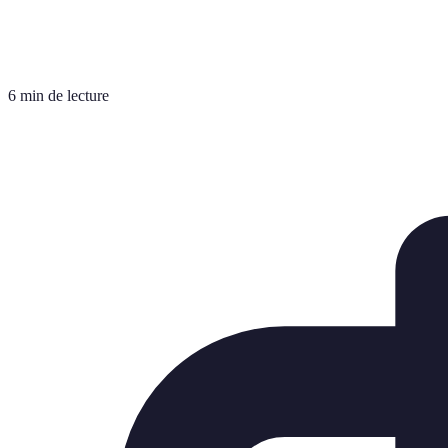
6 min de lecture