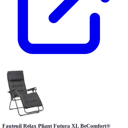
Fauteuil Relax Pliant Futura XL BeComfort®