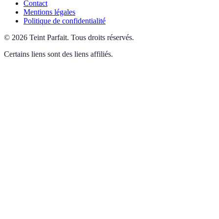
Contact
Mentions légales
Politique de confidentialité
©
2026
Teint Parfait
.
Tous droits réservés.
Certains liens sont des liens affiliés.