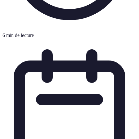
6 min de lecture