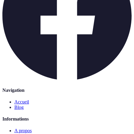
Navigation
Accueil
Blog
Informations
A propos