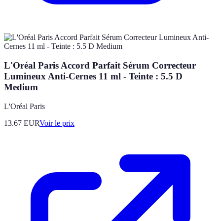
L'Oréal Paris Accord Parfait Sérum Correcteur
Lumineux Anti-Cernes 11 ml - Teinte : 5.5 D
Medium
L'Oréal Paris
13.67
EUR
Voir le prix