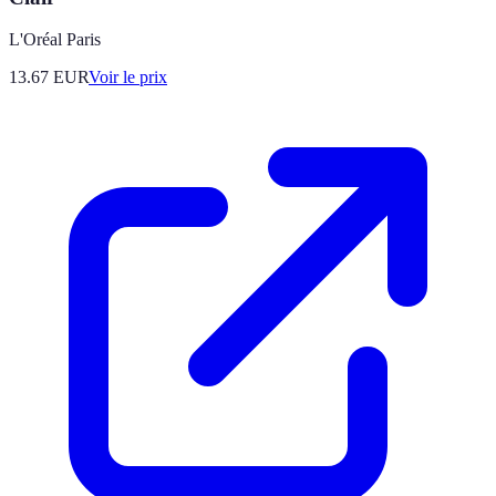
L'Oréal Paris
13.67
EUR
Voir le prix