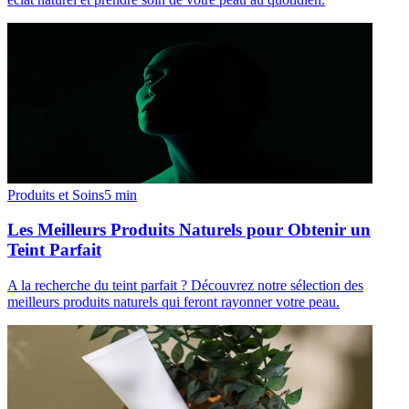
Produits et Soins
5
min
Les Meilleurs Produits Naturels pour Obtenir un
Teint Parfait
A la recherche du teint parfait ? Découvrez notre sélection des
meilleurs produits naturels qui feront rayonner votre peau.