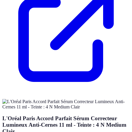
L'Oréal Paris Accord Parfait Sérum Correcteur
Lumineux Anti-Cernes 11 ml - Teinte : 4 N Medium
Clair