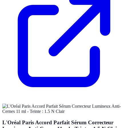
L'Oréal Paris Accord Parfait Sérum Correcteur