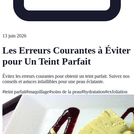
13 juin 2026
Les Erreurs Courantes à Éviter
pour Un Teint Parfait
Évitez les erreurs courantes pour obtenir un teint parfait. Suivez nos
conseils et astuces infaillibles pour une peau éclatante.
#
teint parfait
#
maquillage
#
soins de la peau
#
hydratation
#
exfoliation