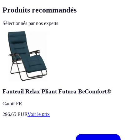
Produits recommandés
Sélectionnés par nos experts
Fauteuil Relax Pliant Futura BeComfort®
Camif FR
296.65
EUR
Voir le prix