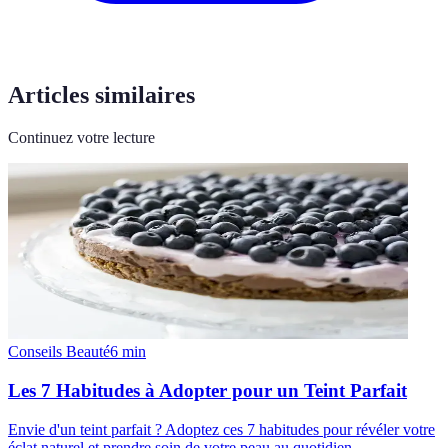
Articles similaires
Continuez votre lecture
Conseils Beauté
6
min
Les 7 Habitudes à Adopter pour un Teint Parfait
Envie d'un teint parfait ? Adoptez ces 7 habitudes pour révéler votre
éclat naturel et prendre soin de votre peau au quotidien.