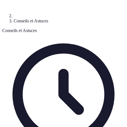
Conseils et Astuces
Conseils et Astuces