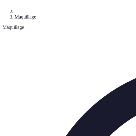
Maquillage
Maquillage