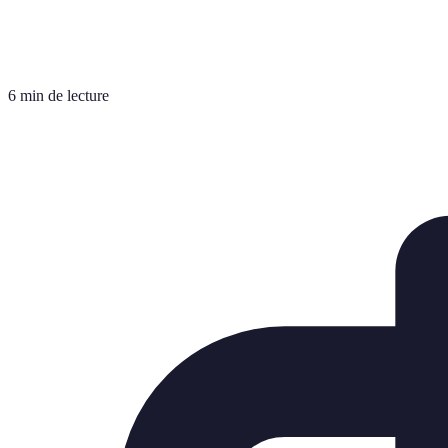
6 min de lecture