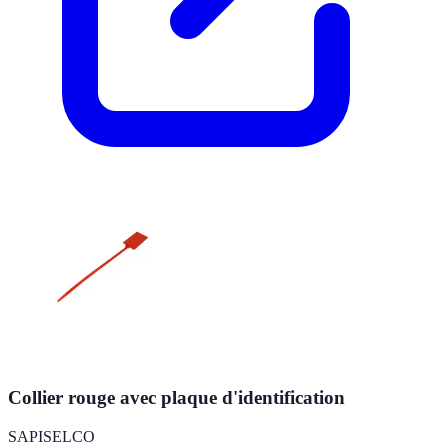
Collier rouge avec plaque d'identification
SAPISELCO