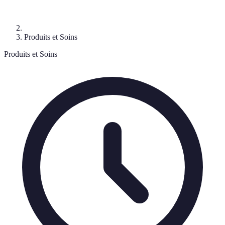
Produits et Soins
Produits et Soins