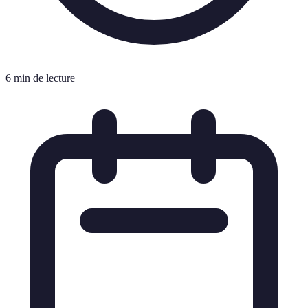
6 min de lecture