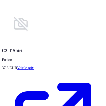
C3 T-Shirt
Fusion
37.3
EUR
Voir le prix