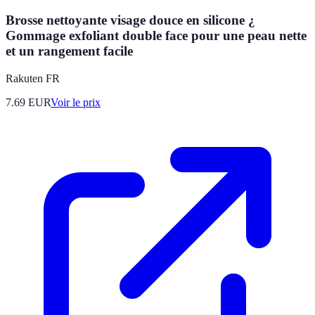
Brosse nettoyante visage douce en silicone ¿
Gommage exfoliant double face pour une peau nette
et un rangement facile
Rakuten FR
7.69
EUR
Voir le prix