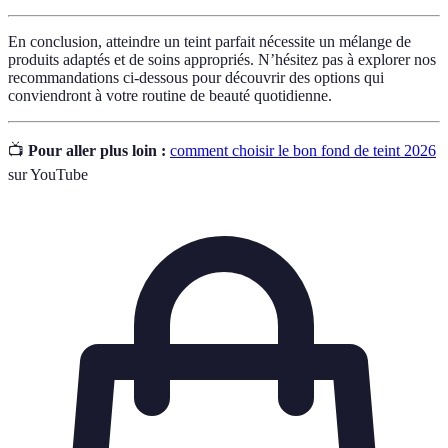
En conclusion, atteindre un teint parfait nécessite un mélange de
produits adaptés et de soins appropriés. N’hésitez pas à explorer nos
recommandations ci-dessous pour découvrir des options qui
conviendront à votre routine de beauté quotidienne.
📺
Pour aller plus loin :
comment choisir le bon fond de teint 2026
sur YouTube