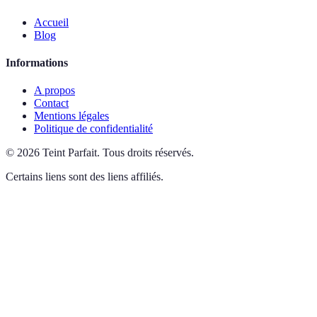
Accueil
Blog
Informations
A propos
Contact
Mentions légales
Politique de confidentialité
©
2026
Teint Parfait
.
Tous droits réservés.
Certains liens sont des liens affiliés.