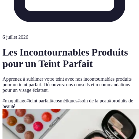
6 juillet 2026
Les Incontournables Produits
pour un Teint Parfait
Apprenez à sublimer votre teint avec nos incontournables produits
pour un teint parfait. Découvrez nos conseils et recommandations
pour un visage éclatant.
#
maquillage
#
teint parfait
#
cosmétiques
#
soin de la peau
#
produits de
beauté