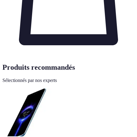
Produits recommandés
Sélectionnés par nos experts