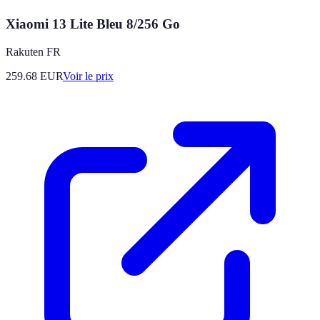
Xiaomi 13 Lite Bleu 8/256 Go
Rakuten FR
259.68
EUR
Voir le prix