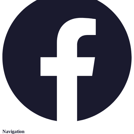
Navigation