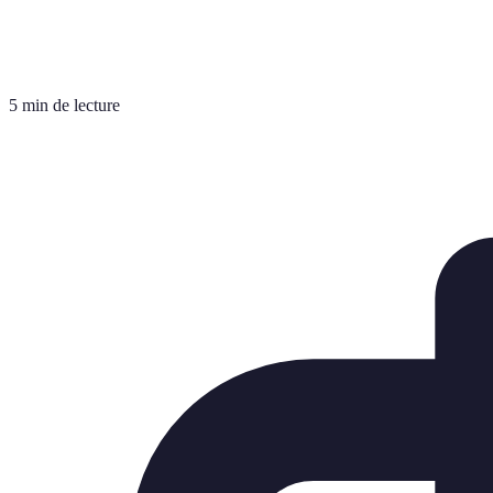
5 min de lecture