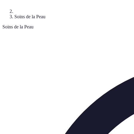
Soins de la Peau
Soins de la Peau