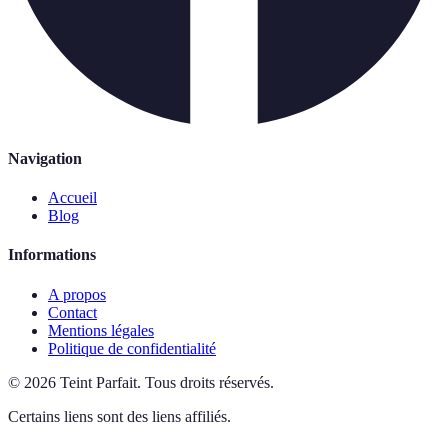
Navigation
Accueil
Blog
Informations
A propos
Contact
Mentions légales
Politique de confidentialité
©
2026
Teint Parfait
.
Tous droits réservés.
Certains liens sont des liens affiliés.