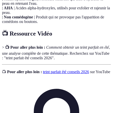
peau en retenant l'eau.
|
AHA
| Acides alpha-hydroxyles, utilisés pour exfolier et rajeunir la
peau.
|
Non comédogène
| Produit qui ne provoque pas l'apparition de
comédons ou boutons.
📺 Ressource Vidéo
>
📺 Pour aller plus loin :
Comment obtenir un teint parfait en été
,
une analyse complète de cette thématique. Recherchez sur YouTube
: "teint parfait été conseils 2026".
📺
Pour aller plus loin :
teint parfait été conseils 2026
sur YouTube