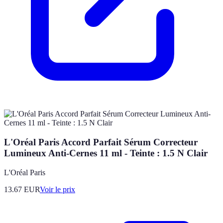
L'Oréal Paris Accord Parfait Sérum Correcteur
Lumineux Anti-Cernes 11 ml - Teinte : 1.5 N Clair
L'Oréal Paris
13.67
EUR
Voir le prix