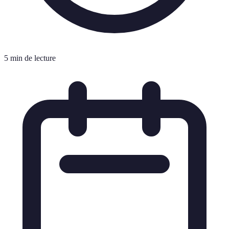
5 min de lecture