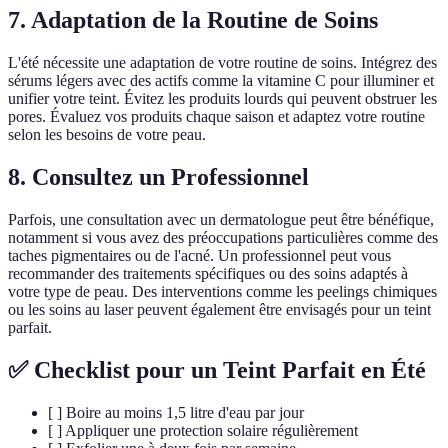
7. Adaptation de la Routine de Soins
L'été nécessite une adaptation de votre routine de soins. Intégrez des
sérums légers avec des actifs comme la vitamine C pour illuminer et
unifier votre teint. Évitez les produits lourds qui peuvent obstruer les
pores. Évaluez vos produits chaque saison et adaptez votre routine
selon les besoins de votre peau.
8. Consultez un Professionnel
Parfois, une consultation avec un dermatologue peut être bénéfique,
notamment si vous avez des préoccupations particulières comme des
taches pigmentaires ou de l'acné. Un professionnel peut vous
recommander des traitements spécifiques ou des soins adaptés à
votre type de peau. Des interventions comme les peelings chimiques
ou les soins au laser peuvent également être envisagés pour un teint
parfait.
✅ Checklist pour un Teint Parfait en Été
[ ] Boire au moins 1,5 litre d'eau par jour
[ ] Appliquer une protection solaire régulièrement