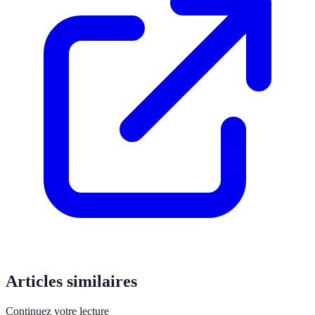
Articles similaires
Continuez votre lecture