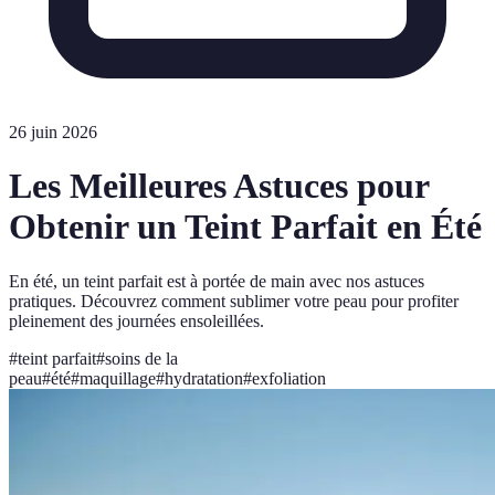
26 juin 2026
Les Meilleures Astuces pour
Obtenir un Teint Parfait en Été
En été, un teint parfait est à portée de main avec nos astuces
pratiques. Découvrez comment sublimer votre peau pour profiter
pleinement des journées ensoleillées.
#
teint parfait
#
soins de la
peau
#
été
#
maquillage
#
hydratation
#
exfoliation