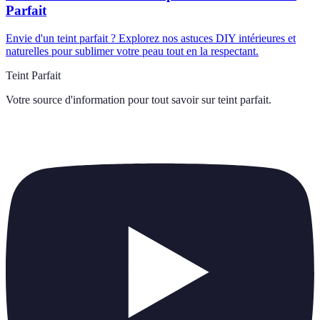
Parfait
Envie d'un teint parfait ? Explorez nos astuces DIY intérieures et
naturelles pour sublimer votre peau tout en la respectant.
Teint Parfait
Votre source d'information pour tout savoir sur
teint parfait
.