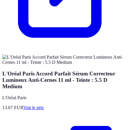
L'Oréal Paris Accord Parfait Sérum Correcteur
Lumineux Anti-Cernes 11 ml - Teinte : 5.5 D
Medium
L'Oréal Paris
13.67
EUR
Voir le prix