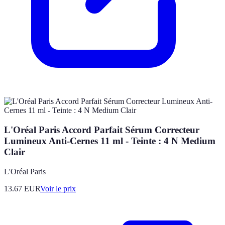
L'Oréal Paris Accord Parfait Sérum Correcteur
Lumineux Anti-Cernes 11 ml - Teinte : 4 N Medium
Clair
L'Oréal Paris
13.67
EUR
Voir le prix