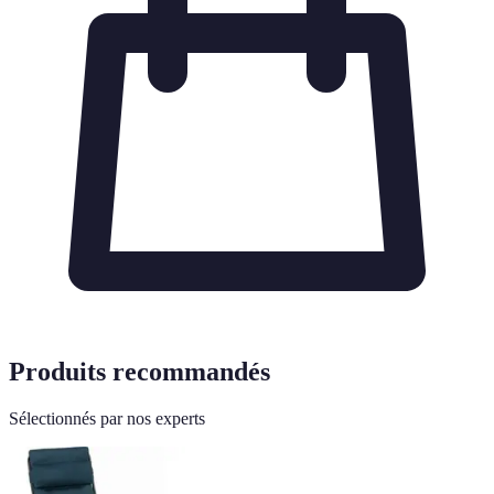
Produits recommandés
Sélectionnés par nos experts