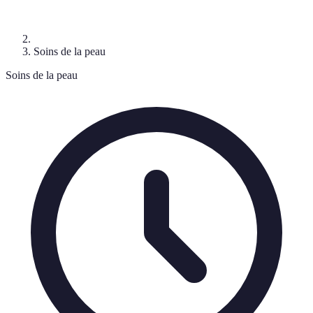
Soins de la peau
Soins de la peau