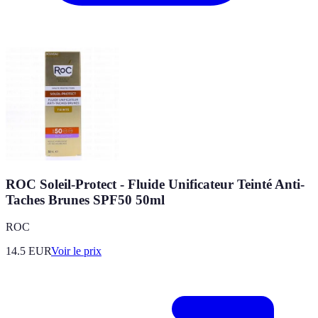
ROC Soleil-Protect - Fluide Unificateur Teinté Anti-
Taches Brunes SPF50 50ml
ROC
14.5
EUR
Voir le prix