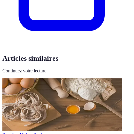
Articles similaires
Continuez votre lecture