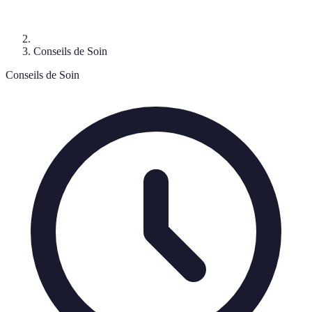
Conseils de Soin
Conseils de Soin