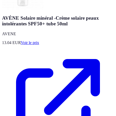
AVÈNE Solaire minéral -Crème solaire peaux
intolérantes SPF50+ tube 50ml
AVENE
13.04
EUR
Voir le prix