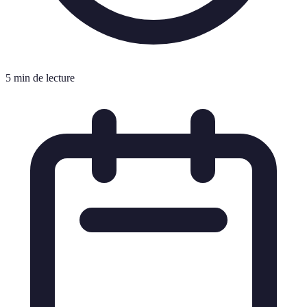
5 min de lecture