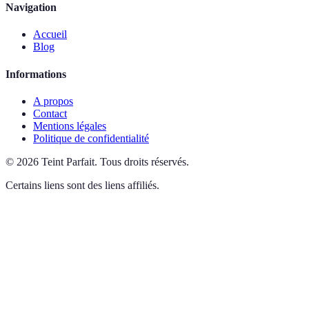
Navigation
Accueil
Blog
Informations
A propos
Contact
Mentions légales
Politique de confidentialité
©
2026
Teint Parfait
.
Tous droits réservés.
Certains liens sont des liens affiliés.