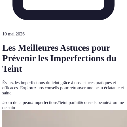
10 mai 2026
Les Meilleures Astuces pour
Prévenir les Imperfections du
Teint
Évitez les imperfections du teint grâce à nos astuces pratiques et
efficaces. Explorez nos conseils pour retrouver une peau éclatante et
saine.
#
soin de la peau
#
imperfections
#
teint parfait
#
conseils beauté
#
routine
de soin