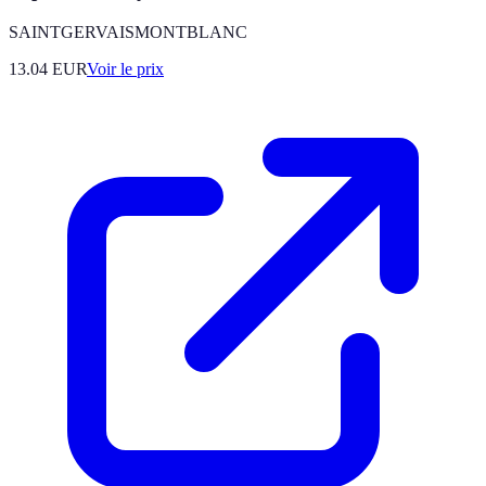
SAINTGERVAISMONTBLANC
13.04
EUR
Voir le prix