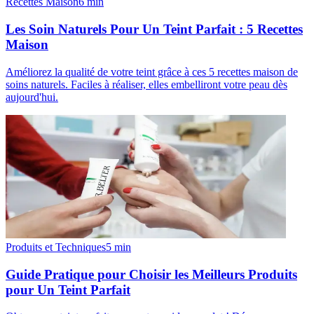
Recettes Maison
6
min
Les Soin Naturels Pour Un Teint Parfait : 5 Recettes
Maison
Améliorez la qualité de votre teint grâce à ces 5 recettes maison de
soins naturels. Faciles à réaliser, elles embelliront votre peau dès
aujourd'hui.
Produits et Techniques
5
min
Guide Pratique pour Choisir les Meilleurs Produits
pour Un Teint Parfait