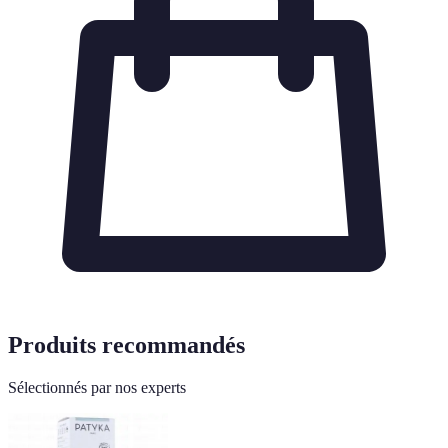
Produits recommandés
Sélectionnés par nos experts