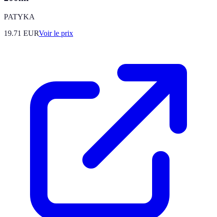
PATYKA
19.71
EUR
Voir le prix