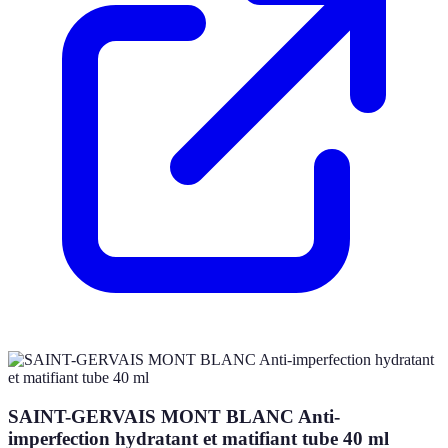
SAINT-GERVAIS MONT BLANC Anti-
imperfection hydratant et matifiant tube 40 ml