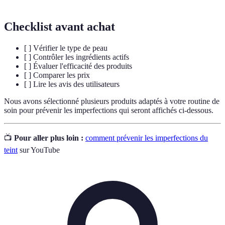
Checklist avant achat
[ ] Vérifier le type de peau
[ ] Contrôler les ingrédients actifs
[ ] Évaluer l'efficacité des produits
[ ] Comparer les prix
[ ] Lire les avis des utilisateurs
Nous avons sélectionné plusieurs produits adaptés à votre routine de
soin pour prévenir les imperfections qui seront affichés ci-dessous.
📺
Pour aller plus loin :
comment prévenir les imperfections du
teint
sur YouTube