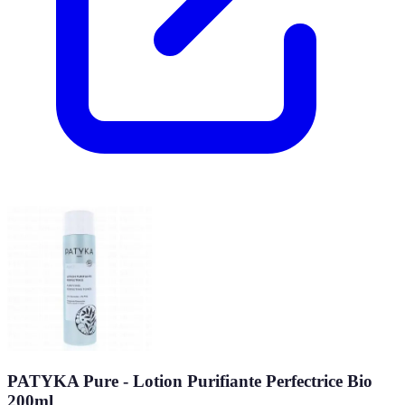
PATYKA Pure - Lotion Purifiante Perfectrice Bio
200ml