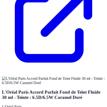
L'Oréal Paris Accord Parfait Fond de Teint Fluide
30 ml - Teinte : 6.5D/6.5W Caramel Doré
L'Oréal Paris