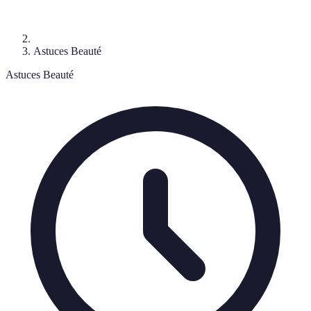
Astuces Beauté
Astuces Beauté