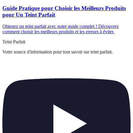
Guide Pratique pour Choisir les Meilleurs Produits
pour Un Teint Parfait
Obtenez un teint parfait avec notre guide complet ! Découvrez
comment choisir les meilleurs produits et les erreurs à éviter.
Teint Parfait
Votre source d'information pour tout savoir sur
teint parfait
.