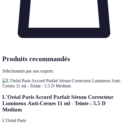
Produits recommandés
Sélectionnés par nos experts
L'Oréal Paris Accord Parfait Sérum Correcteur
Lumineux Anti-Cernes 11 ml - Teinte : 5.5 D
Medium
L'Oréal Paris