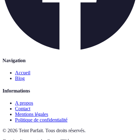
Navigation
Accueil
Blog
Informations
A propos
Contact
Mentions légales
Politique de confidentialité
©
2026
Teint Parfait
.
Tous droits réservés.