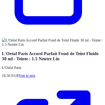
L'Oréal Paris Accord Parfait Fond de Teint Fluide
30 ml - Teinte : 1.5 Neutre Lin
L'Oréal Paris
16.56
EUR
Voir le prix