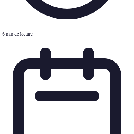
6 min de lecture