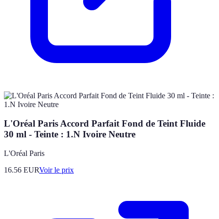
L'Oréal Paris Accord Parfait Fond de Teint Fluide
30 ml - Teinte : 1.N Ivoire Neutre
L'Oréal Paris
16.56
EUR
Voir le prix