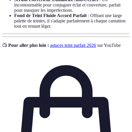
incontournable pour conjuguer éclat et couverture, parfait
pour masquer les imperfections.
Fond de Teint Fluide Accord Parfait
: Offrant une large
palette de teintes, il s'adapte parfaitement à chaque carnation
tout en restant léger.
📺
Pour aller plus loin :
astuces teint parfait 2026
sur YouTube