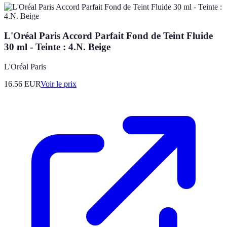
L'Oréal Paris Accord Parfait Fond de Teint Fluide
30 ml - Teinte : 4.N. Beige
L'Oréal Paris
16.56
EUR
Voir le prix