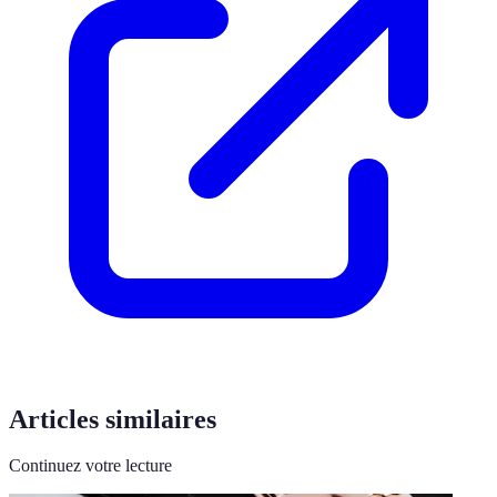
Articles similaires
Continuez votre lecture