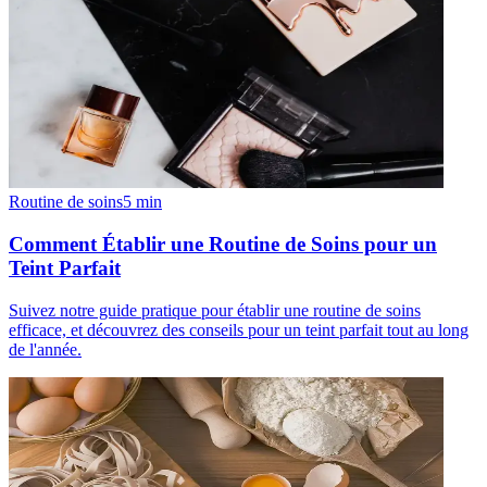
Routine de soins
5
min
Comment Établir une Routine de Soins pour un
Teint Parfait
Suivez notre guide pratique pour établir une routine de soins
efficace, et découvrez des conseils pour un teint parfait tout au long
de l'année.