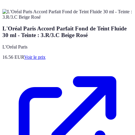
L'Oréal Paris Accord Parfait Fond de Teint Fluide
30 ml - Teinte : 3.R/3.C Beige Rosé
L'Oréal Paris
16.56
EUR
Voir le prix