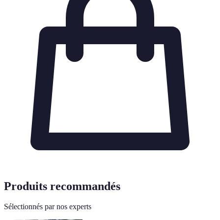
Produits recommandés
Sélectionnés par nos experts