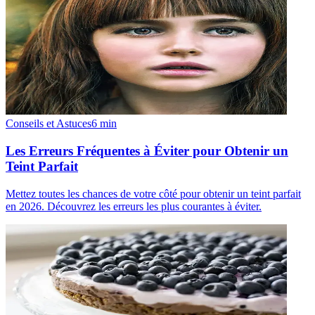
Conseils et Astuces
6
min
Les Erreurs Fréquentes à Éviter pour Obtenir un
Teint Parfait
Mettez toutes les chances de votre côté pour obtenir un teint parfait
en 2026. Découvrez les erreurs les plus courantes à éviter.