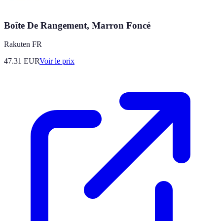
Boîte De Rangement, Marron Foncé
Rakuten FR
47.31
EUR
Voir le prix