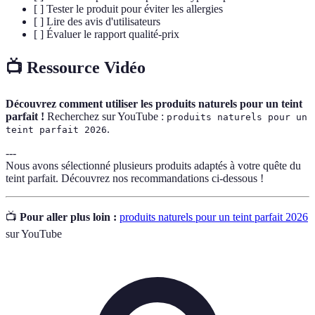
[ ] Tester le produit pour éviter les allergies
[ ] Lire des avis d'utilisateurs
[ ] Évaluer le rapport qualité-prix
📺 Ressource Vidéo
Découvrez comment utiliser les produits naturels pour un teint
parfait !
Recherchez sur YouTube :
produits naturels pour un
.
teint parfait 2026
---
Nous avons sélectionné plusieurs produits adaptés à votre quête du
teint parfait. Découvrez nos recommandations ci-dessous !
📺
Pour aller plus loin :
produits naturels pour un teint parfait 2026
sur YouTube