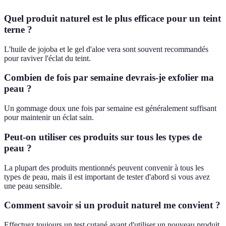
Quel produit naturel est le plus efficace pour un teint
terne ?
L'huile de jojoba et le gel d'aloe vera sont souvent recommandés
pour raviver l'éclat du teint.
Combien de fois par semaine devrais-je exfolier ma
peau ?
Un gommage doux une fois par semaine est généralement suffisant
pour maintenir un éclat sain.
Peut-on utiliser ces produits sur tous les types de
peau ?
La plupart des produits mentionnés peuvent convenir à tous les
types de peau, mais il est important de tester d'abord si vous avez
une peau sensible.
Comment savoir si un produit naturel me convient ?
Effectuez toujours un test cutané avant d'utiliser un nouveau produit,