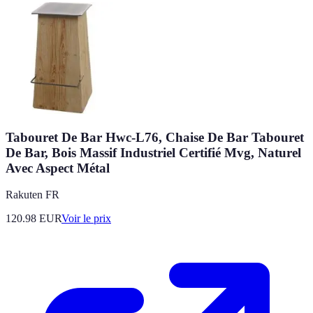
Tabouret De Bar Hwc-L76, Chaise De Bar Tabouret
De Bar, Bois Massif Industriel Certifié Mvg, Naturel
Avec Aspect Métal
Rakuten FR
120.98
EUR
Voir le prix