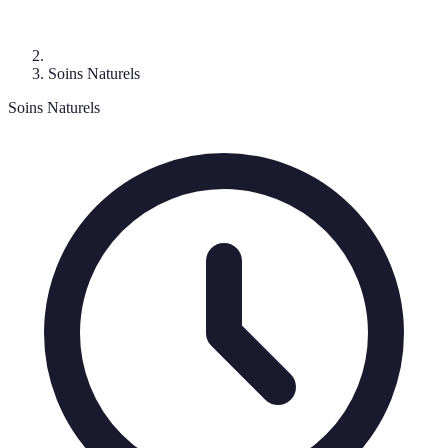
Soins Naturels
Soins Naturels