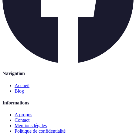
Navigation
Accueil
Blog
Informations
A propos
Contact
Mentions légales
Politique de confidentialité