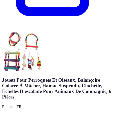
Jouets Pour Perroquets Et Oiseaux, Balançoire
Colorée À Mâcher, Hamac Suspendu, Clochette,
Échelles D'escalade Pour Animaux De Compagnie, 6
Pièces
Rakuten FR