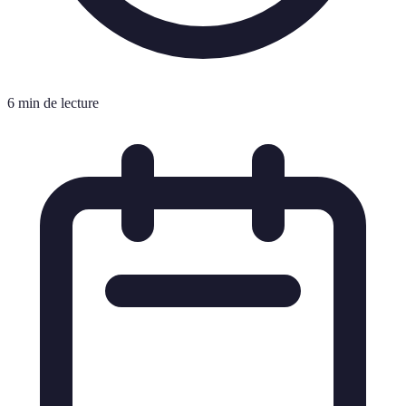
6 min de lecture