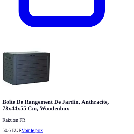
Boîte De Rangement De Jardin, Anthracite,
78x44x55 Cm, Woodenbox
Rakuten FR
50.6
EUR
Voir le prix