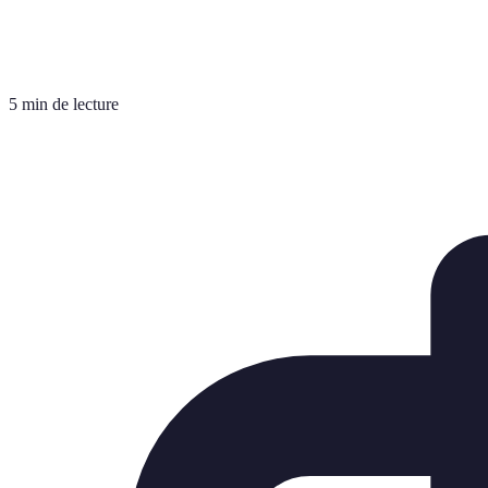
5 min de lecture