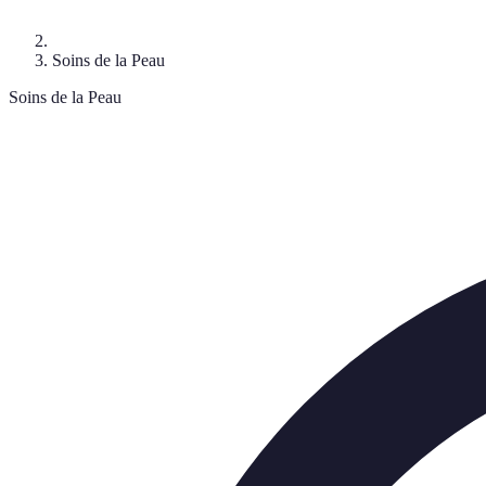
Soins de la Peau
Soins de la Peau