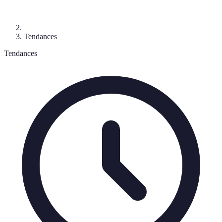
Tendances
Tendances