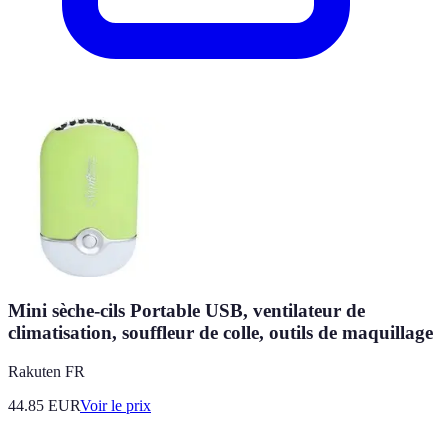
Mini sèche-cils Portable USB, ventilateur de
climatisation, souffleur de colle, outils de maquillage
Rakuten FR
44.85
EUR
Voir le prix