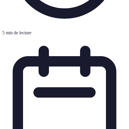
5 min de lecture