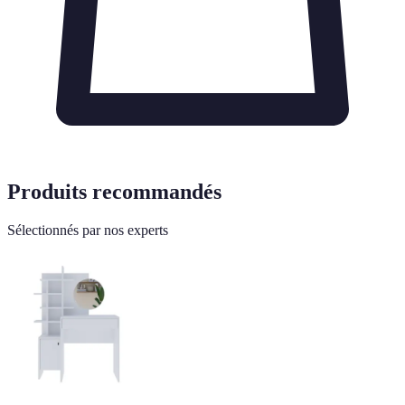
Produits recommandés
Sélectionnés par nos experts