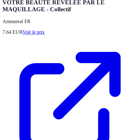
VOTRE BEAUTE REVELEE PAR LE
MAQUILLAGE - Collectif
Ammareal FR
7.64
EUR
Voir le prix