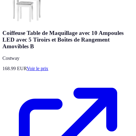
Coiffeuse Table de Maquillage avec 10 Ampoules
LED avec 5 Tiroirs et Boîtes de Rangement
Amovibles B
Costway
168.99
EUR
Voir le prix