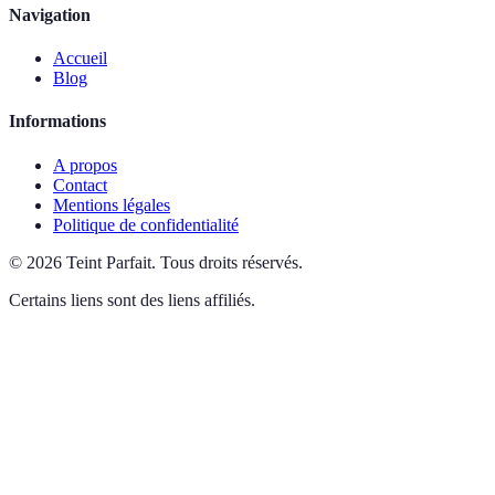
Navigation
Accueil
Blog
Informations
A propos
Contact
Mentions légales
Politique de confidentialité
©
2026
Teint Parfait
.
Tous droits réservés.
Certains liens sont des liens affiliés.