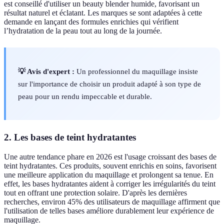
est conseillé d'utiliser un beauty blender humide, favorisant un
résultat naturel et éclatant. Les marques se sont adaptées à cette
demande en lançant des formules enrichies qui vérifient
l’hydratation de la peau tout au long de la journée.
💡 Avis d'expert :
Un professionnel du maquillage insiste
sur l'importance de choisir un produit adapté à son type de
peau pour un rendu impeccable et durable.
2. Les bases de teint hydratantes
Une autre tendance phare en 2026 est l'usage croissant des bases de
teint hydratantes. Ces produits, souvent enrichis en soins, favorisent
une meilleure application du maquillage et prolongent sa tenue. En
effet, les bases hydratantes aident à corriger les irrégularités du teint
tout en offrant une protection solaire. D'après les dernières
recherches, environ 45% des utilisateurs de maquillage affirment que
l'utilisation de telles bases améliore durablement leur expérience de
maquillage.