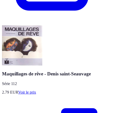
Maquillages de rêve - Denis saint-Seauvage
Série 112
2.79
EUR
Voir le prix