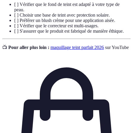
[ ] Vérifier que le fond de teint est adapté à votre type de
peau.
[ ] Choisir une base de teint avec protection solaire.
[ ] Préférer un blush crème pour une application aisée.
[ ] Vérifier que le correcteur est multi-usages.
[ ] S'assurer que le produit est fabriqué de manière éthique.
📺
Pour aller plus loin :
maquillage teint parfait 2026
sur YouTube