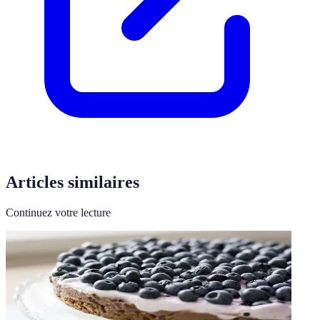
Articles similaires
Continuez votre lecture