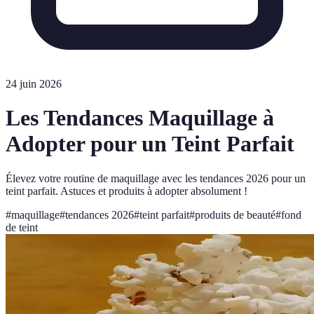
24 juin 2026
Les Tendances Maquillage à
Adopter pour un Teint Parfait
Élevez votre routine de maquillage avec les tendances 2026 pour un
teint parfait. Astuces et produits à adopter absolument !
#
maquillage
#
tendances 2026
#
teint parfait
#
produits de beauté
#
fond
de teint