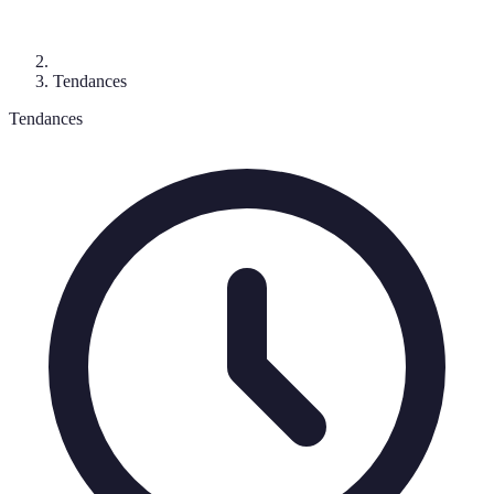
Tendances
Tendances