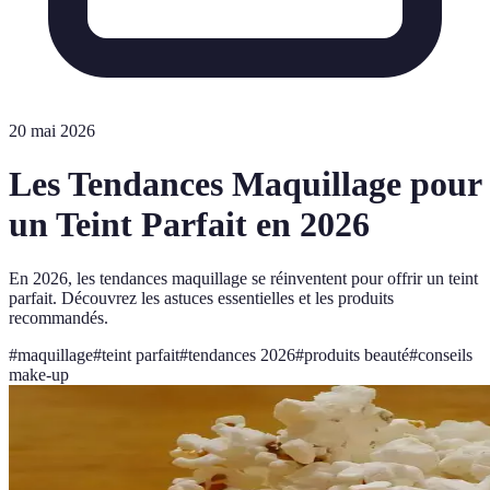
20 mai 2026
Les Tendances Maquillage pour
un Teint Parfait en 2026
En 2026, les tendances maquillage se réinventent pour offrir un teint
parfait. Découvrez les astuces essentielles et les produits
recommandés.
#
maquillage
#
teint parfait
#
tendances 2026
#
produits beauté
#
conseils
make-up