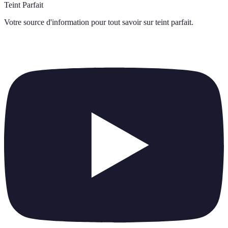
Teint Parfait
Votre source d'information pour tout savoir sur
teint parfait
.