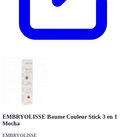
EMBRYOLISSE Baume Couleur Stick 3 en 1
Mocha
EMBRYOLISSE