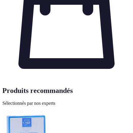
Produits recommandés
Sélectionnés par nos experts