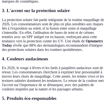
marques de cosmétiques.
3. L'accent sur la protection solaire
La protection solaire fait partie intégrante de la routine maquillage de
2026. Les consommateurs sont de plus en plus sensibles aux risques
liés à l'exposition au soleil, et la fusion entre soins et maquillage
s'intensifie. En effet, l'utilisation de bases de teint et de crèmes
teintées avec un SPF intégré est en hausse, renforçant ainsi cette
tendance vers la protection contre les UV. Une étude de
Optometry
Today
révèle que 88% des dermatologues recommandent d'intégrer
des protections solaires dans les routines quotidiennes.
4. Couleurs audacieuses
En 2026, le rouge à lèvres et les fards à paupières audacieux sont de
retour. Les consommateurs cherchent à exprimer leur personnalité à
travers leurs choix de maquillage. Cette année, les teintes vives et les
textures satinées dominent les tendances. Le retour de la couleur met
l'accent sur l'importance de se démarquer, avec des palettes de
couleurs inspirées par la nature et les paysages urbains.
5. Produits éco-responsables