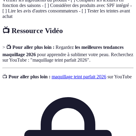
fonction des saisons - [ ] Considérer des produits avec SPF intégré -
[ ] Lire les avis d'autres consommateurs - [ ] Tester les teintes avant
achat
📺 Ressource Vidéo
>
📺 Pour aller plus loin :
Regardez
les meilleures tendances
maquillage 2026
pour apprendre à sublimer votre peau. Recherchez
sur YouTube : "maquillage teint parfait 2026".
📺
Pour aller plus loin :
maquillage teint parfait 2026
sur YouTube