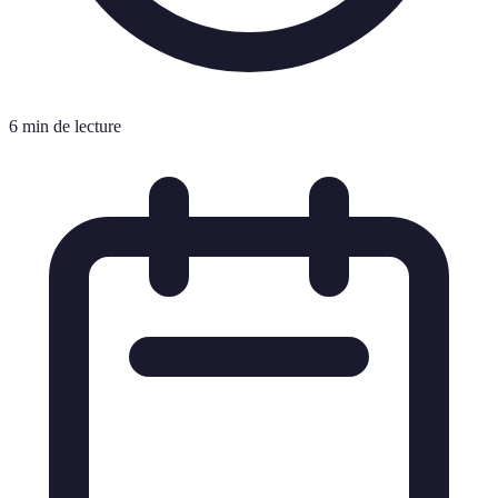
6 min de lecture