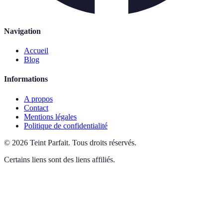
Navigation
Accueil
Blog
Informations
A propos
Contact
Mentions légales
Politique de confidentialité
©
2026
Teint Parfait
.
Tous droits réservés.
Certains liens sont des liens affiliés.