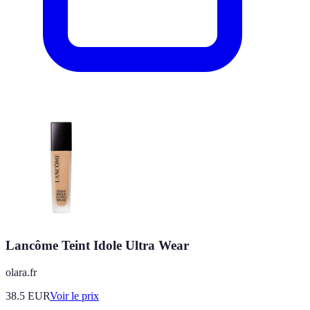
Lancôme Teint Idole Ultra Wear
olara.fr
38.5
EUR
Voir le prix