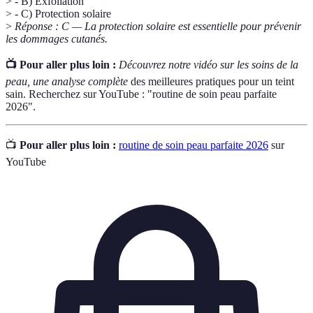
> - B) Exfoliation
> - C) Protection solaire
>
Réponse : C — La protection solaire est essentielle pour prévenir
les dommages cutanés.
📺 Pour aller plus loin :
Découvrez notre vidéo sur les soins de la
peau, une analyse complète
des meilleures pratiques pour un teint
sain. Recherchez sur YouTube : "routine de soin peau parfaite
2026".
📺
Pour aller plus loin :
routine de soin peau parfaite 2026
sur
YouTube