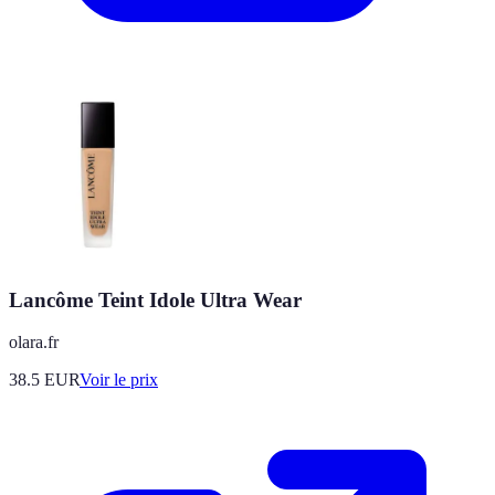
Lancôme Teint Idole Ultra Wear
olara.fr
38.5
EUR
Voir le prix