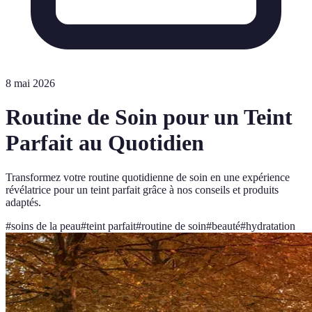
8 mai 2026
Routine de Soin pour un Teint
Parfait au Quotidien
Transformez votre routine quotidienne de soin en une expérience
révélatrice pour un teint parfait grâce à nos conseils et produits
adaptés.
#
soins de la peau
#
teint parfait
#
routine de soin
#
beauté
#
hydratation