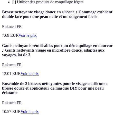
[ ] Utiliser des produits de maquillage légers.
Brosse nettoyante visage douce en silicone ¿ Gommage exfoliant
double face pour une peau nette et un rangement facile
Rakuten FR
7.69
EUR
Voir le prix
Gants nettoyants réutilisables pour un démaquillage en douceur
¿ Gants nettoyants visage en microfibre douce, adaptés aux
voyages, lot de 3
Rakuten FR
12.01
EUR
Voir le prix
Ensemble de 2 brosses nettoyantes pour le visage en silicone :
brosse douce et applicateur de masque DIY pour une peau
éclatante
Rakuten FR
10.57
EUR
Voir le prix