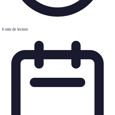
6 min de lecture