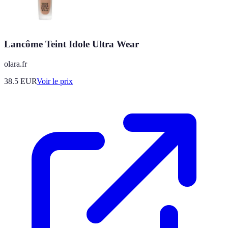
Lancôme Teint Idole Ultra Wear
olara.fr
38.5
EUR
Voir le prix