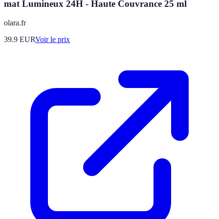
mat Lumineux 24H - Haute Couvrance 25 ml
olara.fr
39.9
EUR
Voir le prix