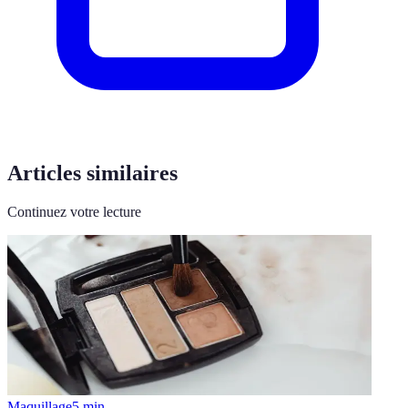
Articles similaires
Continuez votre lecture
Maquillage
5
min