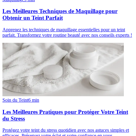
Les Meilleures Techniques de Maquillage pour
Obtenir un Teint Parfait
Apprenez les techniques de maquillage essentielles pour un teint
parfait. Transformez votre routine beauté avec nos conseils experts !
Soin du Teint
6
min
Les Meilleures Pratiques pour Protéger Votre Teint
du Stress
Protégez votre teint du stress quotidien avec nos astuces simples et
efficaces. Préservez votre éclat et votre confiance en vous.