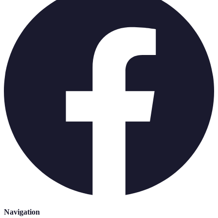
Navigation