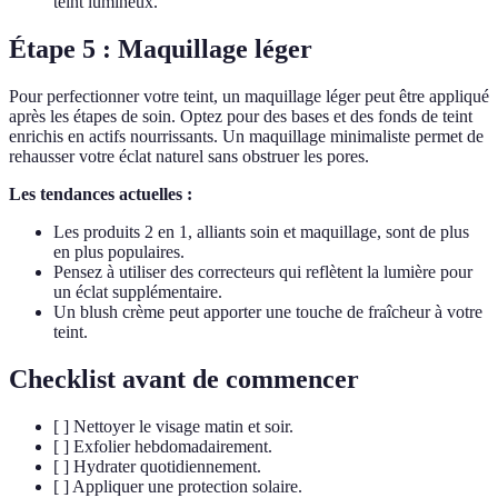
teint lumineux.
Étape 5 : Maquillage léger
Pour perfectionner votre teint, un maquillage léger peut être appliqué
après les étapes de soin. Optez pour des bases et des fonds de teint
enrichis en actifs nourrissants. Un maquillage minimaliste permet de
rehausser votre éclat naturel sans obstruer les pores.
Les tendances actuelles :
Les produits 2 en 1, alliants soin et maquillage, sont de plus
en plus populaires.
Pensez à utiliser des correcteurs qui reflètent la lumière pour
un éclat supplémentaire.
Un blush crème peut apporter une touche de fraîcheur à votre
teint.
Checklist avant de commencer
[ ] Nettoyer le visage matin et soir.
[ ] Exfolier hebdomadairement.
[ ] Hydrater quotidiennement.
[ ] Appliquer une protection solaire.