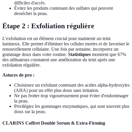
difficiles d'accès.
Évitez les produits contenant des sulfates qui peuvent
dessécher la peau.
Étape 2 : Exfoliation régulière
L'exfoliation est un élément crucial pour maintenir un teint
lumineux. Elle permet d'éliminer les cellules mortes et de favoriser le
renouvellement cellulaire. Une fois par semaine, incorporez un
gommage doux dans votre routine.
Statistiques
montrent que 67%
des utilisateurs constatent une amélioration du teint après une
exfoliation régulière.
Astuces de pro :
Choisissez un exfoliant contenant des acides alpha-hydroxyles
(AHA) pour un effet plus doux sans irritation.
Ne pas frotter trop vigoureusement pour éviter d'endommager
la peau.
Privilégiez les gommages enzymatiques, qui sont souvent plus
doux sur la peau.
CLARINS Coffret Double Serum & Extra-Firming