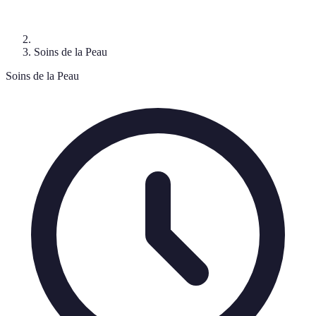
Soins de la Peau
Soins de la Peau