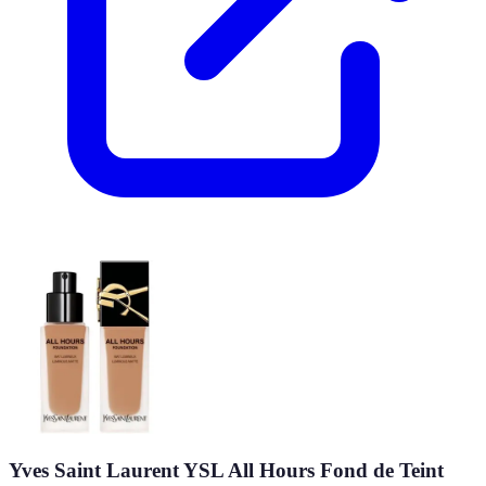
Yves Saint Laurent YSL All Hours Fond de Teint