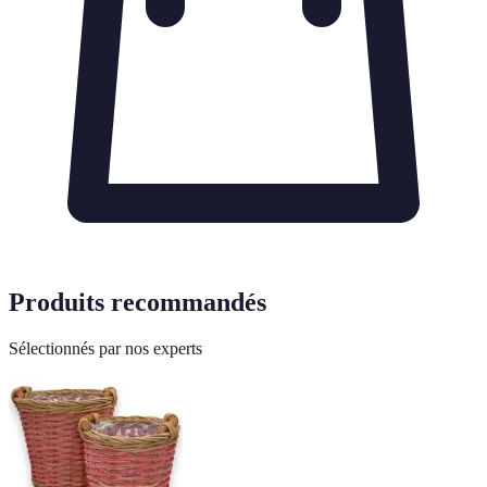
Produits recommandés
Sélectionnés par nos experts