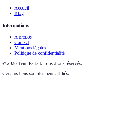
Accueil
Blog
Informations
A propos
Contact
Mentions légales
Politique de confidentialité
©
2026
Teint Parfait
.
Tous droits réservés.
Certains liens sont des liens affiliés.