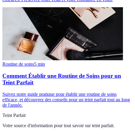
Routine de soins
5
min
Comment Établir une Routine de Soins pour un
Teint Parfait
Suivez notre guide pratique pour établir une routine de soins
efficace, et découvrez des conseils pour un teint parfait tout au long
de l'année.
Teint Parfait
Votre source d'information pour tout savoir sur
teint parfait
.