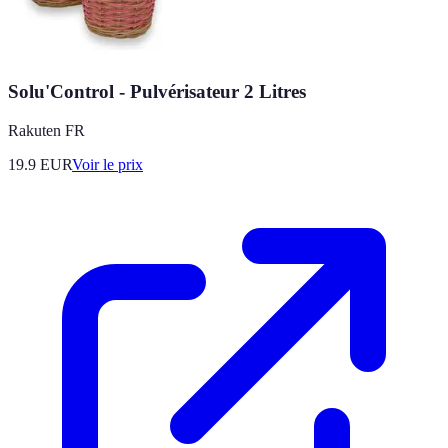
Solu'Control - Pulvérisateur 2 Litres
Rakuten FR
19.9
EUR
Voir le prix