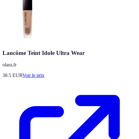
Lancôme Teint Idole Ultra Wear
olara.fr
38.5
EUR
Voir le prix