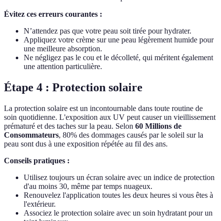
Évitez ces erreurs courantes :
N’attendez pas que votre peau soit tirée pour hydrater.
Appliquez votre crème sur une peau légèrement humide pour
une meilleure absorption.
Ne négligez pas le cou et le décolleté, qui méritent également
une attention particulière.
Étape 4 : Protection solaire
La protection solaire est un incontournable dans toute routine de
soin quotidienne. L'exposition aux UV peut causer un vieillissement
prématuré et des taches sur la peau. Selon
60 Millions de
Consommateurs
, 80% des dommages causés par le soleil sur la
peau sont dus à une exposition répétée au fil des ans.
Conseils pratiques :
Utilisez toujours un écran solaire avec un indice de protection
d'au moins 30, même par temps nuageux.
Renouvelez l'application toutes les deux heures si vous êtes à
l'extérieur.
Associez le protection solaire avec un soin hydratant pour un