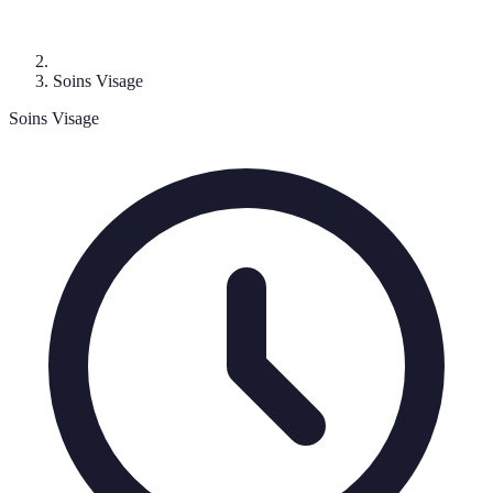
Soins Visage
Soins Visage