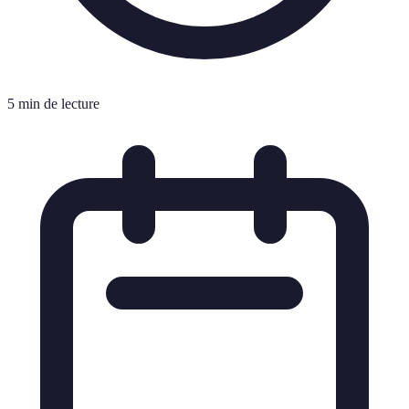
5 min de lecture