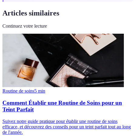
Articles similaires
Continuez votre lecture
Routine de soins
5
min
Comment Établir une Routine de Soins pour un
Teint Parfait
Suivez notre guide pratique pour établir une routine de soins
efficace, et découvrez des conseils pour un teint parfait tout au long
de l'année.