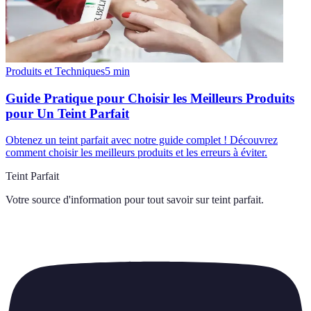
Produits et Techniques
5
min
Guide Pratique pour Choisir les Meilleurs Produits
pour Un Teint Parfait
Obtenez un teint parfait avec notre guide complet ! Découvrez
comment choisir les meilleurs produits et les erreurs à éviter.
Teint Parfait
Votre source d'information pour tout savoir sur
teint parfait
.