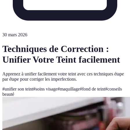
30 mars 2026
Techniques de Correction :
Unifier Votre Teint facilement
Apprenez à unifier facilement votre teint avec ces techniques étape
par étape pour corriger les imperfections.
#
unifier son teint
#
soins visage
#
maquillage
#
fond de teint
#
conseils
beauté