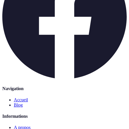
Navigation
Accueil
Blog
Informations
A propos