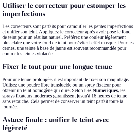
Utiliser le correcteur pour estomper les
imperfections
Les correcteurs sont parfaits pour camoufler les petites imperfections
et unifier son teint. Appliquez le correcteur après avoir posé le fond
de teint pour un résultat naturel. Préférez une couleur légèrement
plus claire que votre fond de teint pour éviter l'effet masque. Pour les
cernes, une teinte à base de jaune est souvent recommandée pour
contrer les teintes violacées.
Fixer le tout pour une longue tenue
Pour une tenue prolongée, il est important de fixer son maquillage.
Utilisez une poudre libre translucide ou un spray fixateur pour
obtenir un teint homogène qui dure. Selon
Les Numériques
, les
sprays fixateurs modernes garantissent jusqu'à 16 heures de tenue
sans retouche. Cela permet de conserver un teint parfait toute la
journée.
Astuce finale : unifier le teint avec
légèreté