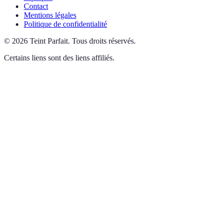
Contact
Mentions légales
Politique de confidentialité
©
2026
Teint Parfait
.
Tous droits réservés.
Certains liens sont des liens affiliés.