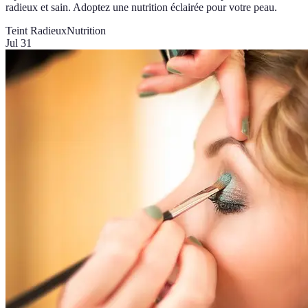
radieux et sain. Adoptez une nutrition éclairée pour votre peau.
Teint Radieux
Nutrition
Jul 31