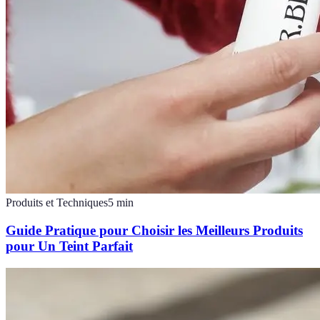
Produits et Techniques
5
min
Guide Pratique pour Choisir les Meilleurs Produits
pour Un Teint Parfait