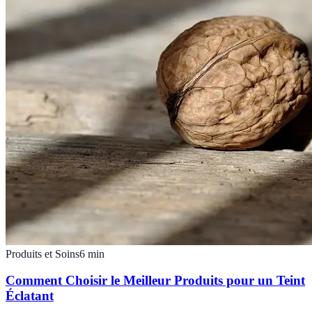
Produits et Soins
6
min
Comment Choisir le Meilleur Produits pour un Teint
Éclatant