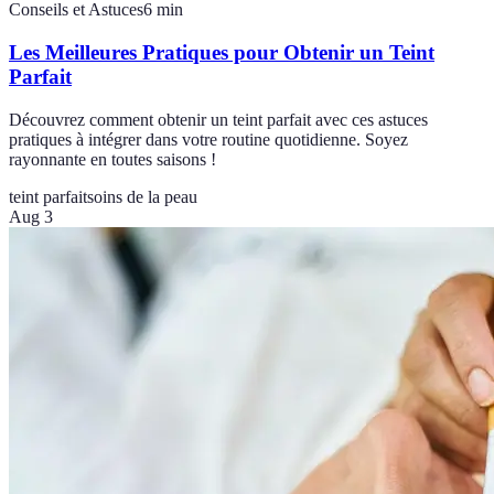
Conseils et Astuces
6
min
Les Meilleures Pratiques pour Obtenir un Teint
Parfait
Découvrez comment obtenir un teint parfait avec ces astuces
pratiques à intégrer dans votre routine quotidienne. Soyez
rayonnante en toutes saisons !
teint parfait
soins de la peau
Aug 3