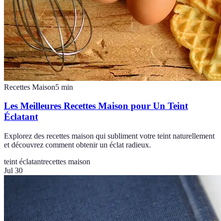
Recettes Maison
5
min
Les Meilleures Recettes Maison pour Un Teint
Éclatant
Explorez des recettes maison qui subliment votre teint naturellement
et découvrez comment obtenir un éclat radieux.
teint éclatant
recettes maison
Jul 30