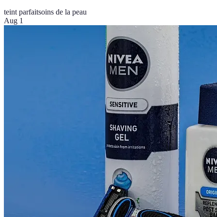
teint parfait
soins de la peau
Aug 1