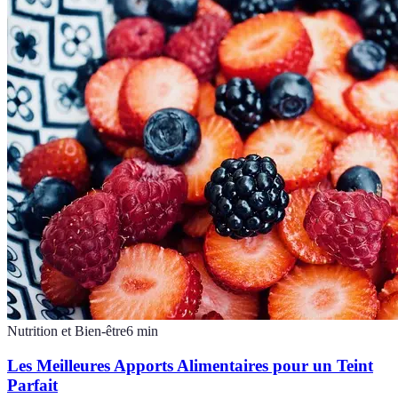
Nutrition et Bien-être
6
min
Les Meilleures Apports Alimentaires pour un Teint
Parfait