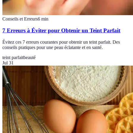
Conseils et Erreurs
6
min
7 Erreurs à Éviter pour Obtenir un Teint Parfait
Évitez ces 7 erreurs courantes pour obtenir un teint parfait. Des
conseils pratiques pour une peau éclatante et en santé.
teint parfait
beauté
Jul 31