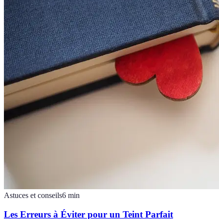
Astuces et conseils
6
min
Les Erreurs à Éviter pour un Teint Parfait