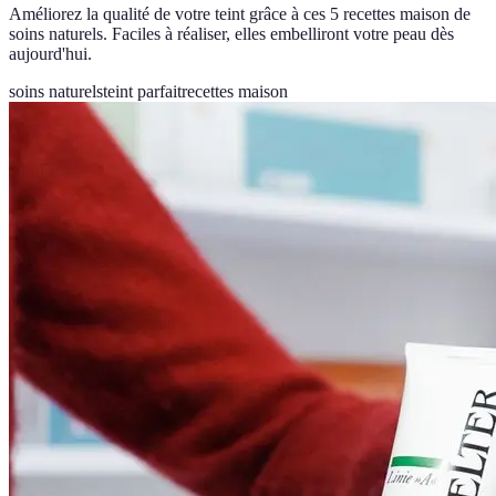
Améliorez la qualité de votre teint grâce à ces 5 recettes maison de
soins naturels. Faciles à réaliser, elles embelliront votre peau dès
aujourd'hui.
soins naturels
teint parfait
recettes maison