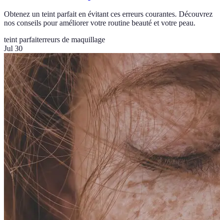
Obtenez un teint parfait en évitant ces erreurs courantes. Découvrez
nos conseils pour améliorer votre routine beauté et votre peau.
teint parfait
erreurs de maquillage
Jul 30