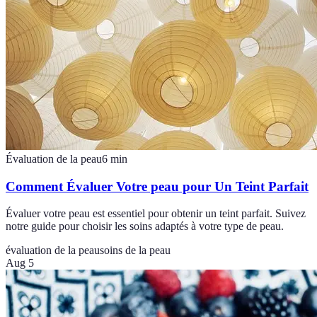
Évaluation de la peau
6
min
Comment Évaluer Votre peau pour Un Teint Parfait
Évaluer votre peau est essentiel pour obtenir un teint parfait. Suivez
notre guide pour choisir les soins adaptés à votre type de peau.
évaluation de la peau
soins de la peau
Aug 5