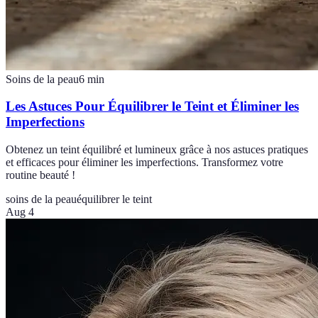
Soins de la peau
6
min
Les Astuces Pour Équilibrer le Teint et Éliminer les
Imperfections
Obtenez un teint équilibré et lumineux grâce à nos astuces pratiques
et efficaces pour éliminer les imperfections. Transformez votre
routine beauté !
soins de la peau
équilibrer le teint
Aug 4