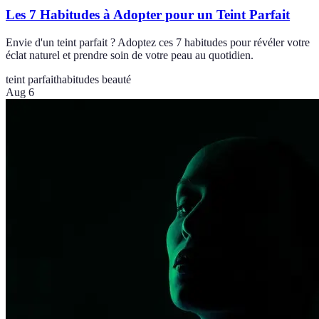
Les 7 Habitudes à Adopter pour un Teint Parfait
Envie d'un teint parfait ? Adoptez ces 7 habitudes pour révéler votre
éclat naturel et prendre soin de votre peau au quotidien.
teint parfait
habitudes beauté
Aug 6