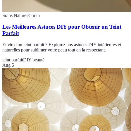
Soins Naturels
5
min
Les Meilleures Astuces DIY pour Obtenir un Teint
Parfait
Envie d'un teint parfait ? Explorez nos astuces DIY intérieures et
naturelles pour sublimer votre peau tout en la respectant.
teint parfait
DIY beauté
Aug 5