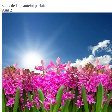
soins de la peau
teint parfait
Aug 2