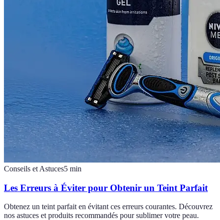
Conseils et Astuces
5
min
Les Erreurs à Éviter pour Obtenir un Teint Parfait
Obtenez un teint parfait en évitant ces erreurs courantes. Découvrez
nos astuces et produits recommandés pour sublimer votre peau.