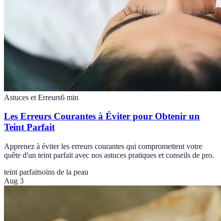
Astuces et Erreurs
6
min
Les Erreurs Courantes à Éviter pour Obtenir un
Teint Parfait
Apprenez à éviter les erreurs courantes qui compromettent votre
quête d'un teint parfait avec nos astuces pratiques et conseils de pro.
teint parfait
soins de la peau
Aug 3