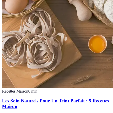
Recettes Maison
6
min
Les Soin Naturels Pour Un Teint Parfait : 5 Recettes
Maison