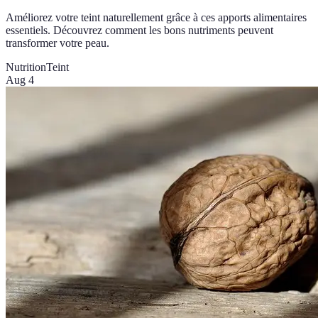
Améliorez votre teint naturellement grâce à ces apports alimentaires
essentiels. Découvrez comment les bons nutriments peuvent
transformer votre peau.
Nutrition
Teint
Aug 4