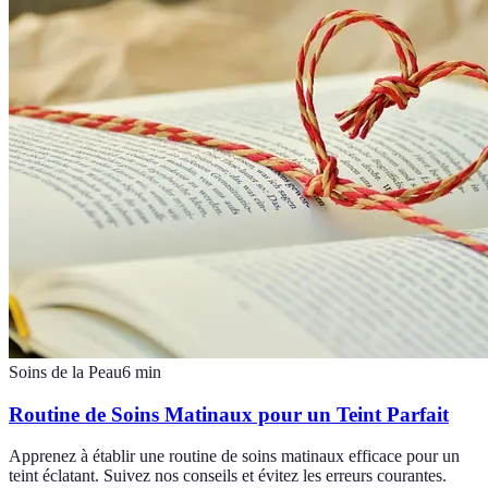
Soins de la Peau
6
min
Routine de Soins Matinaux pour un Teint Parfait
Apprenez à établir une routine de soins matinaux efficace pour un
teint éclatant. Suivez nos conseils et évitez les erreurs courantes.