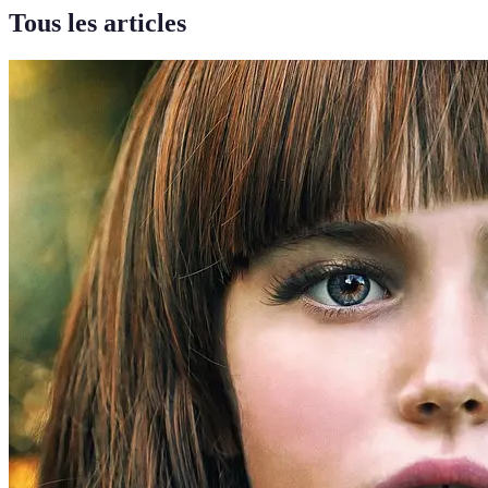
Tous les articles