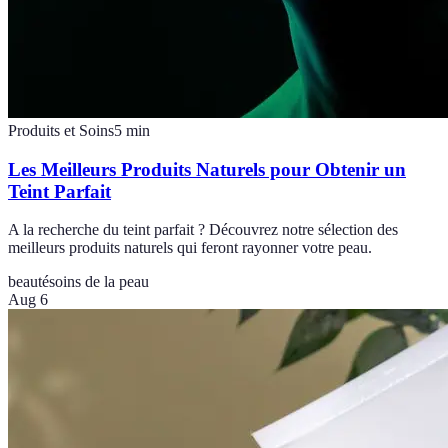
Produits et Soins
5
min
Les Meilleurs Produits Naturels pour Obtenir un
Teint Parfait
A la recherche du teint parfait ? Découvrez notre sélection des
meilleurs produits naturels qui feront rayonner votre peau.
beauté
soins de la peau
Aug 6