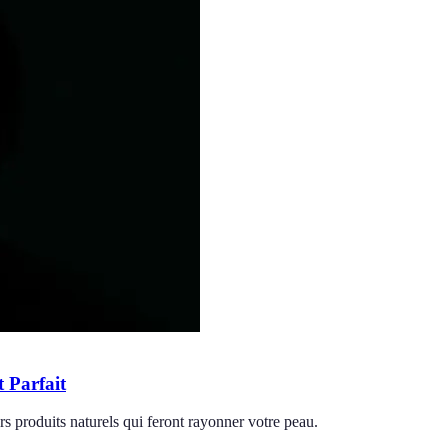
 Parfait
rs produits naturels qui feront rayonner votre peau.