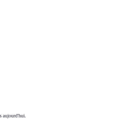
s aujourd'hui.