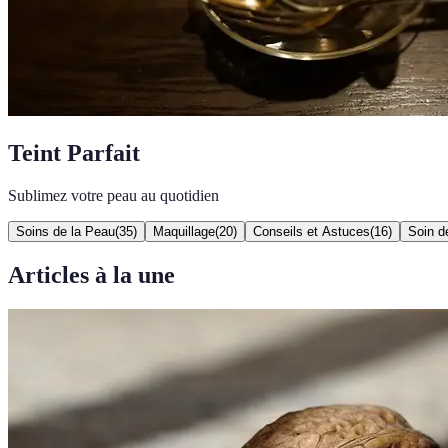
Teint Parfait
Sublimez votre peau au quotidien
Soins de la Peau
(
35
)
Maquillage
(
20
)
Conseils et Astuces
(
16
)
Soin d
Articles à la une