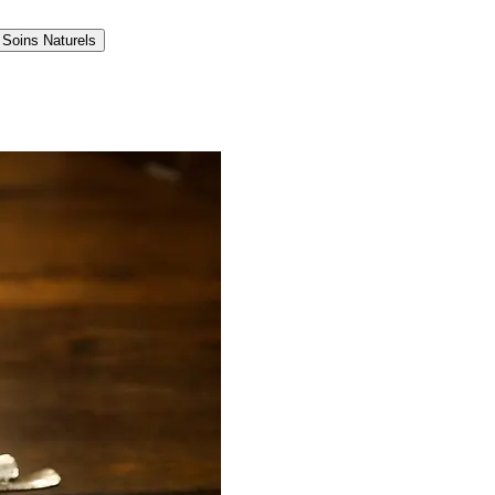
Soins Naturels