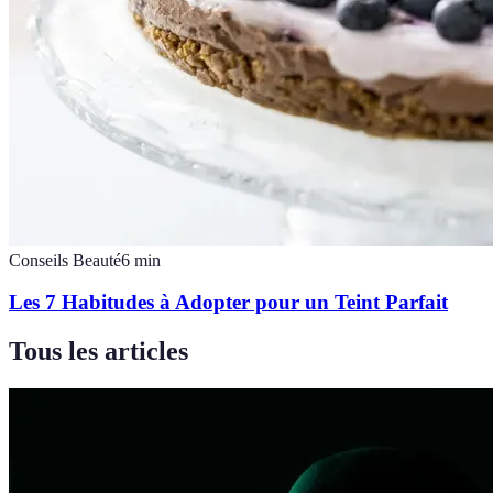
Conseils Beauté
6
min
Les 7 Habitudes à Adopter pour un Teint Parfait
Tous les articles