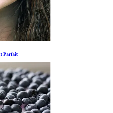
t Parfait