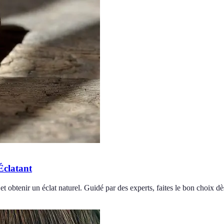
Éclatant
et obtenir un éclat naturel. Guidé par des experts, faites le bon choix dè