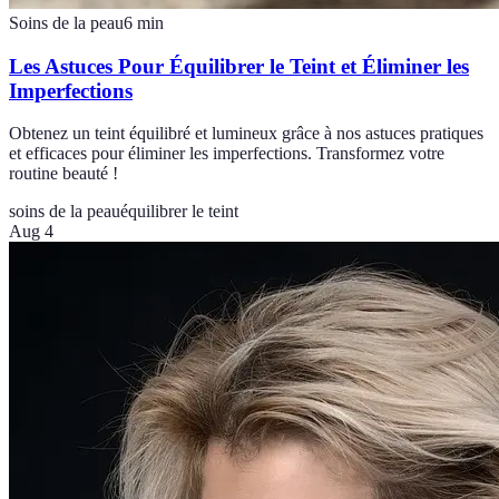
Soins de la peau
6
min
Les Astuces Pour Équilibrer le Teint et Éliminer les
Imperfections
Obtenez un teint équilibré et lumineux grâce à nos astuces pratiques
et efficaces pour éliminer les imperfections. Transformez votre
routine beauté !
soins de la peau
équilibrer le teint
Aug 4