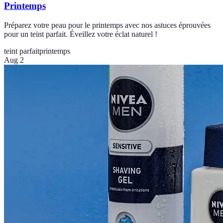
Printemps
Préparez votre peau pour le printemps avec nos astuces éprouvées
pour un teint parfait. Éveillez votre éclat naturel !
teint parfait
printemps
Aug 2