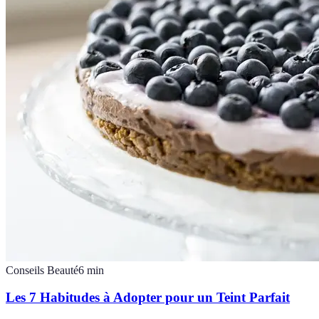
Conseils Beauté
6
min
Les 7 Habitudes à Adopter pour un Teint Parfait