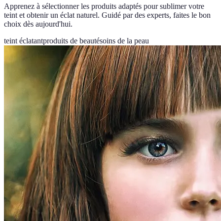
Apprenez à sélectionner les produits adaptés pour sublimer votre
teint et obtenir un éclat naturel. Guidé par des experts, faites le bon
choix dès aujourd'hui.
teint éclatant
produits de beauté
soins de la peau