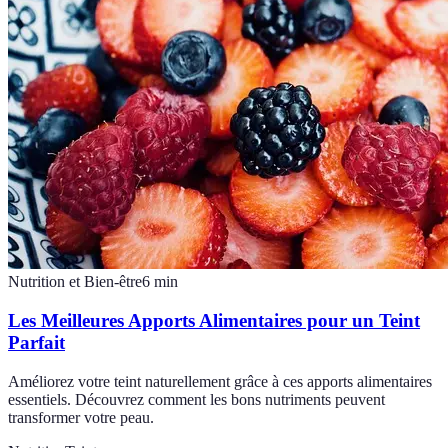
Nutrition et Bien-être
6
min
Les Meilleures Apports Alimentaires pour un Teint
Parfait
Améliorez votre teint naturellement grâce à ces apports alimentaires
essentiels. Découvrez comment les bons nutriments peuvent
transformer votre peau.