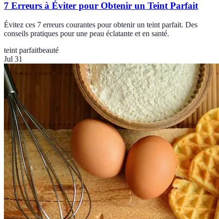
7 Erreurs à Éviter pour Obtenir un Teint Parfait
Évitez ces 7 erreurs courantes pour obtenir un teint parfait. Des
conseils pratiques pour une peau éclatante et en santé.
teint parfait
beauté
Jul 31