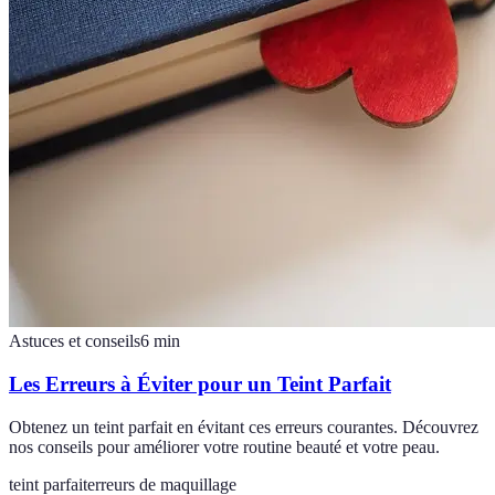
Astuces et conseils
6
min
Les Erreurs à Éviter pour un Teint Parfait
Obtenez un teint parfait en évitant ces erreurs courantes. Découvrez
nos conseils pour améliorer votre routine beauté et votre peau.
teint parfait
erreurs de maquillage