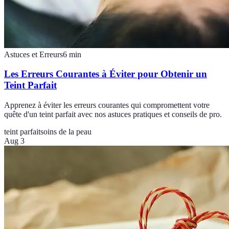
Astuces et Erreurs
6
min
Les Erreurs Courantes à Éviter pour Obtenir un
Teint Parfait
Apprenez à éviter les erreurs courantes qui compromettent votre
quête d'un teint parfait avec nos astuces pratiques et conseils de pro.
teint parfait
soins de la peau
Aug 3