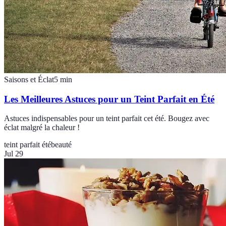
Saisons et Éclat
5
min
Les Meilleures Astuces pour un Teint Parfait en Été
Astuces indispensables pour un teint parfait cet été. Bougez avec
éclat malgré la chaleur !
teint parfait été
beauté
Jul 29