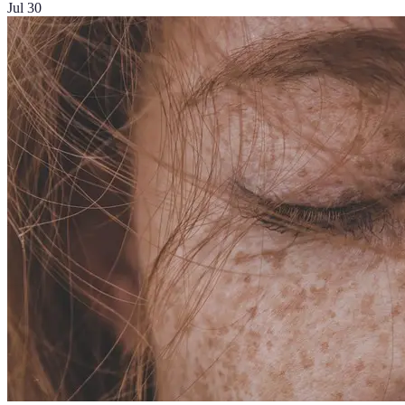
Jul 30