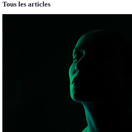
Tous les articles