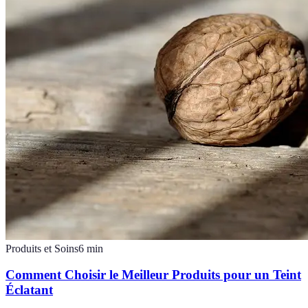
Produits et Soins
6
min
Comment Choisir le Meilleur Produits pour un Teint
Éclatant