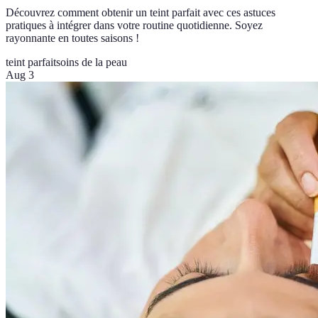
Découvrez comment obtenir un teint parfait avec ces astuces
pratiques à intégrer dans votre routine quotidienne. Soyez
rayonnante en toutes saisons !
teint parfait
soins de la peau
Aug 3