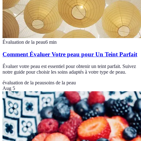
Évaluation de la peau
6
min
Comment Évaluer Votre peau pour Un Teint Parfait
Évaluer votre peau est essentiel pour obtenir un teint parfait. Suivez
notre guide pour choisir les soins adaptés à votre type de peau.
évaluation de la peau
soins de la peau
Aug 5