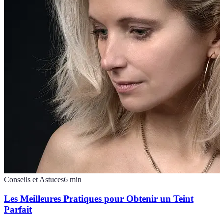
Conseils et Astuces
6
min
Les Meilleures Pratiques pour Obtenir un Teint
Parfait