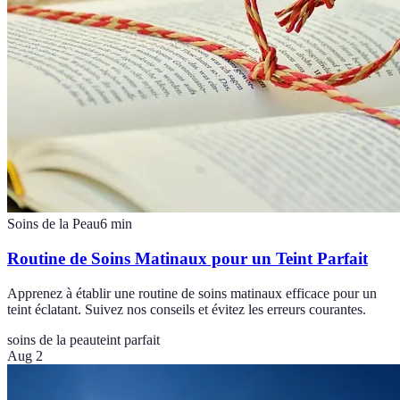
Soins de la Peau
6
min
Routine de Soins Matinaux pour un Teint Parfait
Apprenez à établir une routine de soins matinaux efficace pour un
teint éclatant. Suivez nos conseils et évitez les erreurs courantes.
soins de la peau
teint parfait
Aug 2