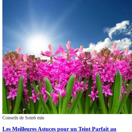
Conseils de Soin
6
min
Les Meilleures Astuces pour un Teint Parfait au