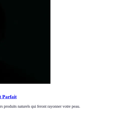
 Parfait
rs produits naturels qui feront rayonner votre peau.