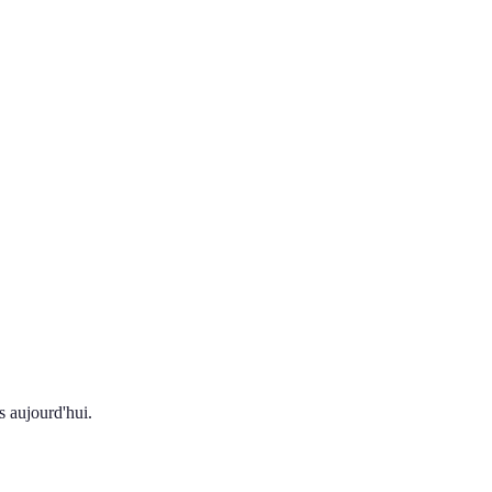
s aujourd'hui.