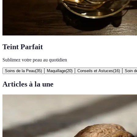
Teint Parfait
Sublimez votre peau au quotidien
Soins de la Peau
(
35
)
Maquillage
(
20
)
Conseils et Astuces
(
16
)
Soin d
Articles à la une