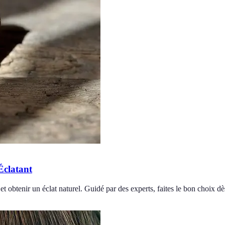
Éclatant
et obtenir un éclat naturel. Guidé par des experts, faites le bon choix dè