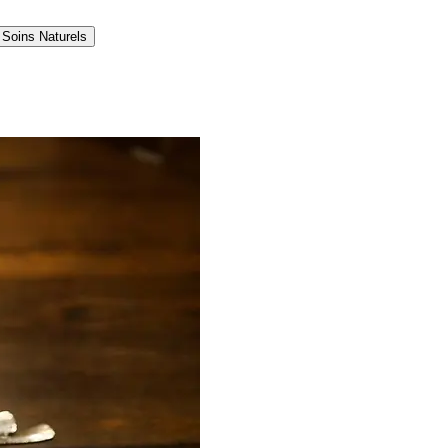
Soins Naturels