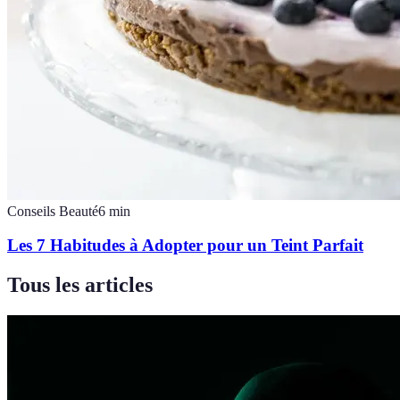
Conseils Beauté
6
min
Les 7 Habitudes à Adopter pour un Teint Parfait
Tous les articles