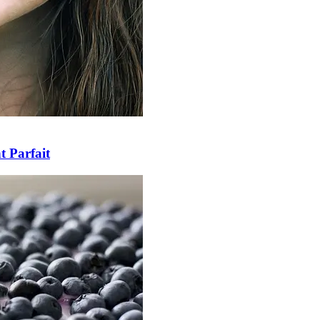
t Parfait