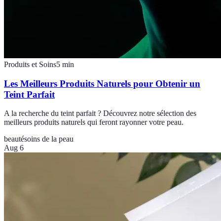
Produits et Soins
5
min
Les Meilleurs Produits Naturels pour Obtenir un
Teint Parfait
A la recherche du teint parfait ? Découvrez notre sélection des
meilleurs produits naturels qui feront rayonner votre peau.
beauté
soins de la peau
Aug 6