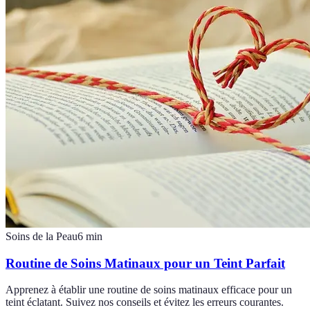
Soins de la Peau
6
min
Routine de Soins Matinaux pour un Teint Parfait
Apprenez à établir une routine de soins matinaux efficace pour un
teint éclatant. Suivez nos conseils et évitez les erreurs courantes.