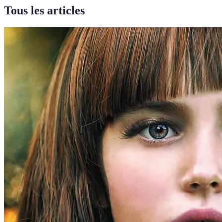
Tous les articles