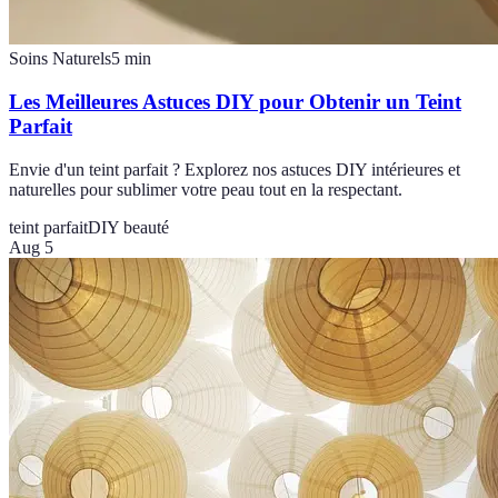
Soins Naturels
5
min
Les Meilleures Astuces DIY pour Obtenir un Teint
Parfait
Envie d'un teint parfait ? Explorez nos astuces DIY intérieures et
naturelles pour sublimer votre peau tout en la respectant.
teint parfait
DIY beauté
Aug 5