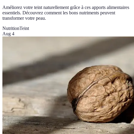
Améliorez votre teint naturellement grâce à ces apports alimentaires
essentiels. Découvrez comment les bons nutriments peuvent
transformer votre peau.
Nutrition
Teint
Aug 4