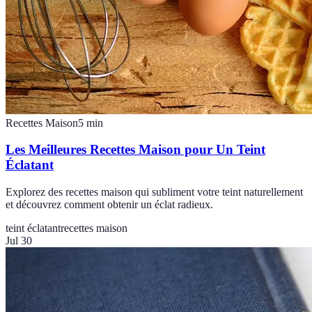
Recettes Maison
5
min
Les Meilleures Recettes Maison pour Un Teint
Éclatant
Explorez des recettes maison qui subliment votre teint naturellement
et découvrez comment obtenir un éclat radieux.
teint éclatant
recettes maison
Jul 30