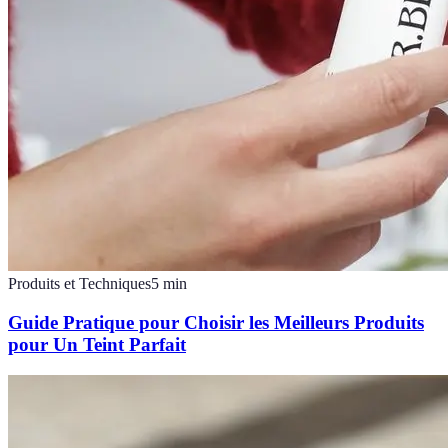
Produits et Techniques
5
min
Guide Pratique pour Choisir les Meilleurs Produits
pour Un Teint Parfait