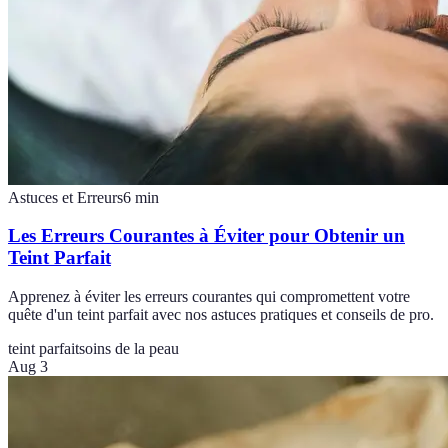
Astuces et Erreurs
6
min
Les Erreurs Courantes à Éviter pour Obtenir un
Teint Parfait
Apprenez à éviter les erreurs courantes qui compromettent votre
quête d'un teint parfait avec nos astuces pratiques et conseils de pro.
teint parfait
soins de la peau
Aug 3