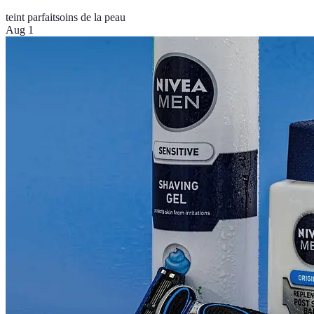
teint parfait
soins de la peau
Aug 1