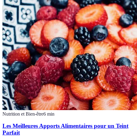
Nutrition et Bien-être
6
min
Les Meilleures Apports Alimentaires pour un Teint
Parfait