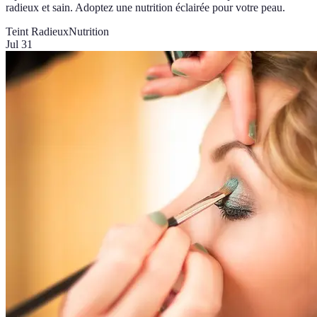
radieux et sain. Adoptez une nutrition éclairée pour votre peau.
Teint Radieux
Nutrition
Jul 31