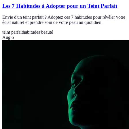
Les 7 Habitudes à Adopter pour un Teint Parfait
Envie d'un teint parfait ? Adoptez ces 7 habitudes pour révéler votre
éclat naturel et prendre soin de votre peau au quotidien.
teint parfait
habitudes beauté
Aug 6