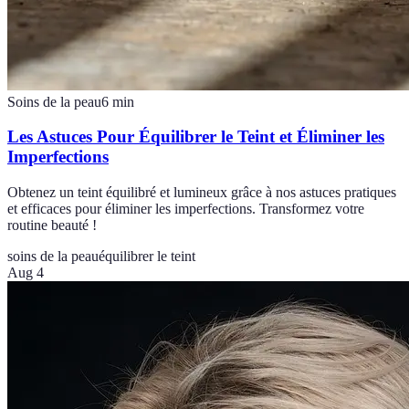
Soins de la peau
6
min
Les Astuces Pour Équilibrer le Teint et Éliminer les
Imperfections
Obtenez un teint équilibré et lumineux grâce à nos astuces pratiques
et efficaces pour éliminer les imperfections. Transformez votre
routine beauté !
soins de la peau
équilibrer le teint
Aug 4