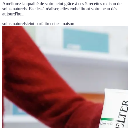
Améliorez la qualité de votre teint grâce à ces 5 recettes maison de
soins naturels. Faciles à réaliser, elles embelliront votre peau dès
aujourd'hui.
soins naturels
teint parfait
recettes maison