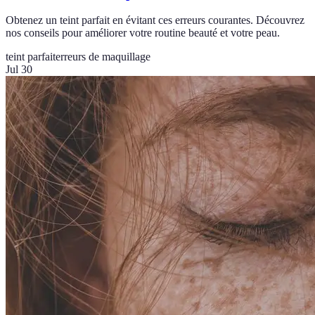
Obtenez un teint parfait en évitant ces erreurs courantes. Découvrez
nos conseils pour améliorer votre routine beauté et votre peau.
teint parfait
erreurs de maquillage
Jul 30