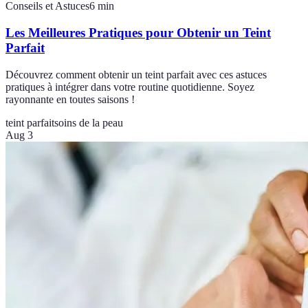
Conseils et Astuces
6
min
Les Meilleures Pratiques pour Obtenir un Teint
Parfait
Découvrez comment obtenir un teint parfait avec ces astuces
pratiques à intégrer dans votre routine quotidienne. Soyez
rayonnante en toutes saisons !
teint parfait
soins de la peau
Aug 3