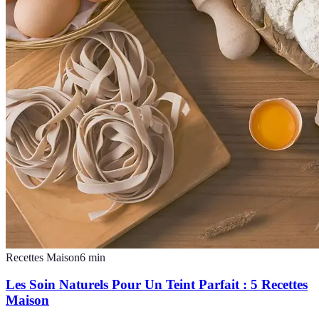
Recettes Maison
6
min
Les Soin Naturels Pour Un Teint Parfait : 5 Recettes
Maison