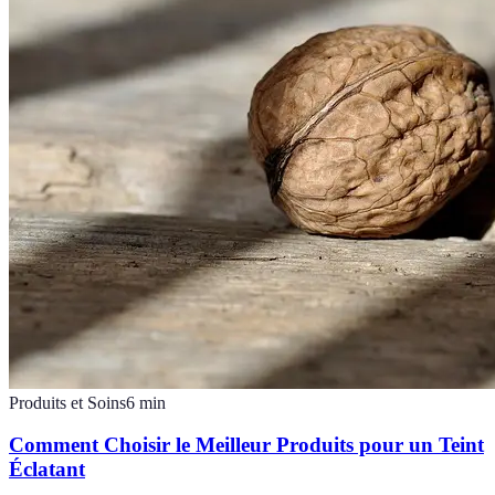
Produits et Soins
6
min
Comment Choisir le Meilleur Produits pour un Teint
Éclatant