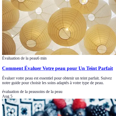
Évaluation de la peau
6
min
Comment Évaluer Votre peau pour Un Teint Parfait
Évaluer votre peau est essentiel pour obtenir un teint parfait. Suivez
notre guide pour choisir les soins adaptés à votre type de peau.
évaluation de la peau
soins de la peau
Aug 5