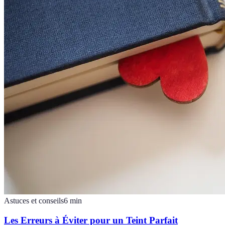
Astuces et conseils
6
min
Les Erreurs à Éviter pour un Teint Parfait