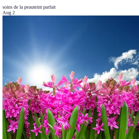
soins de la peau
teint parfait
Aug 2