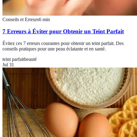
Conseils et Erreurs
6
min
7 Erreurs à Éviter pour Obtenir un Teint Parfait
Évitez ces 7 erreurs courantes pour obtenir un teint parfait. Des
conseils pratiques pour une peau éclatante et en santé.
teint parfait
beauté
Jul 31