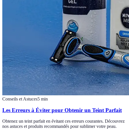
Conseils et Astuces
5
min
Les Erreurs à Éviter pour Obtenir un Teint Parfait
Obtenez un teint parfait en évitant ces erreurs courantes. Découvrez
nos astuces et produits recommandés pour sublimer votre peau.