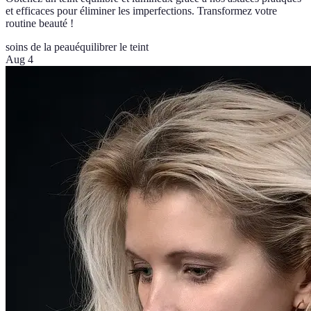
et efficaces pour éliminer les imperfections. Transformez votre
routine beauté !
soins de la peau
équilibrer le teint
Aug 4