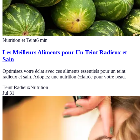
Nutrition et Teint
6
min
Les Meilleurs Aliments pour Un Teint Radieux et
Sain
Optimisez votre éclat avec ces aliments essentiels pour un teint
radieux et sain. Adoptez une nutrition éclairée pour votre peau.
Teint Radieux
Nutrition
Jul 31