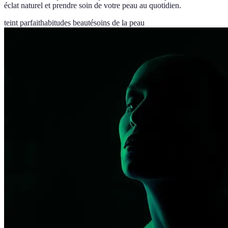
éclat naturel et prendre soin de votre peau au quotidien.
teint parfait
habitudes beauté
soins de la peau