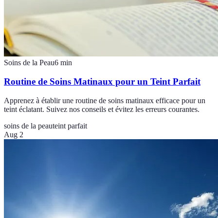
Soins de la Peau
6
min
Routine de Soins Matinaux pour un Teint Parfait
Apprenez à établir une routine de soins matinaux efficace pour un
teint éclatant. Suivez nos conseils et évitez les erreurs courantes.
soins de la peau
teint parfait
Aug 2