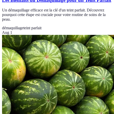
Les Bienfaits du Démaquillage pour un Teint Parfait
Un démaquillage efficace est la clé d'un teint parfait. Découvrez
pourquoi cette étape est cruciale pour votre routine de soins de la
peau.
démaquillage
teint parfait
Aug 1