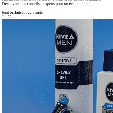
Découvrez nos conseils d'experts pour un éclat durable.
teint parfait
soin du visage
Jul 28