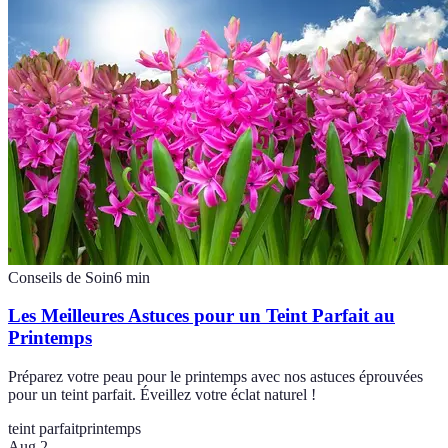
Conseils de Soin
6
min
Les Meilleures Astuces pour un Teint Parfait au
Printemps
Préparez votre peau pour le printemps avec nos astuces éprouvées
pour un teint parfait. Éveillez votre éclat naturel !
teint parfait
printemps
Aug 2