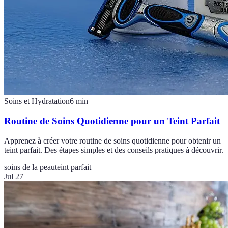
Soins et Hydratation
6
min
Routine de Soins Quotidienne pour un Teint Parfait
Apprenez à créer votre routine de soins quotidienne pour obtenir un
teint parfait. Des étapes simples et des conseils pratiques à découvrir.
soins de la peau
teint parfait
Jul 27