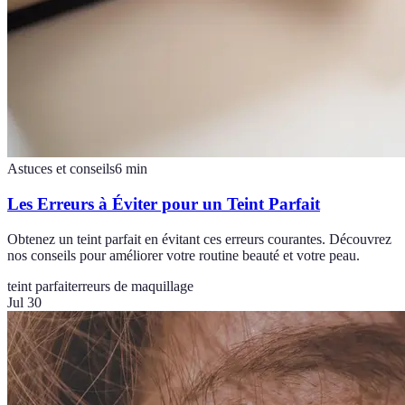
Astuces et conseils
6
min
Les Erreurs à Éviter pour un Teint Parfait
Obtenez un teint parfait en évitant ces erreurs courantes. Découvrez
nos conseils pour améliorer votre routine beauté et votre peau.
teint parfait
erreurs de maquillage
Jul 30