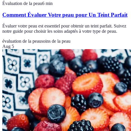
Évaluation de la peau
6
min
Comment Évaluer Votre peau pour Un Teint Parfait
Évaluer votre peau est essentiel pour obtenir un teint parfait. Suivez
notre guide pour choisir les soins adaptés à votre type de peau.
évaluation de la peau
soins de la peau
Aug 5