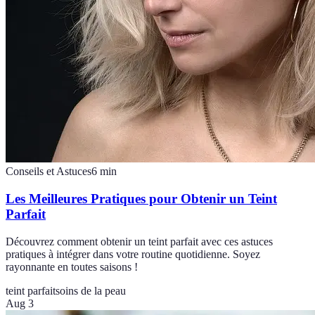
Conseils et Astuces
6
min
Les Meilleures Pratiques pour Obtenir un Teint
Parfait
Découvrez comment obtenir un teint parfait avec ces astuces
pratiques à intégrer dans votre routine quotidienne. Soyez
rayonnante en toutes saisons !
teint parfait
soins de la peau
Aug 3