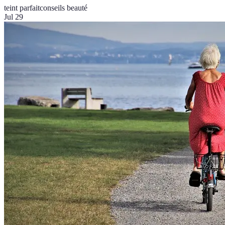
teint parfait
conseils beauté
Jul 29