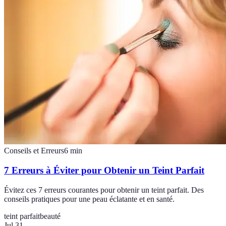
Conseils et Erreurs
6
min
7 Erreurs à Éviter pour Obtenir un Teint Parfait
Évitez ces 7 erreurs courantes pour obtenir un teint parfait. Des
conseils pratiques pour une peau éclatante et en santé.
teint parfait
beauté
Jul 31