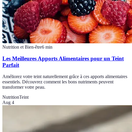
Nutrition et Bien-être
6
min
Les Meilleures Apports Alimentaires pour un Teint
Parfait
Améliorez votre teint naturellement grâce à ces apports alimentaires
essentiels. Découvrez comment les bons nutriments peuvent
transformer votre peau.
Nutrition
Teint
Aug 4