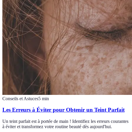
Conseils et Astuces
5
min
Les Erreurs à Éviter pour Obtenir un Teint Parfait
Un teint parfait est à portée de main ! Identifiez les erreurs courantes
à éviter et transformez votre routine beauté dès aujourd'hui.