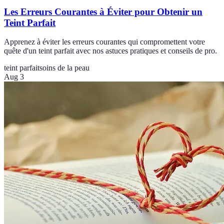
Les Erreurs Courantes à Éviter pour Obtenir un
Teint Parfait
Apprenez à éviter les erreurs courantes qui compromettent votre
quête d'un teint parfait avec nos astuces pratiques et conseils de pro.
teint parfait
soins de la peau
Aug 3