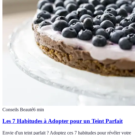
Conseils Beauté
6
min
Les 7 Habitudes à Adopter pour un Teint Parfait
Envie d'un teint parfait ? Adoptez ces 7 habitudes pour révéler votre