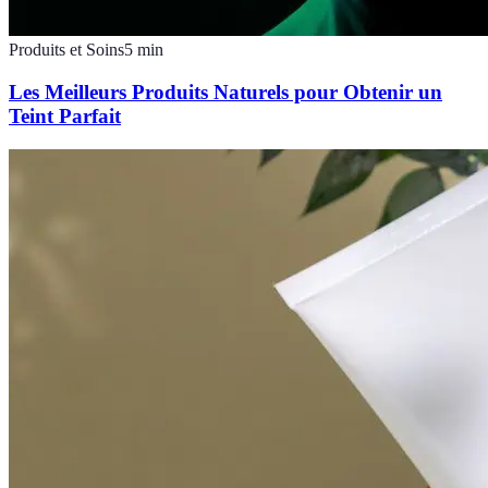
Produits et Soins
5
min
Les Meilleurs Produits Naturels pour Obtenir un
Teint Parfait