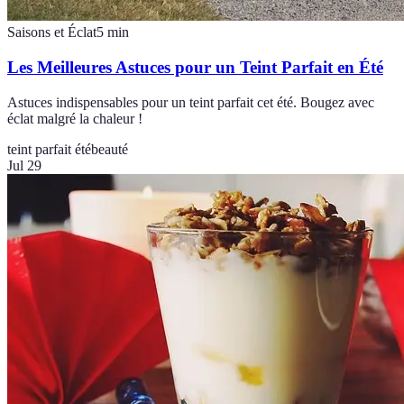
Saisons et Éclat
5
min
Les Meilleures Astuces pour un Teint Parfait en Été
Astuces indispensables pour un teint parfait cet été. Bougez avec
éclat malgré la chaleur !
teint parfait été
beauté
Jul 29