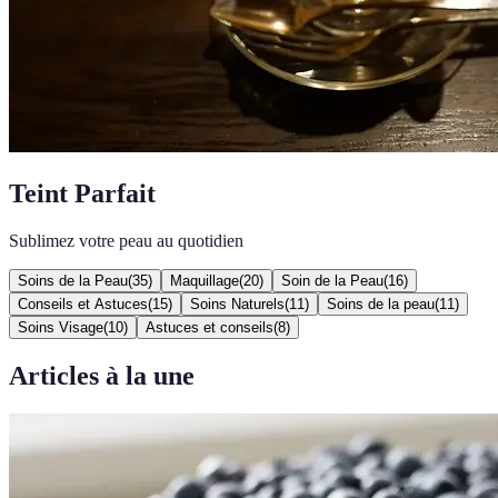
Teint Parfait
Sublimez votre peau au quotidien
Soins de la Peau
(
35
)
Maquillage
(
20
)
Soin de la Peau
(
16
)
Conseils et Astuces
(
15
)
Soins Naturels
(
11
)
Soins de la peau
(
11
)
Soins Visage
(
10
)
Astuces et conseils
(
8
)
Articles à la une