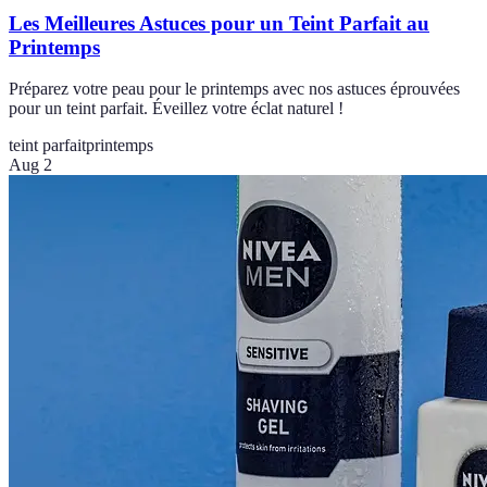
Les Meilleures Astuces pour un Teint Parfait au
Printemps
Préparez votre peau pour le printemps avec nos astuces éprouvées
pour un teint parfait. Éveillez votre éclat naturel !
teint parfait
printemps
Aug 2