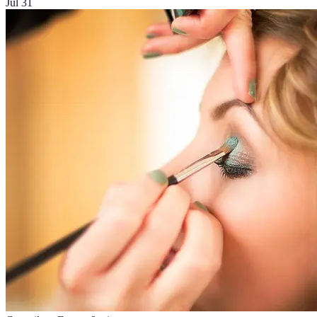
Jul 31