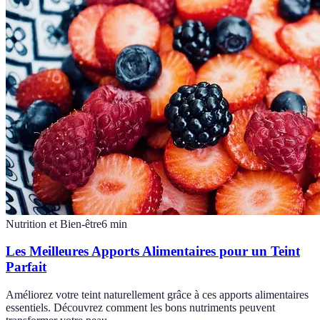
Nutrition et Bien-être
6
min
Les Meilleures Apports Alimentaires pour un Teint
Parfait
Améliorez votre teint naturellement grâce à ces apports alimentaires
essentiels. Découvrez comment les bons nutriments peuvent