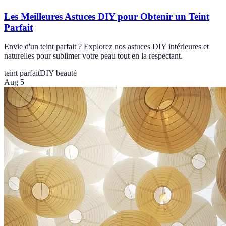
Les Meilleures Astuces DIY pour Obtenir un Teint
Parfait
Envie d'un teint parfait ? Explorez nos astuces DIY intérieures et
naturelles pour sublimer votre peau tout en la respectant.
teint parfait
DIY beauté
Aug 5