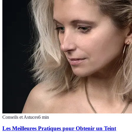
Conseils et Astuces
6
min
Les Meilleures Pratiques pour Obtenir un Teint