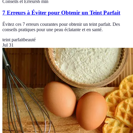
Conseils et Erreurs
6
min
7 Erreurs à Éviter pour Obtenir un Teint Parfait
Évitez ces 7 erreurs courantes pour obtenir un teint parfait. Des
conseils pratiques pour une peau éclatante et en santé.
teint parfait
beauté
Jul 31