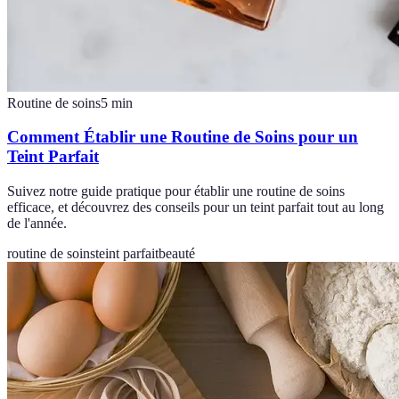
Routine de soins
5
min
Comment Établir une Routine de Soins pour un
Teint Parfait
Suivez notre guide pratique pour établir une routine de soins
efficace, et découvrez des conseils pour un teint parfait tout au long
de l'année.
routine de soins
teint parfait
beauté