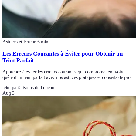
Astuces et Erreurs
6
min
Les Erreurs Courantes à Éviter pour Obtenir un
Teint Parfait
Apprenez à éviter les erreurs courantes qui compromettent votre
quête d'un teint parfait avec nos astuces pratiques et conseils de pro.
teint parfait
soins de la peau
Aug 3