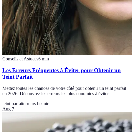
Conseils et Astuces
6
min
Les Erreurs Fréquentes à Éviter pour Obtenir un
Teint Parfait
Mettez toutes les chances de votre côté pour obtenir un teint parfait
en 2026. Découvrez les erreurs les plus courantes à éviter.
teint parfait
erreurs beauté
Aug 7