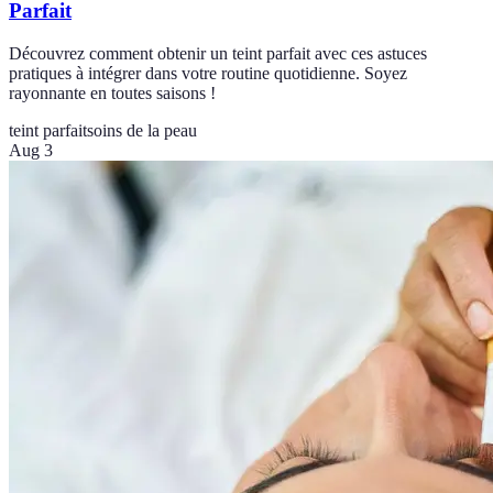
Parfait
Découvrez comment obtenir un teint parfait avec ces astuces
pratiques à intégrer dans votre routine quotidienne. Soyez
rayonnante en toutes saisons !
teint parfait
soins de la peau
Aug 3