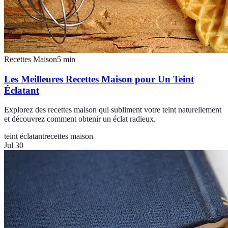
Recettes Maison
5
min
Les Meilleures Recettes Maison pour Un Teint
Éclatant
Explorez des recettes maison qui subliment votre teint naturellement
et découvrez comment obtenir un éclat radieux.
teint éclatant
recettes maison
Jul 30