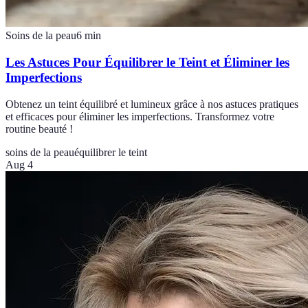
Soins de la peau
6
min
Les Astuces Pour Équilibrer le Teint et Éliminer les
Imperfections
Obtenez un teint équilibré et lumineux grâce à nos astuces pratiques
et efficaces pour éliminer les imperfections. Transformez votre
routine beauté !
soins de la peau
équilibrer le teint
Aug 4