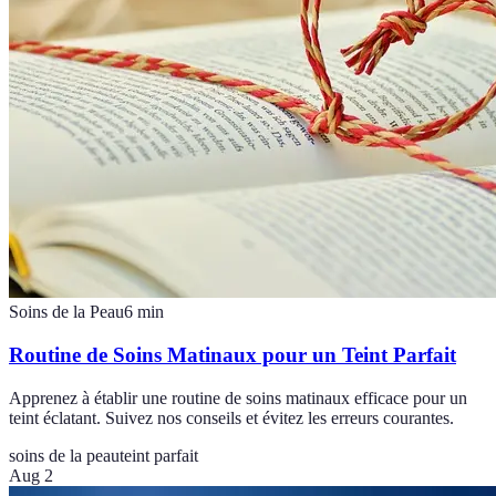
Soins de la Peau
6
min
Routine de Soins Matinaux pour un Teint Parfait
Apprenez à établir une routine de soins matinaux efficace pour un
teint éclatant. Suivez nos conseils et évitez les erreurs courantes.
soins de la peau
teint parfait
Aug 2