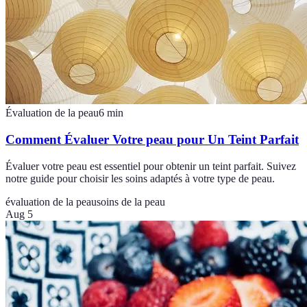
Évaluation de la peau
6
min
Comment Évaluer Votre peau pour Un Teint Parfait
Évaluer votre peau est essentiel pour obtenir un teint parfait. Suivez
notre guide pour choisir les soins adaptés à votre type de peau.
évaluation de la peau
soins de la peau
Aug 5