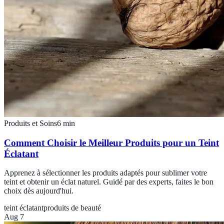
Produits et Soins
6
min
Comment Choisir le Meilleur Produits pour un Teint
Éclatant
Apprenez à sélectionner les produits adaptés pour sublimer votre
teint et obtenir un éclat naturel. Guidé par des experts, faites le bon
choix dès aujourd'hui.
teint éclatant
produits de beauté
Aug 7