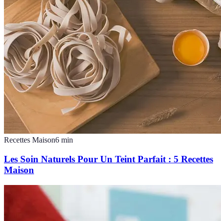
Recettes Maison
6
min
Les Soin Naturels Pour Un Teint Parfait : 5 Recettes
Maison