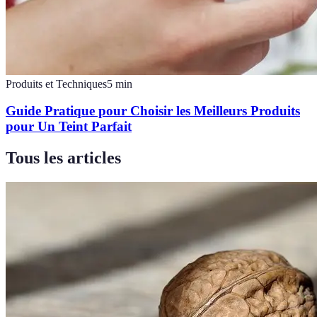
Produits et Techniques
5
min
Guide Pratique pour Choisir les Meilleurs Produits
pour Un Teint Parfait
Tous les articles