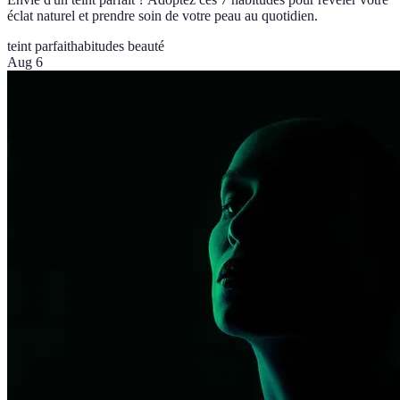
éclat naturel et prendre soin de votre peau au quotidien.
teint parfait
habitudes beauté
Aug 6