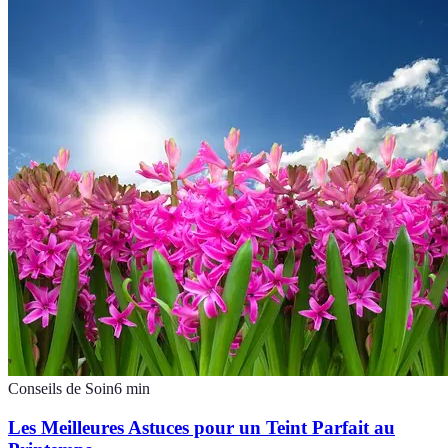
Conseils de Soin
6
min
Les Meilleures Astuces pour un Teint Parfait au