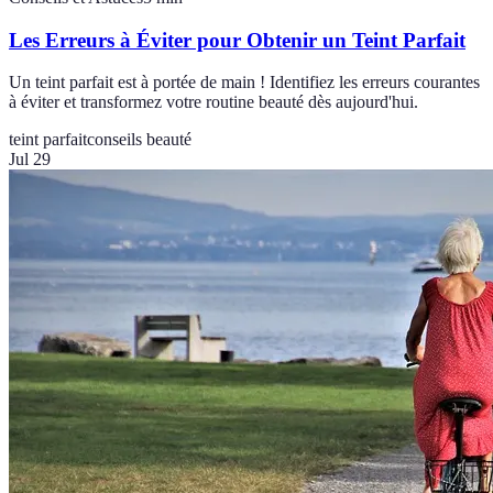
Les Erreurs à Éviter pour Obtenir un Teint Parfait
Un teint parfait est à portée de main ! Identifiez les erreurs courantes
à éviter et transformez votre routine beauté dès aujourd'hui.
teint parfait
conseils beauté
Jul 29