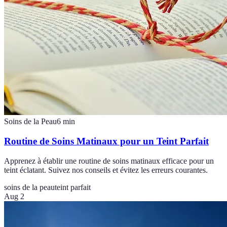
Soins de la Peau
6
min
Routine de Soins Matinaux pour un Teint Parfait
Apprenez à établir une routine de soins matinaux efficace pour un
teint éclatant. Suivez nos conseils et évitez les erreurs courantes.
soins de la peau
teint parfait
Aug 2