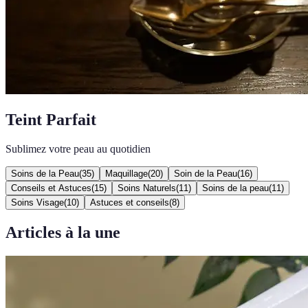
Teint Parfait
Sublimez votre peau au quotidien
Soins de la Peau
(
35
)
Maquillage
(
20
)
Soin de la Peau
(
16
)
Conseils et Astuces
(
15
)
Soins Naturels
(
11
)
Soins de la peau
(
11
)
Soins Visage
(
10
)
Astuces et conseils
(
8
)
Articles à la une