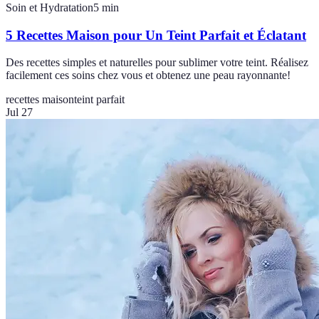
Soin et Hydratation
5
min
5 Recettes Maison pour Un Teint Parfait et Éclatant
Des recettes simples et naturelles pour sublimer votre teint. Réalisez
facilement ces soins chez vous et obtenez une peau rayonnante!
recettes maison
teint parfait
Jul 27