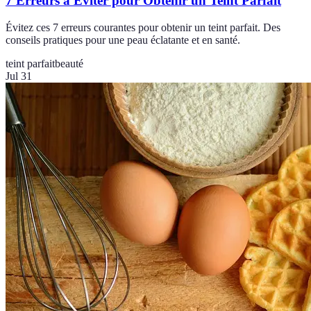
7 Erreurs à Éviter pour Obtenir un Teint Parfait
Évitez ces 7 erreurs courantes pour obtenir un teint parfait. Des
conseils pratiques pour une peau éclatante et en santé.
teint parfait
beauté
Jul 31