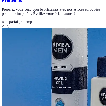
Printemps
Préparez votre peau pour le printemps avec nos astuces éprouvées
pour un teint parfait. Éveillez votre éclat naturel !
teint parfait
printemps
Aug 2