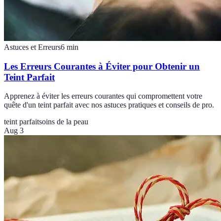
Astuces et Erreurs
6
min
Les Erreurs Courantes à Éviter pour Obtenir un
Teint Parfait
Apprenez à éviter les erreurs courantes qui compromettent votre
quête d'un teint parfait avec nos astuces pratiques et conseils de pro.
teint parfait
soins de la peau
Aug 3