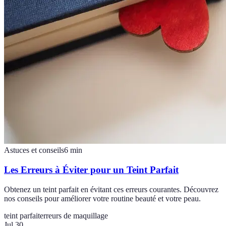
Astuces et conseils
6
min
Les Erreurs à Éviter pour un Teint Parfait
Obtenez un teint parfait en évitant ces erreurs courantes. Découvrez
nos conseils pour améliorer votre routine beauté et votre peau.
teint parfait
erreurs de maquillage
Jul 30