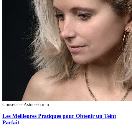
Conseils et Astuces
6
min
Les Meilleures Pratiques pour Obtenir un Teint
Parfait