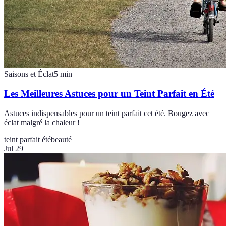
Saisons et Éclat
5
min
Les Meilleures Astuces pour un Teint Parfait en Été
Astuces indispensables pour un teint parfait cet été. Bougez avec
éclat malgré la chaleur !
teint parfait été
beauté
Jul 29