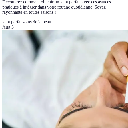
Découvrez comment obtenir un teint parfait avec ces astuces
pratiques à intégrer dans votre routine quotidienne. Soyez
rayonnante en toutes saisons !
teint parfait
soins de la peau
Aug 3