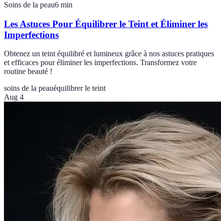
Soins de la peau
6
min
Les Astuces Pour Équilibrer le Teint et Éliminer les
Imperfections
Obtenez un teint équilibré et lumineux grâce à nos astuces pratiques
et efficaces pour éliminer les imperfections. Transformez votre
routine beauté !
soins de la peau
équilibrer le teint
Aug 4