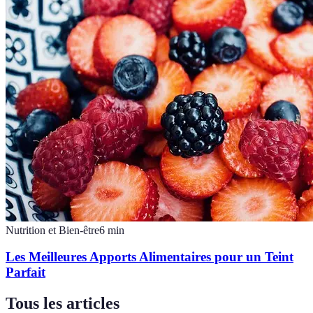
Nutrition et Bien-être
6
min
Les Meilleures Apports Alimentaires pour un Teint
Parfait
Tous les articles