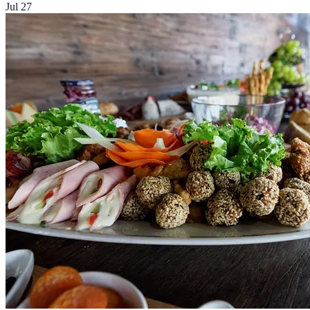
Jul 27