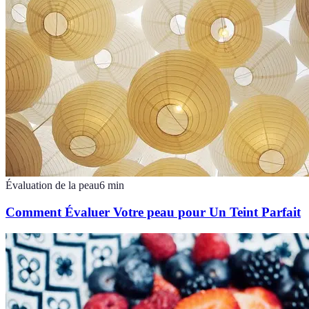
Évaluation de la peau
6
min
Comment Évaluer Votre peau pour Un Teint Parfait