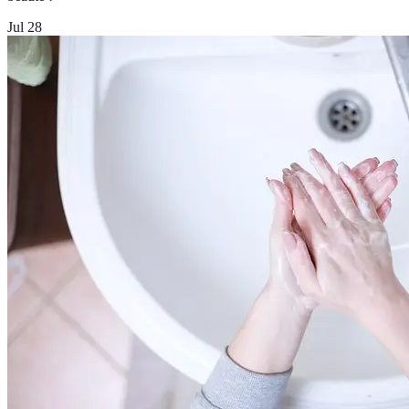
Jul 28