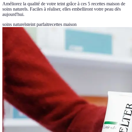
Améliorez la qualité de votre teint grâce à ces 5 recettes maison de
soins naturels. Faciles à réaliser, elles embelliront votre peau dès
aujourd'hui.
soins naturels
teint parfait
recettes maison