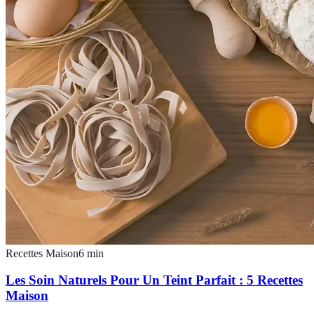
Recettes Maison
6
min
Les Soin Naturels Pour Un Teint Parfait : 5 Recettes
Maison