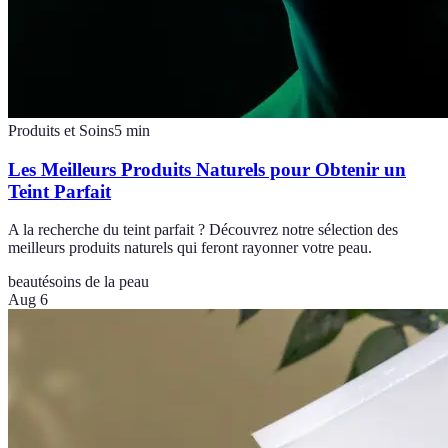
Produits et Soins
5
min
Les Meilleurs Produits Naturels pour Obtenir un
Teint Parfait
A la recherche du teint parfait ? Découvrez notre sélection des
meilleurs produits naturels qui feront rayonner votre peau.
beauté
soins de la peau
Aug 6