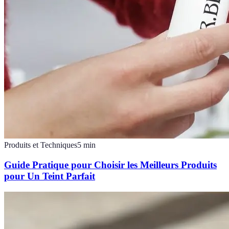
Produits et Techniques
5
min
Guide Pratique pour Choisir les Meilleurs Produits
pour Un Teint Parfait