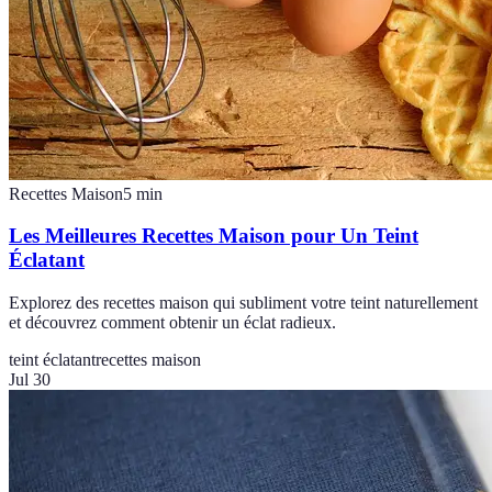
Recettes Maison
5
min
Les Meilleures Recettes Maison pour Un Teint
Éclatant
Explorez des recettes maison qui subliment votre teint naturellement
et découvrez comment obtenir un éclat radieux.
teint éclatant
recettes maison
Jul 30