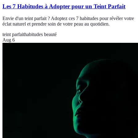
Les 7 Habitudes à Adopter pour un Teint Parfait
Envie d'un teint parfait ? Adoptez ces 7 habitudes pour révéler votre
éclat naturel et prendre soin de votre peau au quotidien.
teint parfait
habitudes beauté
Aug 6