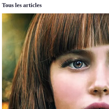
Tous les articles