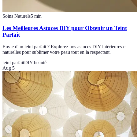
Soins Naturels
5
min
Les Meilleures Astuces DIY pour Obtenir un Teint
Parfait
Envie d'un teint parfait ? Explorez nos astuces DIY intérieures et
naturelles pour sublimer votre peau tout en la respectant.
teint parfait
DIY beauté
Aug 5