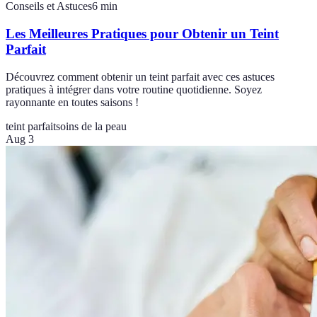
Conseils et Astuces
6
min
Les Meilleures Pratiques pour Obtenir un Teint
Parfait
Découvrez comment obtenir un teint parfait avec ces astuces
pratiques à intégrer dans votre routine quotidienne. Soyez
rayonnante en toutes saisons !
teint parfait
soins de la peau
Aug 3