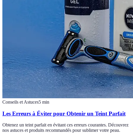
Conseils et Astuces
5
min
Les Erreurs à Éviter pour Obtenir un Teint Parfait
Obtenez un teint parfait en évitant ces erreurs courantes. Découvrez
nos astuces et produits recommandés pour sublimer votre peau.