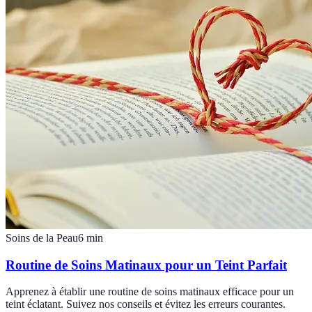
Soins de la Peau
6
min
Routine de Soins Matinaux pour un Teint Parfait
Apprenez à établir une routine de soins matinaux efficace pour un
teint éclatant. Suivez nos conseils et évitez les erreurs courantes.