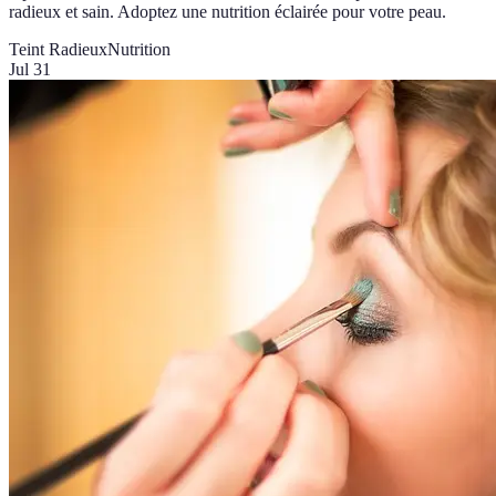
radieux et sain. Adoptez une nutrition éclairée pour votre peau.
Teint Radieux
Nutrition
Jul 31