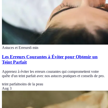
Astuces et Erreurs
6
min
Les Erreurs Courantes à Éviter pour Obtenir un
Teint Parfait
Apprenez à éviter les erreurs courantes qui compromettent votre
quête d'un teint parfait avec nos astuces pratiques et conseils de pro.
teint parfait
soins de la peau
Aug 3