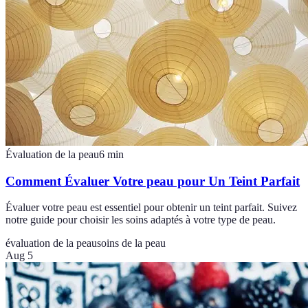
Évaluation de la peau
6
min
Comment Évaluer Votre peau pour Un Teint Parfait
Évaluer votre peau est essentiel pour obtenir un teint parfait. Suivez
notre guide pour choisir les soins adaptés à votre type de peau.
évaluation de la peau
soins de la peau
Aug 5