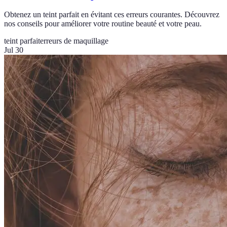
Obtenez un teint parfait en évitant ces erreurs courantes. Découvrez
nos conseils pour améliorer votre routine beauté et votre peau.
teint parfait
erreurs de maquillage
Jul 30