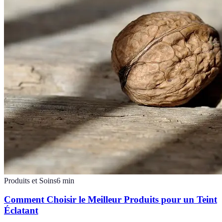
Produits et Soins
6
min
Comment Choisir le Meilleur Produits pour un Teint
Éclatant