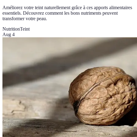
Améliorez votre teint naturellement grâce à ces apports alimentaires
essentiels. Découvrez comment les bons nutriments peuvent
transformer votre peau.
Nutrition
Teint
Aug 4