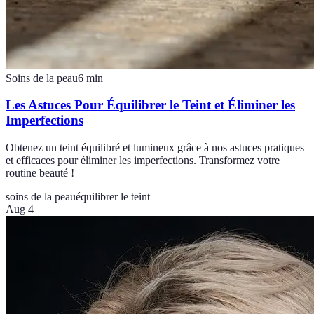
Soins de la peau
6
min
Les Astuces Pour Équilibrer le Teint et Éliminer les
Imperfections
Obtenez un teint équilibré et lumineux grâce à nos astuces pratiques
et efficaces pour éliminer les imperfections. Transformez votre
routine beauté !
soins de la peau
équilibrer le teint
Aug 4