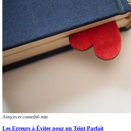
Astuces et conseils
6
min
Les Erreurs à Éviter pour un Teint Parfait