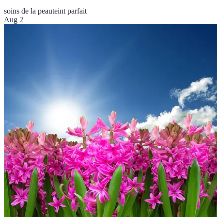
soins de la peau
teint parfait
Aug 2