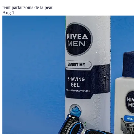
teint parfait
soins de la peau
Aug 1