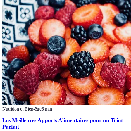
Nutrition et Bien-être
6
min
Les Meilleures Apports Alimentaires pour un Teint
Parfait