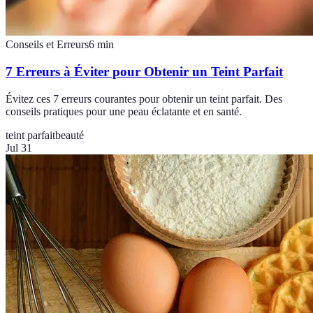
Conseils et Erreurs
6
min
7 Erreurs à Éviter pour Obtenir un Teint Parfait
Évitez ces 7 erreurs courantes pour obtenir un teint parfait. Des
conseils pratiques pour une peau éclatante et en santé.
teint parfait
beauté
Jul 31