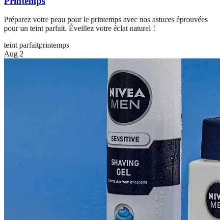
Printemps
Préparez votre peau pour le printemps avec nos astuces éprouvées
pour un teint parfait. Éveillez votre éclat naturel !
teint parfait
printemps
Aug 2