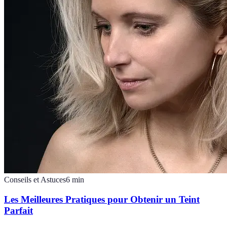
Conseils et Astuces
6
min
Les Meilleures Pratiques pour Obtenir un Teint
Parfait