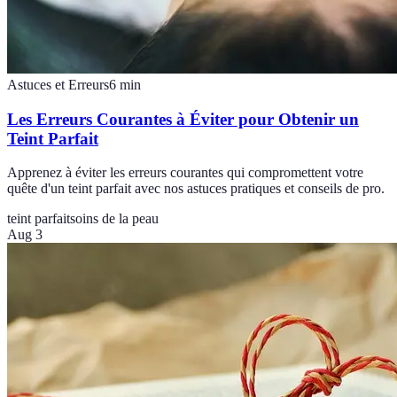
Astuces et Erreurs
6
min
Les Erreurs Courantes à Éviter pour Obtenir un
Teint Parfait
Apprenez à éviter les erreurs courantes qui compromettent votre
quête d'un teint parfait avec nos astuces pratiques et conseils de pro.
teint parfait
soins de la peau
Aug 3