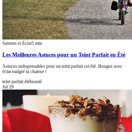
Saisons et Éclat
5
min
Les Meilleures Astuces pour un Teint Parfait en Été
Astuces indispensables pour un teint parfait cet été. Bougez avec
éclat malgré la chaleur !
teint parfait été
beauté
Jul 29