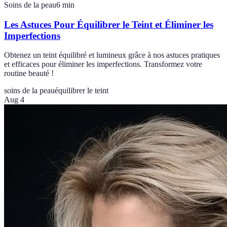
Soins de la peau
6
min
Les Astuces Pour Équilibrer le Teint et Éliminer les
Imperfections
Obtenez un teint équilibré et lumineux grâce à nos astuces pratiques
et efficaces pour éliminer les imperfections. Transformez votre
routine beauté !
soins de la peau
équilibrer le teint
Aug 4