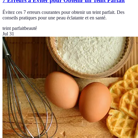
7 Erreurs à Éviter pour Obtenir un Teint Parfait
Évitez ces 7 erreurs courantes pour obtenir un teint parfait. Des
conseils pratiques pour une peau éclatante et en santé.
teint parfait
beauté
Jul 31