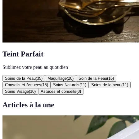
Teint Parfait
Sublimez votre peau au quotidien
Soins de la Peau
(
35
)
Maquillage
(
20
)
Soin de la Peau
(
16
)
Conseils et Astuces
(
15
)
Soins Naturels
(
11
)
Soins de la peau
(
11
)
Soins Visage
(
10
)
Astuces et conseils
(
8
)
Articles à la une