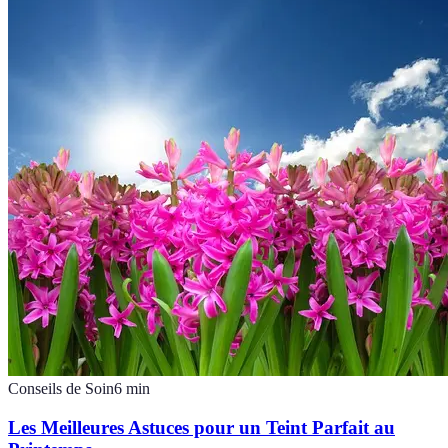
Conseils de Soin
6
min
Les Meilleures Astuces pour un Teint Parfait au