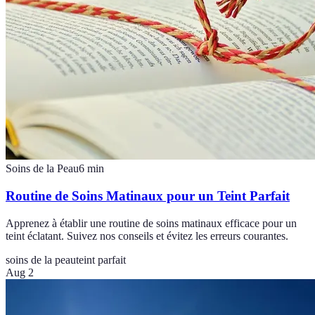
Soins de la Peau
6
min
Routine de Soins Matinaux pour un Teint Parfait
Apprenez à établir une routine de soins matinaux efficace pour un
teint éclatant. Suivez nos conseils et évitez les erreurs courantes.
soins de la peau
teint parfait
Aug 2