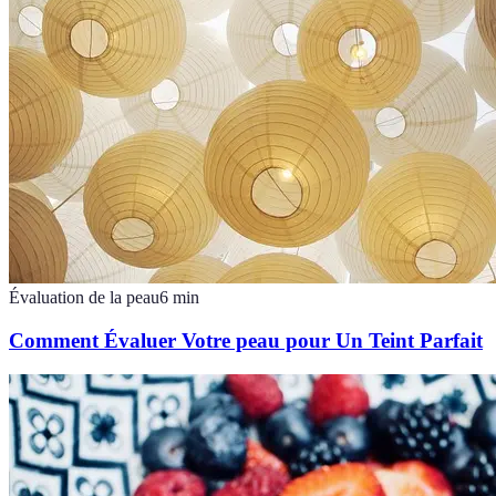
Évaluation de la peau
6
min
Comment Évaluer Votre peau pour Un Teint Parfait