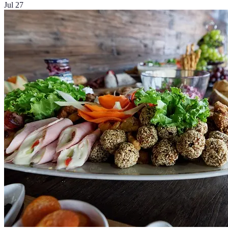
Jul 27