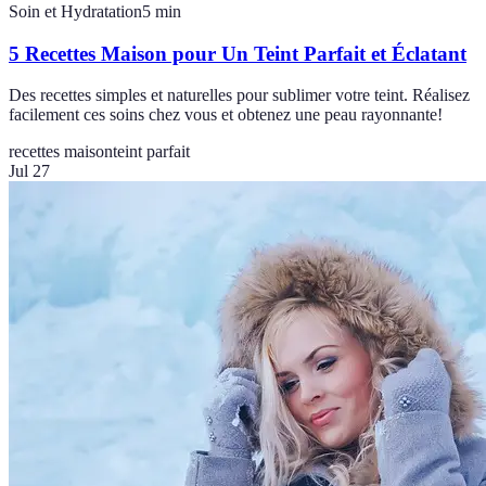
Soin et Hydratation
5
min
5 Recettes Maison pour Un Teint Parfait et Éclatant
Des recettes simples et naturelles pour sublimer votre teint. Réalisez
facilement ces soins chez vous et obtenez une peau rayonnante!
recettes maison
teint parfait
Jul 27