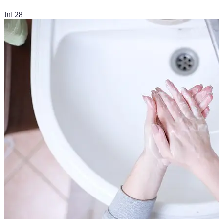
Jul 28