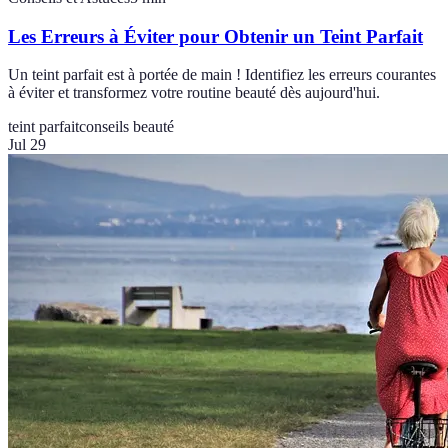
Les Erreurs à Éviter pour Obtenir un Teint Parfait
Un teint parfait est à portée de main ! Identifiez les erreurs courantes
à éviter et transformez votre routine beauté dès aujourd'hui.
teint parfait
conseils beauté
Jul 29