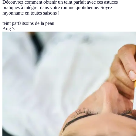
Découvrez comment obtenir un teint parfait avec ces astuces
pratiques à intégrer dans votre routine quotidienne. Soyez
rayonnante en toutes saisons !
teint parfait
soins de la peau
Aug 3