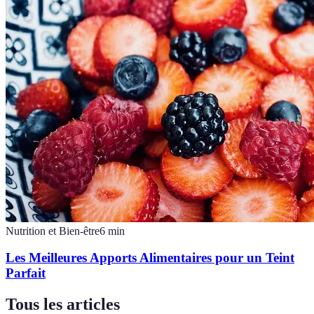
Nutrition et Bien-être
6
min
Les Meilleures Apports Alimentaires pour un Teint
Parfait
Tous les articles