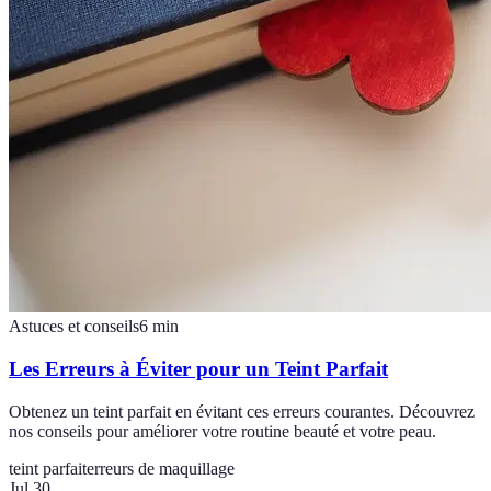
Astuces et conseils
6
min
Les Erreurs à Éviter pour un Teint Parfait
Obtenez un teint parfait en évitant ces erreurs courantes. Découvrez
nos conseils pour améliorer votre routine beauté et votre peau.
teint parfait
erreurs de maquillage
Jul 30