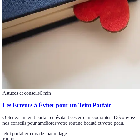
Astuces et conseils
6
min
Les Erreurs à Éviter pour un Teint Parfait
Obtenez un teint parfait en évitant ces erreurs courantes. Découvrez
nos conseils pour améliorer votre routine beauté et votre peau.
teint parfait
erreurs de maquillage
Jul 30