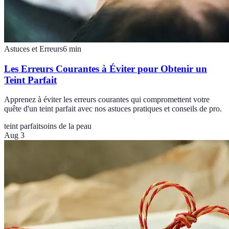
Astuces et Erreurs
6
min
Les Erreurs Courantes à Éviter pour Obtenir un
Teint Parfait
Apprenez à éviter les erreurs courantes qui compromettent votre
quête d'un teint parfait avec nos astuces pratiques et conseils de pro.
teint parfait
soins de la peau
Aug 3