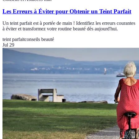
Les Erreurs à Éviter pour Obtenir un Teint Parfait
Un teint parfait est à portée de main ! Identifiez les erreurs courantes
à éviter et transformez votre routine beauté dès aujourd'hui.
teint parfait
conseils beauté
Jul 29