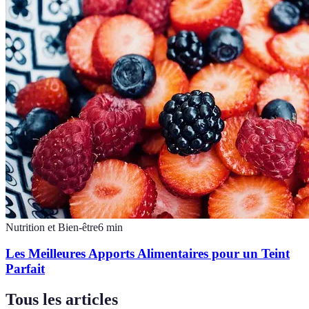
Nutrition et Bien-être
6
min
Les Meilleures Apports Alimentaires pour un Teint
Parfait
Tous les articles