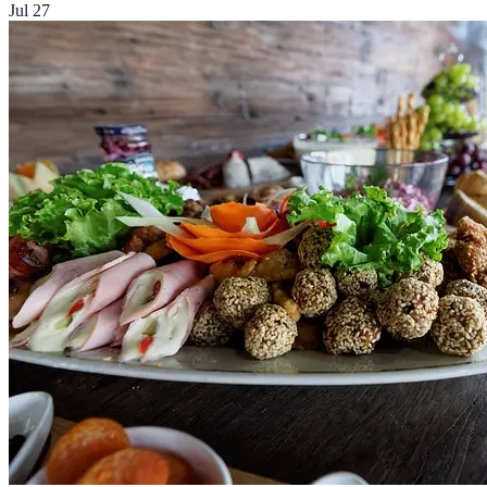
Jul 27