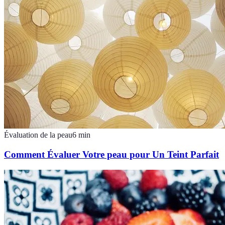
Évaluation de la peau
6
min
Comment Évaluer Votre peau pour Un Teint Parfait