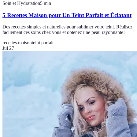
Soin et Hydratation
5
min
5 Recettes Maison pour Un Teint Parfait et Éclatant
Des recettes simples et naturelles pour sublimer votre teint. Réalisez
facilement ces soins chez vous et obtenez une peau rayonnante!
recettes maison
teint parfait
Jul 27