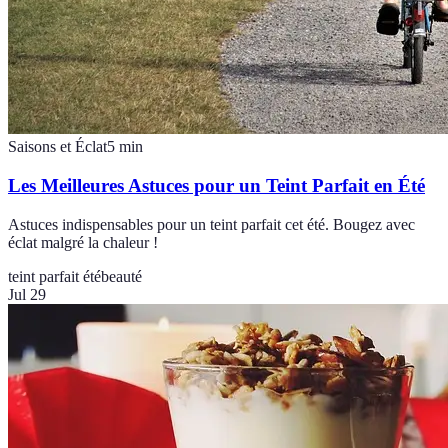
Saisons et Éclat
5
min
Les Meilleures Astuces pour un Teint Parfait en Été
Astuces indispensables pour un teint parfait cet été. Bougez avec
éclat malgré la chaleur !
teint parfait été
beauté
Jul 29