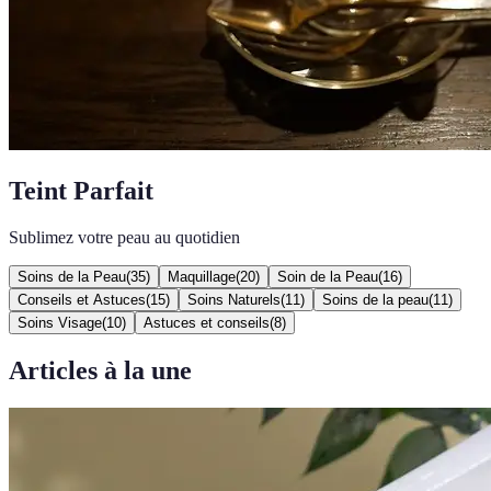
Teint Parfait
Sublimez votre peau au quotidien
Soins de la Peau
(
35
)
Maquillage
(
20
)
Soin de la Peau
(
16
)
Conseils et Astuces
(
15
)
Soins Naturels
(
11
)
Soins de la peau
(
11
)
Soins Visage
(
10
)
Astuces et conseils
(
8
)
Articles à la une