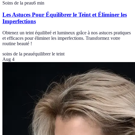
Soins de la peau
6
min
Les Astuces Pour Équilibrer le Teint et Éliminer les
Imperfections
Obtenez un teint équilibré et lumineux grâce à nos astuces pratiques
et efficaces pour éliminer les imperfections. Transformez votre
routine beauté !
soins de la peau
équilibrer le teint
Aug 4