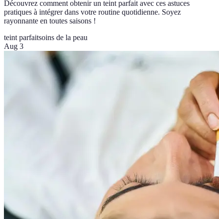
Découvrez comment obtenir un teint parfait avec ces astuces
pratiques à intégrer dans votre routine quotidienne. Soyez
rayonnante en toutes saisons !
teint parfait
soins de la peau
Aug 3