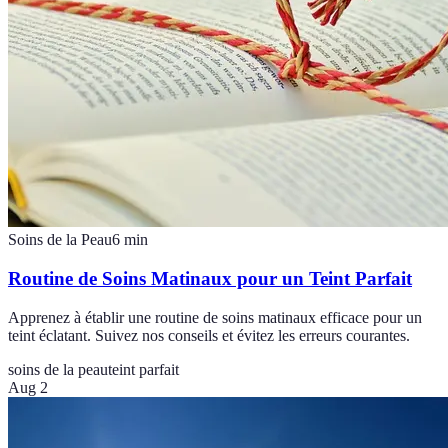
Soins de la Peau
6
min
Routine de Soins Matinaux pour un Teint Parfait
Apprenez à établir une routine de soins matinaux efficace pour un
teint éclatant. Suivez nos conseils et évitez les erreurs courantes.
soins de la peau
teint parfait
Aug 2