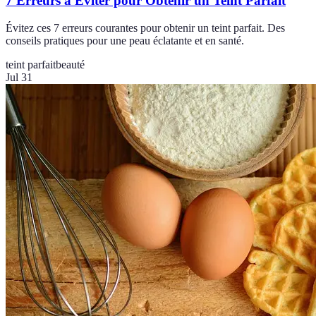
7 Erreurs à Éviter pour Obtenir un Teint Parfait
Évitez ces 7 erreurs courantes pour obtenir un teint parfait. Des
conseils pratiques pour une peau éclatante et en santé.
teint parfait
beauté
Jul 31