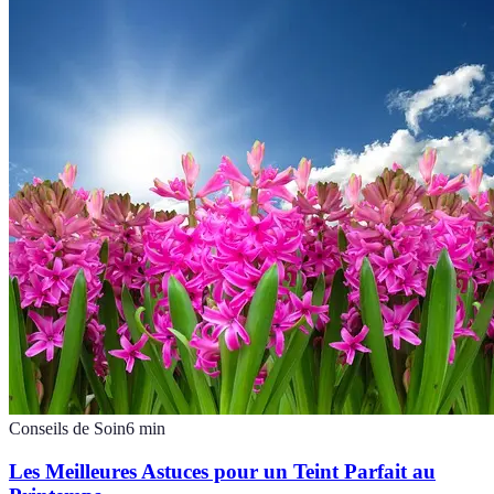
Conseils de Soin
6
min
Les Meilleures Astuces pour un Teint Parfait au