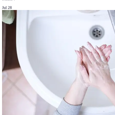
Jul 28