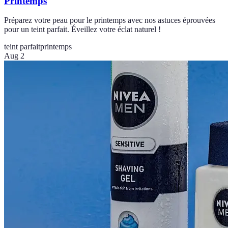
Printemps
Préparez votre peau pour le printemps avec nos astuces éprouvées
pour un teint parfait. Éveillez votre éclat naturel !
teint parfait
printemps
Aug 2