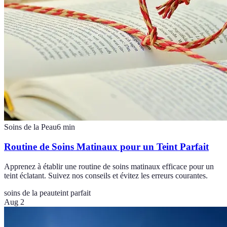
Soins de la Peau
6
min
Routine de Soins Matinaux pour un Teint Parfait
Apprenez à établir une routine de soins matinaux efficace pour un
teint éclatant. Suivez nos conseils et évitez les erreurs courantes.
soins de la peau
teint parfait
Aug 2