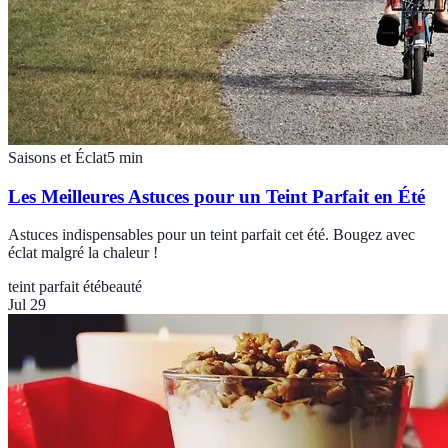
Saisons et Éclat
5
min
Les Meilleures Astuces pour un Teint Parfait en Été
Astuces indispensables pour un teint parfait cet été. Bougez avec
éclat malgré la chaleur !
teint parfait été
beauté
Jul 29