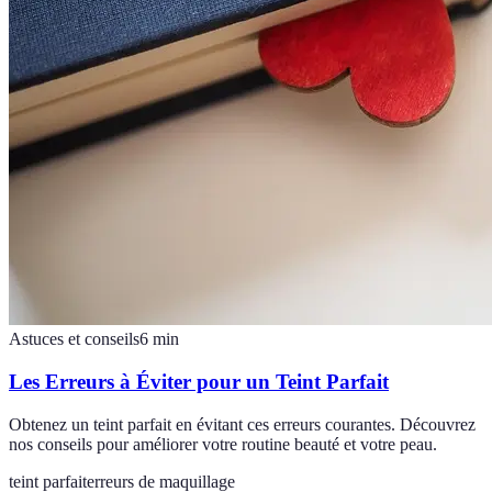
Astuces et conseils
6
min
Les Erreurs à Éviter pour un Teint Parfait
Obtenez un teint parfait en évitant ces erreurs courantes. Découvrez
nos conseils pour améliorer votre routine beauté et votre peau.
teint parfait
erreurs de maquillage