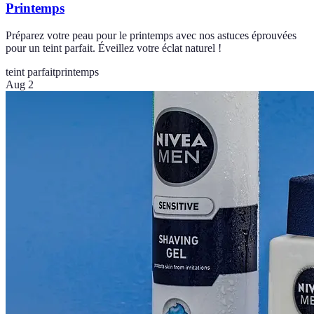
Printemps
Préparez votre peau pour le printemps avec nos astuces éprouvées
pour un teint parfait. Éveillez votre éclat naturel !
teint parfait
printemps
Aug 2