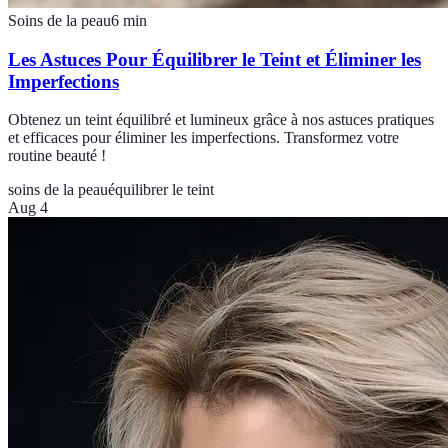
Soins de la peau
6
min
Les Astuces Pour Équilibrer le Teint et Éliminer les
Imperfections
Obtenez un teint équilibré et lumineux grâce à nos astuces pratiques
et efficaces pour éliminer les imperfections. Transformez votre
routine beauté !
soins de la peau
équilibrer le teint
Aug 4