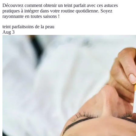
Découvrez comment obtenir un teint parfait avec ces astuces
pratiques à intégrer dans votre routine quotidienne. Soyez
rayonnante en toutes saisons !
teint parfait
soins de la peau
Aug 3