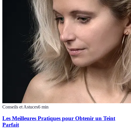
Conseils et Astuces
6
min
Les Meilleures Pratiques pour Obtenir un Teint
Parfait