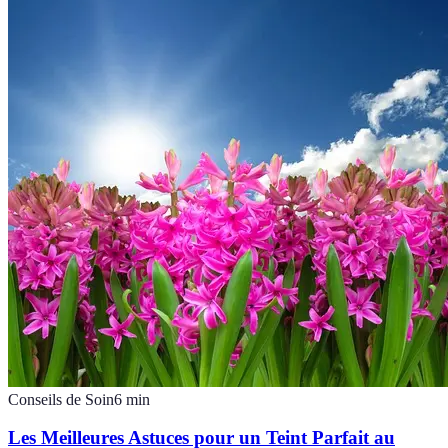
Conseils de Soin
6
min
Les Meilleures Astuces pour un Teint Parfait au