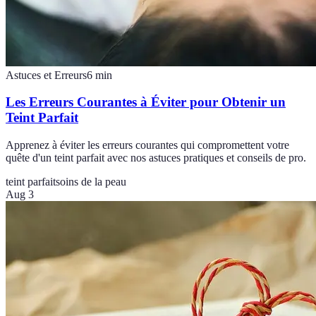
Astuces et Erreurs
6
min
Les Erreurs Courantes à Éviter pour Obtenir un
Teint Parfait
Apprenez à éviter les erreurs courantes qui compromettent votre
quête d'un teint parfait avec nos astuces pratiques et conseils de pro.
teint parfait
soins de la peau
Aug 3