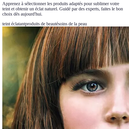
Apprenez à sélectionner les produits adaptés pour sublimer votre
teint et obtenir un éclat naturel. Guidé par des experts, faites le bon
choix dès aujourd'hui.
teint éclatant
produits de beauté
soins de la peau