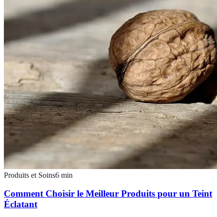
Produits et Soins
6
min
Comment Choisir le Meilleur Produits pour un Teint
Éclatant