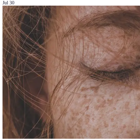
Jul 30