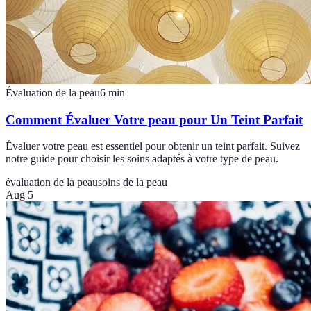
Évaluation de la peau
6
min
Comment Évaluer Votre peau pour Un Teint Parfait
Évaluer votre peau est essentiel pour obtenir un teint parfait. Suivez
notre guide pour choisir les soins adaptés à votre type de peau.
évaluation de la peau
soins de la peau
Aug 5