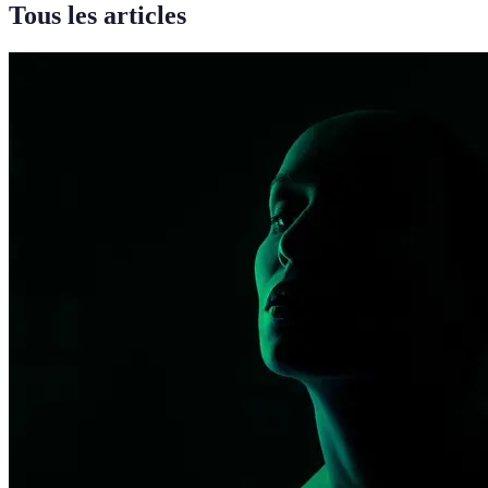
Tous les articles