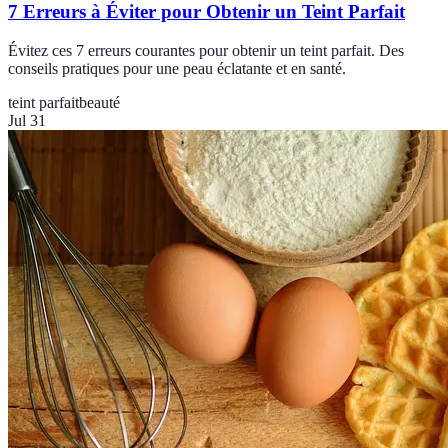
7 Erreurs à Éviter pour Obtenir un Teint Parfait
Évitez ces 7 erreurs courantes pour obtenir un teint parfait. Des
conseils pratiques pour une peau éclatante et en santé.
teint parfait
beauté
Jul 31