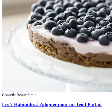
Conseils Beauté
6
min
Les 7 Habitudes à Adopter pour un Teint Parfait