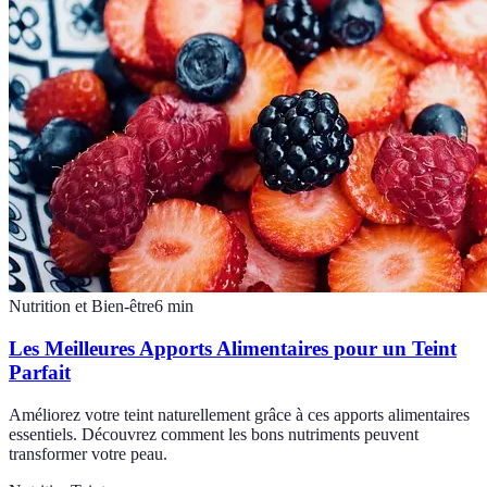
Nutrition et Bien-être
6
min
Les Meilleures Apports Alimentaires pour un Teint
Parfait
Améliorez votre teint naturellement grâce à ces apports alimentaires
essentiels. Découvrez comment les bons nutriments peuvent
transformer votre peau.