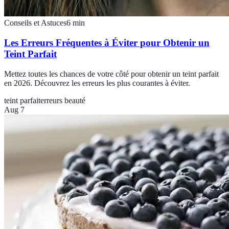
Conseils et Astuces
6
min
Les Erreurs Fréquentes à Éviter pour Obtenir un
Teint Parfait
Mettez toutes les chances de votre côté pour obtenir un teint parfait
en 2026. Découvrez les erreurs les plus courantes à éviter.
teint parfait
erreurs beauté
Aug 7