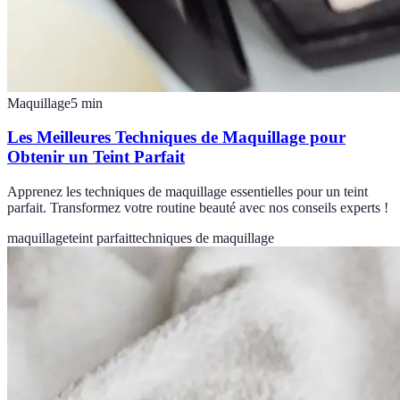
Maquillage
5
min
Les Meilleures Techniques de Maquillage pour
Obtenir un Teint Parfait
Apprenez les techniques de maquillage essentielles pour un teint
parfait. Transformez votre routine beauté avec nos conseils experts !
maquillage
teint parfait
techniques de maquillage