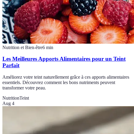
Nutrition et Bien-être
6
min
Les Meilleures Apports Alimentaires pour un Teint
Parfait
Améliorez votre teint naturellement grâce à ces apports alimentaires
essentiels. Découvrez comment les bons nutriments peuvent
transformer votre peau.
Nutrition
Teint
Aug 4