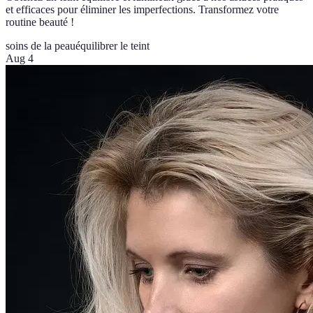
et efficaces pour éliminer les imperfections. Transformez votre
routine beauté !
soins de la peau
équilibrer le teint
Aug 4