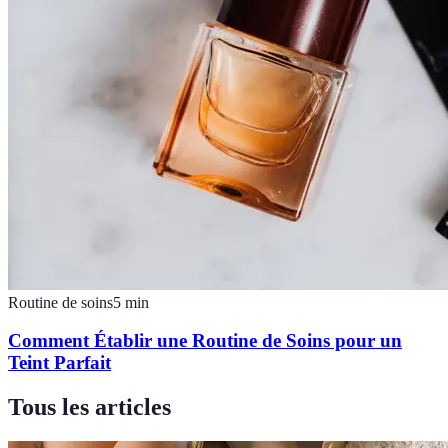
Routine de soins
5
min
Comment Établir une Routine de Soins pour un
Teint Parfait
Tous les articles