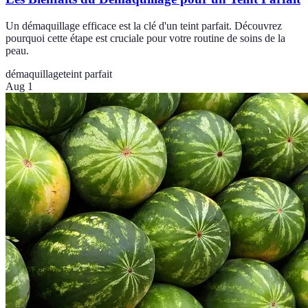
Un démaquillage efficace est la clé d'un teint parfait. Découvrez
pourquoi cette étape est cruciale pour votre routine de soins de la
peau.
démaquillage
teint parfait
Aug 1