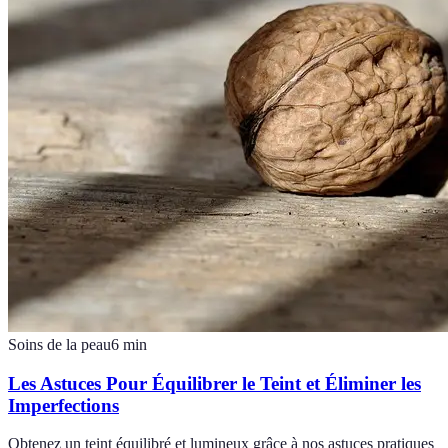
Soins de la peau
6
min
Les Astuces Pour Équilibrer le Teint et Éliminer les
Imperfections
Obtenez un teint équilibré et lumineux grâce à nos astuces pratiques