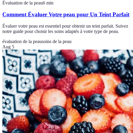
Évaluation de la peau
6
min
Comment Évaluer Votre peau pour Un Teint Parfait
Évaluer votre peau est essentiel pour obtenir un teint parfait. Suivez
notre guide pour choisir les soins adaptés à votre type de peau.
évaluation de la peau
soins de la peau
Aug 5