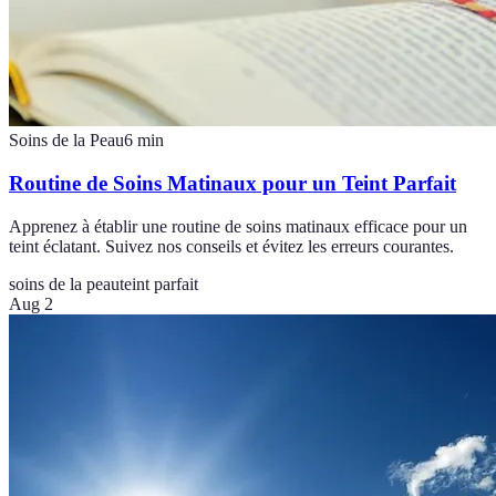
Soins de la Peau
6
min
Routine de Soins Matinaux pour un Teint Parfait
Apprenez à établir une routine de soins matinaux efficace pour un
teint éclatant. Suivez nos conseils et évitez les erreurs courantes.
soins de la peau
teint parfait
Aug 2