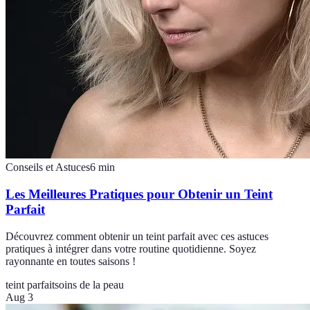
Conseils et Astuces
6
min
Les Meilleures Pratiques pour Obtenir un Teint
Parfait
Découvrez comment obtenir un teint parfait avec ces astuces
pratiques à intégrer dans votre routine quotidienne. Soyez
rayonnante en toutes saisons !
teint parfait
soins de la peau
Aug 3