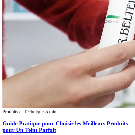
Produits et Techniques
5
min
Guide Pratique pour Choisir les Meilleurs Produits
pour Un Teint Parfait