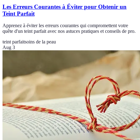
Les Erreurs Courantes à Éviter pour Obtenir un
Teint Parfait
Apprenez à éviter les erreurs courantes qui compromettent votre
quête d'un teint parfait avec nos astuces pratiques et conseils de pro.
teint parfait
soins de la peau
Aug 3