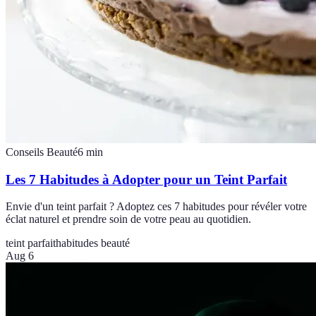
Conseils Beauté
6
min
Les 7 Habitudes à Adopter pour un Teint Parfait
Envie d'un teint parfait ? Adoptez ces 7 habitudes pour révéler votre
éclat naturel et prendre soin de votre peau au quotidien.
teint parfait
habitudes beauté
Aug 6