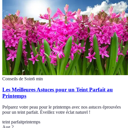
Conseils de Soin
6
min
Les Meilleures Astuces pour un Teint Parfait au
Printemps
Préparez votre peau pour le printemps avec nos astuces éprouvées
pour un teint parfait. Éveillez votre éclat naturel !
teint parfait
printemps
Aug 2