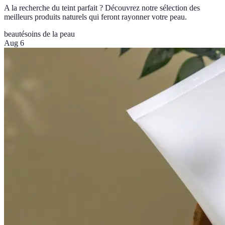
A la recherche du teint parfait ? Découvrez notre sélection des
meilleurs produits naturels qui feront rayonner votre peau.
beauté
soins de la peau
Aug 6