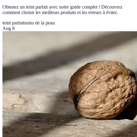
Obtenez un teint parfait avec notre guide complet ! Découvrez
comment choisir les meilleurs produits et les erreurs à éviter.
teint parfait
soins de la peau
Aug 8