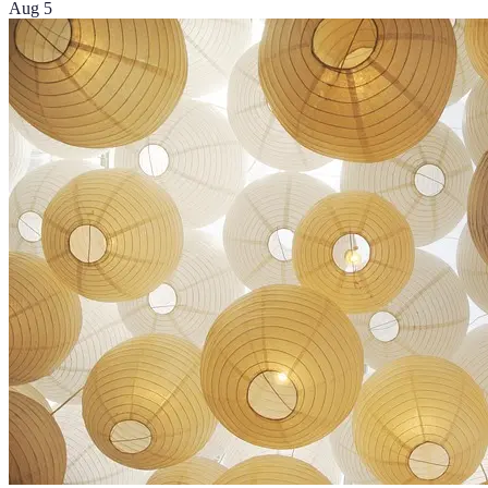
Aug 5